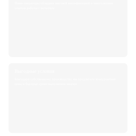
Наши операторы обладают высокой квалификацией и многолетним
опытом работы с металлом.
Выгодные условия
Благодаря собственному производству мы предлагаем конкурентные
цены и быстрые сроки выполнения заказов.