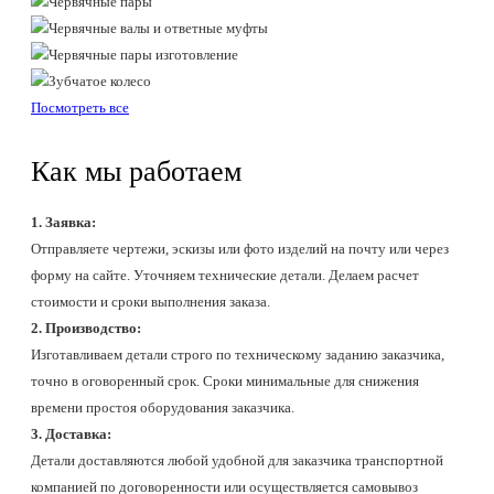
Посмотреть все
Как мы работаем
1. Заявка:
Отправляете чертежи, эскизы или фото изделий на почту или через
форму на сайте. Уточняем технические детали. Делаем расчет
стоимости и сроки выполнения заказа.
2. Производство:
Изготавливаем детали строго по техническому заданию заказчика,
точно в оговоренный срок. Сроки минимальные для снижения
времени простоя оборудования заказчика.
3. Доставка:
Детали доставляются любой удобной для заказчика транспортной
компанией по договоренности или осуществляется самовывоз