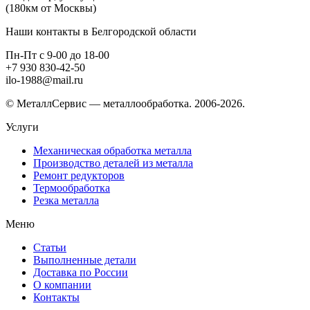
(180км от Москвы)
Наши контакты в Белгородской области
Пн-Пт с 9-00 до 18-00
+7 930 830-42-50
ilo-1988@mail.ru
© МеталлСервис — металлообработка. 2006-2026.
Услуги
Механическая обработка металла
Производство деталей из металла
Ремонт редукторов
Термообработка
Резка металла
Меню
Статьи
Выполненные детали
Доставка по России
О компании
Контакты