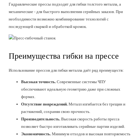
Гидравлические прессы подходят для гибки толстого металла, а
механические - для быстрого выполнения серийных заказов. При
необходимости возможно комбинирование технологий с
последующей сваркой и обработкой кромок.
Преимущества гибки на прессе
Использование прессов для гибки металла даёт ряд преимуществ:
Высокая точность.
Современные системы ЧПУ
обеспечивают идеальную геометрию даже при сложных
формах.
Отсутствие повреждений.
Металл изгибается без трещин и
растяжений, сохраняя свою прочность.
Производительность.
Высокая скорость работы пресса
позволяет быстро изготавливать серийные партии изделий.
Экономичность.
Минимум отходов и высокая повторяемость