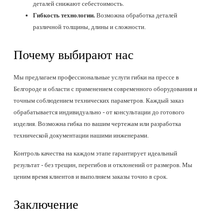
деталей снижают себестоимость.
Гибкость технологии.
Возможна обработка деталей
различной толщины, длины и сложности.
Почему выбирают нас
Мы предлагаем профессиональные услуги гибки на прессе в
Белгороде и области с применением современного оборудования и
точным соблюдением технических параметров. Каждый заказ
обрабатывается индивидуально - от консультации до готового
изделия. Возможна гибка по вашим чертежам или разработка
технической документации нашими инженерами.
Контроль качества на каждом этапе гарантирует идеальный
результат - без трещин, перегибов и отклонений от размеров. Мы
ценим время клиентов и выполняем заказы точно в срок.
Заключение