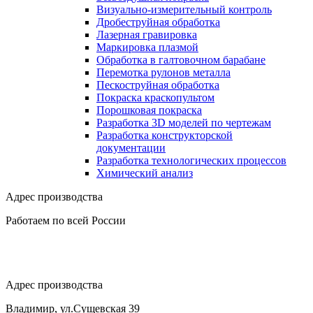
Визуально-измерительный контроль
Дробеструйная обработка
Лазерная гравировка
Маркировка плазмой
Обработка в галтовочном барабане
Перемотка рулонов металла
Пескоструйная обработка
Покраска краскопультом
Порошковая покраска
Разработка 3D моделей по чертежам
Разработка конструкторской
документации
Разработка технологических процессов
Химический анализ
Адрес производства
Работаем по всей России
Адрес производства
Владимир, ул.Сущевская 39