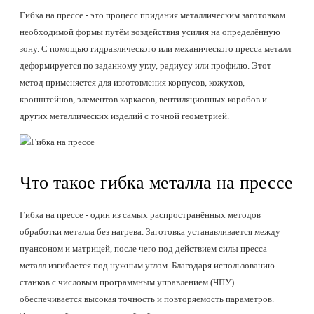
Гибка на прессе - это процесс придания металлическим заготовкам
необходимой формы путём воздействия усилия на определённую
зону. С помощью гидравлического или механического пресса металл
деформируется по заданному углу, радиусу или профилю. Этот
метод применяется для изготовления корпусов, кожухов,
кронштейнов, элементов каркасов, вентиляционных коробов и
других металлических изделий с точной геометрией.
Что такое гибка металла на прессе
Гибка на прессе - один из самых распространённых методов
обработки металла без нагрева. Заготовка устанавливается между
пуансоном и матрицей, после чего под действием силы пресса
металл изгибается под нужным углом. Благодаря использованию
станков с числовым программным управлением (ЧПУ)
обеспечивается высокая точность и повторяемость параметров.