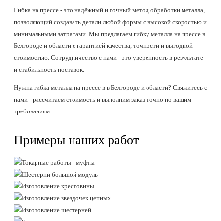
Гибка на прессе - это надёжный и точный метод обработки металла,
позволяющий создавать детали любой формы с высокой скоростью и
минимальными затратами. Мы предлагаем гибку металла на прессе в
Белгороде и области с гарантией качества, точности и выгодной
стоимостью. Сотрудничество с нами - это уверенность в результате
и стабильность поставок.
Нужна гибка металла на прессе в в Белгороде и области? Свяжитесь с
нами - рассчитаем стоимость и выполним заказ точно по вашим
требованиям.
Примеры наших работ