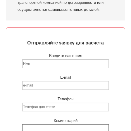
транспортной компанией по договоренности или
осуществляется самовывоз готовых деталей.
Отправляйте заявку для расчета
Введите ваше имя
E-mail
Телефон
Комментарий