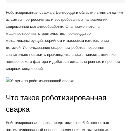
Роботизированная сварка в Белгороде и области является одним
из самых прогрессивных и востребованных направлений
современной металлообработки. Она применяется в
машиностроении, строительстве, производстве
металлоконструкций, серийном и массовом изготовлении
деталей. Использование сварочных роботов позволяет
значительно повысить производительность, снизить влияние
человеческого фактора и добиться идеально ровных и прочных
сварных соединений.
Что такое роботизированная
сварка
Роботизированная сварка представляет собой полностью
автоматизированный процесс соединения металлических