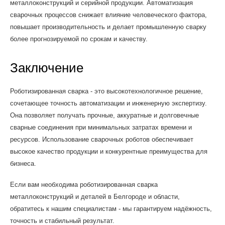
металлоконструкций и серийной продукции. Автоматизация
сварочных процессов снижает влияние человеческого фактора,
повышает производительность и делает промышленную сварку
более прогнозируемой по срокам и качеству.
Заключение
Роботизированная сварка - это высокотехнологичное решение,
сочетающее точность автоматизации и инженерную экспертизу.
Она позволяет получать прочные, аккуратные и долговечные
сварные соединения при минимальных затратах времени и
ресурсов. Использование сварочных роботов обеспечивает
высокое качество продукции и конкурентные преимущества для
бизнеса.
Если вам необходима роботизированная сварка
металлоконструкций и деталей в Белгороде и области,
обратитесь к нашим специалистам - мы гарантируем надёжность,
точность и стабильный результат.