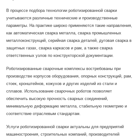
В процессе подбора технологии роботизированной сварки
учитываются различные технические и производственные
параметры. На практике широко применяются такие направления,
как автоматическая сварка металла, сварка промышленных
металлоконструкций, серийная сварка деталей, дуговая сварка в
защитных газах, сварка каркасов и рам, а также сварка
ответственных узлов по конструкторской документации.
Роботизированные сварочные комплексы востребованы при
производстве корпусов оборудования, опорных конструкций, рам,
стоек, кронштейнов, кожухов и других изделий из стали и
сплавов. Использование сварочных роботов позволяет
обеспечить высокую прочность сварных соединений,
минимальную деформацию металла, стабильную геометрию и
соответствие отраслевым стандартам.
Услуги роботизированной сварки актуальны для предприятий
машиностроения, строительных компаний, производителей