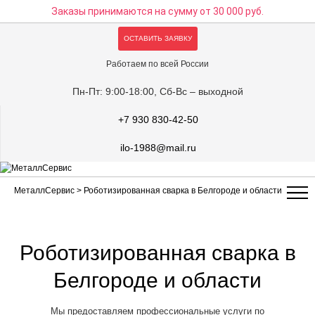
Заказы принимаются на сумму
от 30 000 руб.
ОСТАВИТЬ ЗАЯВКУ
Работаем по всей России
Пн-Пт: 9:00-18:00, Сб-Вс – выходной
+7 930 830-42-50
ilo-1988@mail.ru
МеталлСервис
> Роботизированная сварка в Белгороде и области
Роботизированная сварка в
Белгороде и области
Мы предоставляем профессиональные услуги по