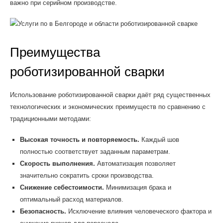
важно при серийном производстве.
Преимущества
роботизированной сварки
Использование роботизированной сварки даёт ряд существенных
технологических и экономических преимуществ по сравнению с
традиционными методами:
Высокая точность и повторяемость.
Каждый шов
полностью соответствует заданным параметрам.
Скорость выполнения.
Автоматизация позволяет
значительно сократить сроки производства.
Снижение себестоимости.
Минимизация брака и
оптимальный расход материалов.
Безопасность.
Исключение влияния человеческого фактора и