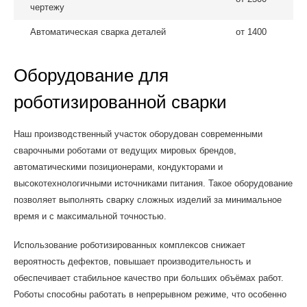
чертежу
Автоматическая сварка деталей
от 1400
Оборудование для
роботизированной сварки
Наш производственный участок оборудован современными
сварочными роботами от ведущих мировых брендов,
автоматическими позиционерами, кондукторами и
высокотехнологичными источниками питания. Такое оборудование
позволяет выполнять сварку сложных изделий за минимальное
время и с максимальной точностью.
Использование роботизированных комплексов снижает
вероятность дефектов, повышает производительность и
обеспечивает стабильное качество при больших объёмах работ.
Роботы способны работать в непрерывном режиме, что особенно