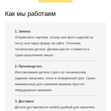
Как мы работаем
1. Заявка:
Отправляете чертежи, эскизы или фото изделий на
почту или через форму на сайте. Уточняем
технические детали. Делаем расчет стоимости и
сроки выполнения заказа.
2. Производство:
Изготавливаем детали строго по техническому
заданию заказчика, точно в оговоренный срок. Сроки
минимальные для снижения времени простоя
оборудования заказчика.
3. Доставка:
Детали доставляются любой удобной для заказчика