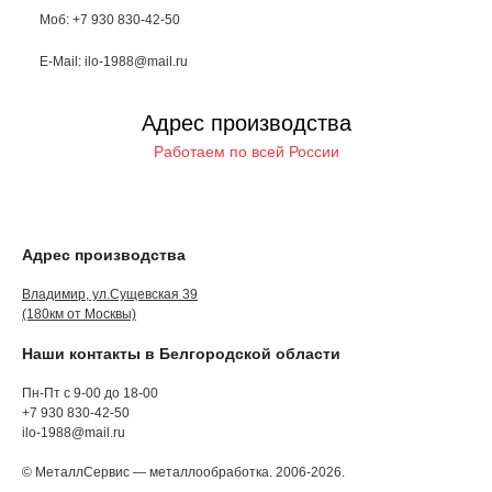
Моб: +7 930 830-42-50
E-Mail: ilo-1988@mail.ru
Адрес производства
Работаем по всей России
Адрес производства
Владимир, ул.Сущевская 39
(180км от Москвы)
Наши контакты в Белгородской области
Пн-Пт с 9-00 до 18-00
+7 930 830-42-50
ilo-1988@mail.ru
© МеталлСервис — металлообработка. 2006-2026.