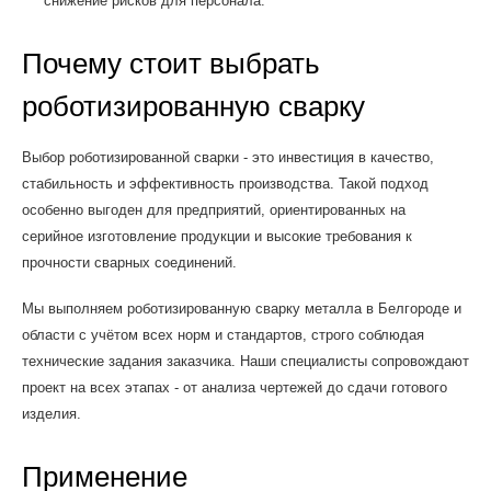
снижение рисков для персонала.
Почему стоит выбрать
роботизированную сварку
Выбор роботизированной сварки - это инвестиция в качество,
стабильность и эффективность производства. Такой подход
особенно выгоден для предприятий, ориентированных на
серийное изготовление продукции и высокие требования к
прочности сварных соединений.
Мы выполняем роботизированную сварку металла в Белгороде и
области с учётом всех норм и стандартов, строго соблюдая
технические задания заказчика. Наши специалисты сопровождают
проект на всех этапах - от анализа чертежей до сдачи готового
изделия.
Применение