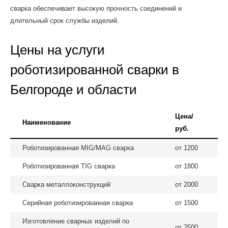
сварка обеспечивает высокую прочность соединений и
длительный срок службы изделий.
Цены на услуги
роботизированной сварки в
Белгороде и области
Цена/
Наименование
руб.
Роботизированная MIG/MAG сварка
от 1200
Роботизированная TIG сварка
от 1800
Сварка металлоконструкций
от 2000
Серийная роботизированная сварка
от 1500
Изготовление сварных изделий по
от 2500