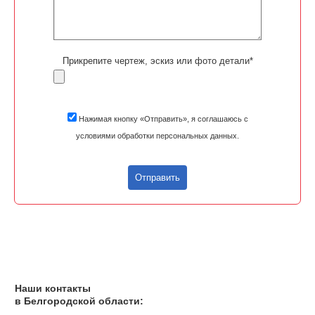
Прикрепите чертеж, эскиз или фото детали*
Нажимая кнопку «Отправить», я соглашаюсь с
условиями обработки персональных данных.
Отправить
Наши контакты
в Белгородской области: