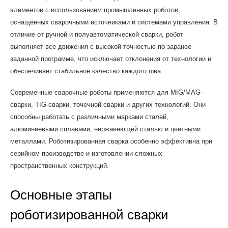
элементов с использованием промышленных роботов,
оснащённых сварочными источниками и системами управления. В
отличие от ручной и полуавтоматической сварки, робот
выполняет все движения с высокой точностью по заранее
заданной программе, что исключает отклонения от технологии и
обеспечивает стабильное качество каждого шва.
Современные сварочные роботы применяются для MIG/MAG-
сварки, TIG-сварки, точечной сварки и других технологий. Они
способны работать с различными марками сталей,
алюминиевыми сплавами, нержавеющей сталью и цветными
металлами. Роботизированная сварка особенно эффективна при
серийном производстве и изготовлении сложных
пространственных конструкций.
Основные этапы
роботизированной сварки