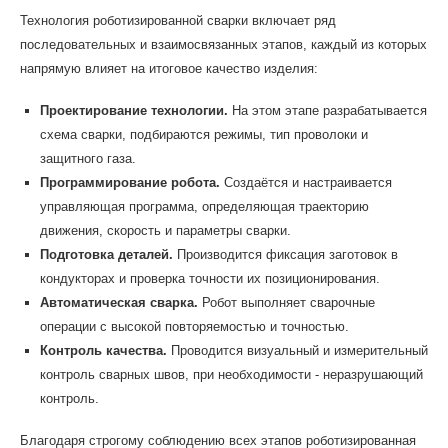
Технология роботизированной сварки включает ряд
последовательных и взаимосвязанных этапов, каждый из которых
напрямую влияет на итоговое качество изделия:
Проектирование технологии.
На этом этапе разрабатывается
схема сварки, подбираются режимы, тип проволоки и
защитного газа.
Программирование робота.
Создаётся и настраивается
управляющая программа, определяющая траекторию
движения, скорость и параметры сварки.
Подготовка деталей.
Производится фиксация заготовок в
кондукторах и проверка точности их позиционирования.
Автоматическая сварка.
Робот выполняет сварочные
операции с высокой повторяемостью и точностью.
Контроль качества.
Проводится визуальный и измерительный
контроль сварных швов, при необходимости - неразрушающий
контроль.
Благодаря строгому соблюдению всех этапов роботизированная