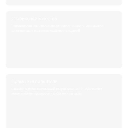
Стабильное качество
Роботизированная сварка обеспечивает точность, одинаковое
качество швов и высокую надёжность изделий.
Прямые исполнители
Стоимость роботизированной сварки ниже на 10–15% за счёт
автоматизации процессов и собственного цеха.