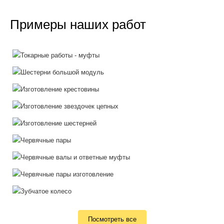
Примеры наших работ
Посмотреть все