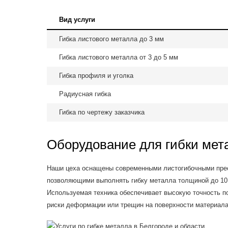
Вид услуги
Гибка листового металла до 3 мм
Гибка листового металла от 3 до 5 мм
Гибка профиля и уголка
Радиусная гибка
Гибка по чертежу заказчика
Оборудование для гибки мет
Наши цеха оснащены современными листогибочными прес
позволяющими выполнять гибку металла толщиной до 10 
Используемая техника обеспечивает высокую точность 
риски деформации или трещин на поверхности материала