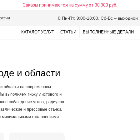
Заказы принимаются на сумму
от 30 000 руб.
Пн-Пт: 9:00-18:00, Сб-Вс – выходной
России
КАТАЛОГ УСЛУГ
СТАТЬИ
ВЫПОЛНЕННЫЕ ДЕТАЛИ
оде и области
 и области на современном
ы выполняем гибку листового и
чное соблюдение углов, радиусов
равлические и прессовые станки,
 и минимальными отклонениями.