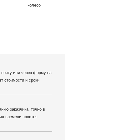
 почту или через форму на
ет стоимости и сроки
нию заказчика, точно в
ия времени простоя