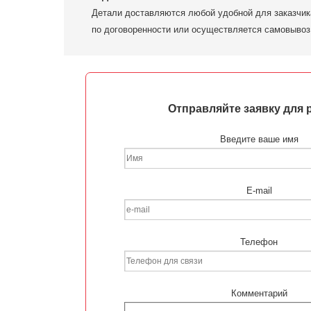
Детали доставляются любой удобной для заказчик
по договоренности или осуществляется самовывоз
Отправляйте заявку для 
Введите ваше имя
E-mail
Телефон
Комментарий