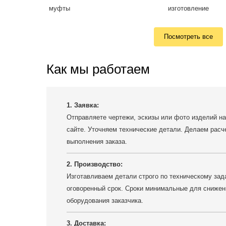
Посмотреть все
Как мы работаем
1. Заявка:
Отправляете чертежи, эскизы или фото изделий на
сайте. Уточняем технические детали. Делаем расч
выполнения заказа.
2. Производство:
Изготавливаем детали строго по техническому зада
оговоренный срок. Сроки минимальные для снижен
оборудования заказчика.
3. Доставка: