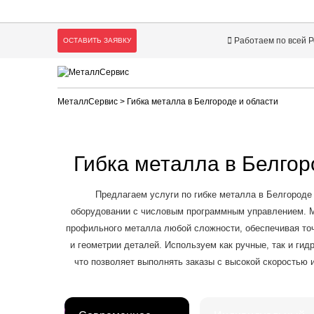
Работаем по всей 
ОСТАВИТЬ ЗАЯВКУ
МеталлСервис
> Гибка металла в Белгороде и области
Гибка металла в Белгор
Предлагаем услуги по гибке металла в Белгороде
оборудовании с числовым программным управлением. М
профильного металла любой сложности, обеспечивая то
и геометрии деталей. Используем как ручные, так и гид
что позволяет выполнять заказы с высокой скоростью