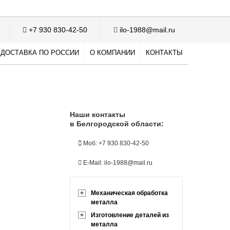
+7 930 830-42-50
ilo-1988@mail.ru
ДОСТАВКА ПО РОССИИ
О КОМПАНИИ
КОНТАКТЫ
Наши контакты
в Белгородской области:
Моб: +7 930 830-42-50
E-Mail: ilo-1988@mail.ru
+
Механическая обработка
металла
+
Изготовление деталей из
металла