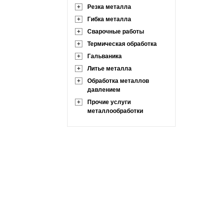
+
Резка металла
+
Гибка металла
+
Сварочные работы
+
Термическая обработка
+
Гальваника
+
Литье металла
+
Обработка металлов
давлением
+
Прочие услуги
металлообработки