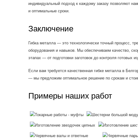
индивидуальный подход к каждому заказу позволяют нам
и оптимальные сроки.
Заключение
Гибка металла — это технологически точный процесс, т
оборудования и навыков. Мы обеспечиваем качество, ско
этапах — от подготовки заготовок до контроля готовых и
Если вам требуется качественная гибке металла в Белго
— мы предложим оптимальное решение по срокам и стои
Примеры наших работ