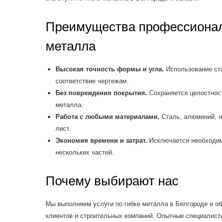
Преимущества профессионал
металла
Высокая точность формы и угла.
Использование ста
соответствие чертежам.
Без повреждения покрытия.
Сохраняется целостност
металла.
Работа с любыми материалами.
Сталь, алюминий, н
лист.
Экономия времени и затрат.
Исключается необходимо
нескольких частей.
Почему выбирают нас
Мы выполняем услуги по гибке металла в Белгороде и об
клиентов и строительных компаний. Опытные специалист