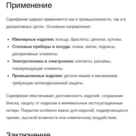
Применение
Серебрение широко применяется как в промышленности, так и в
декоративных целях. Основные направления:
Ювелирные изделия:
кольца, браслеты, цепочки, кулоны.
Столовые приборы и посуда:
ложки, вилки, подносы,
декоративные элементы.
Электротехника и электроника:
контакты, разъёмы,
токопроводящие элементы.
Промышленные изделия:
детали машин и механизмов,
требующие антикоррозионной защиты.
Серебрение обеспечивает долговечность изделий, сохранение
блеска, защиту от коррозии и минимальные эксплуатационные
потери. Покрытие особенно важно для изделий, подвергающихся
трению, высокой влажности или химическому воздействию.
Заключение