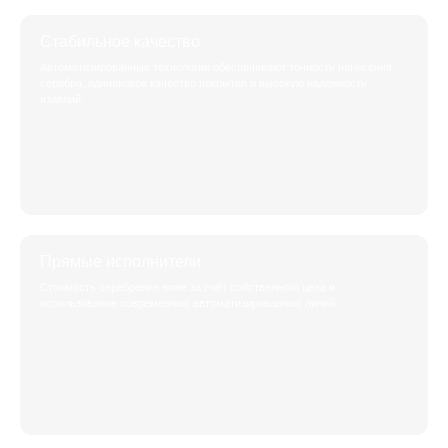
Стабильное качество
Автоматизированные технологии обеспечивают точность нанесения
серебра, одинаковое качество покрытия и высокую надёжность
изделий.
Прямые исполнители
Стоимость серебрения ниже за счёт собственного цеха и
использования современных автоматизированных линий.