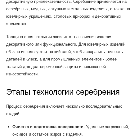
декоративную привлекательность. Серебрение применяется на
серебряных, медных, латунных и стальных изделиях, а также на
ювелирных украшениях, столовых приборах и декоративных
элементах.
Толщина слоя покрытия зависит от назначения изделия -
декоративного или функционального. Для ювелирных изделий
обычно используется тонкий слой, чтобы сохранить точность
деталей и блеск, а для промышленных элементов - более
толстый для долговременной защиты и повышенной
износостойкости.
Этапы технологии серебрения
Процесс серебрения включает несколько последовательных
стадий:
Очистка и подготовка поверхности.
Удаление загрязнений,
оксидов и остатков жиров с изделия.