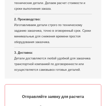
технические детали. Делаем расчет стоимости и
сроки выполнения заказа.
2. Производство:
Изготавливаем детали строго по техническому
заданию заказчика, точно в оговоренный срок. Сроки
минимальные для снижения времени простоя
оборудования заказчика.
3. Доставка:
Детали доставляются любой удобной для заказчика
транспортной компанией по договоренности или
осуществляется самовывоз готовых деталей.
Отправляйте заявку для расчета