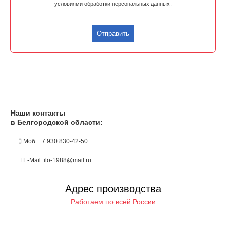
условиями обработки персональных данных.
Отправить
Наши контакты
в Белгородской области:
Моб: +7 930 830-42-50
E-Mail: ilo-1988@mail.ru
Адрес производства
Работаем по всей России