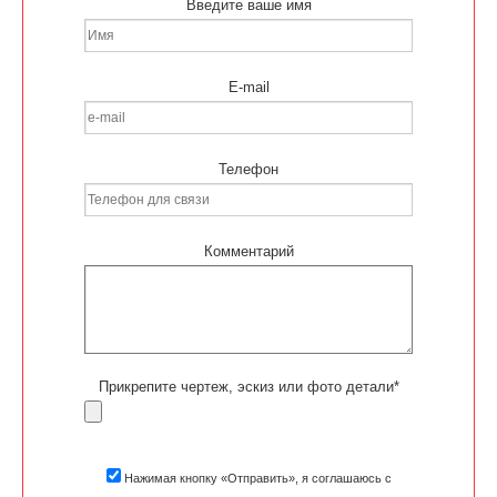
Введите ваше имя
E-mail
Телефон
Комментарий
Прикрепите чертеж, эскиз или фото детали*
Нажимая кнопку «Отправить», я соглашаюсь с