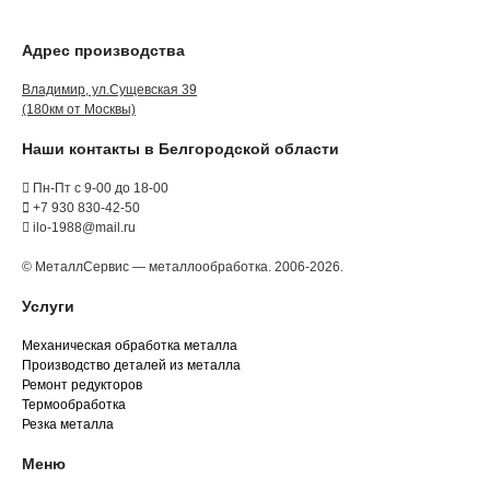
Адрес производства
Владимир, ул.Сущевская 39
(180км от Москвы)
Наши контакты в Белгородской области
Пн-Пт с 9-00 до 18-00
+7 930 830-42-50
ilo-1988@mail.ru
© МеталлСервис — металлообработка. 2006-2026.
Услуги
Механическая обработка металла
Производство деталей из металла
Ремонт редукторов
Термообработка
Резка металла
Меню