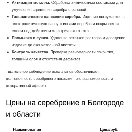
Активация металла.
Обработка химическими составами для
улучшения сцепления серебра с основой.
Гальваническое нанесение серебра.
Изделие погружается в
электролитическую ванну с ионами серебра и покрывается
слоем под действием электрического тока.
Промывка и сушка.
Удаление остатков раствора и доведение
изделия до окончательной чистоты.
Контроль качества.
Проверка равномерности покрытия,
толщины слоя и отсутствия дефектов.
Тщательное соблюдение всех этапов обеспечивает
долговечность серебряного покрытия, его равномерность и
декоративный эффект.
Цены на серебрение в Белгороде
и области
Наименование
Цена/руб.