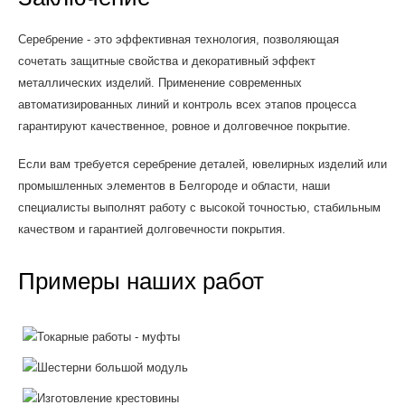
Серебрение - это эффективная технология, позволяющая
сочетать защитные свойства и декоративный эффект
металлических изделий. Применение современных
автоматизированных линий и контроль всех этапов процесса
гарантируют качественное, ровное и долговечное покрытие.
Если вам требуется серебрение деталей, ювелирных изделий или
промышленных элементов в Белгороде и области, наши
специалисты выполнят работу с высокой точностью, стабильным
качеством и гарантией долговечности покрытия.
Примеры наших работ