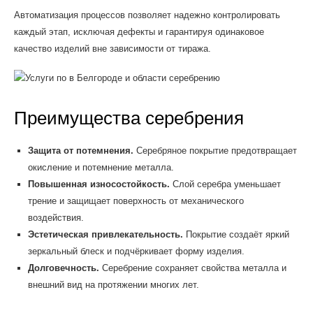
Автоматизация процессов позволяет надежно контролировать
каждый этап, исключая дефекты и гарантируя одинаковое
качество изделий вне зависимости от тиража.
Преимущества серебрения
Защита от потемнения.
Серебряное покрытие предотвращает
окисление и потемнение металла.
Повышенная износостойкость.
Слой серебра уменьшает
трение и защищает поверхность от механического
воздействия.
Эстетическая привлекательность.
Покрытие создаёт яркий
зеркальный блеск и подчёркивает форму изделия.
Долговечность.
Серебрение сохраняет свойства металла и
внешний вид на протяжении многих лет.