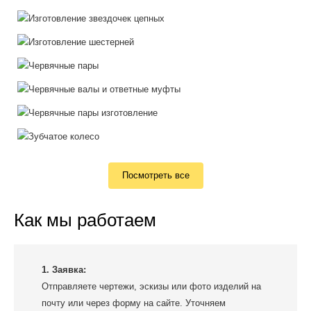
Посмотреть все
Как мы работаем
1. Заявка:
Отправляете чертежи, эскизы или фото изделий на
почту или через форму на сайте. Уточняем