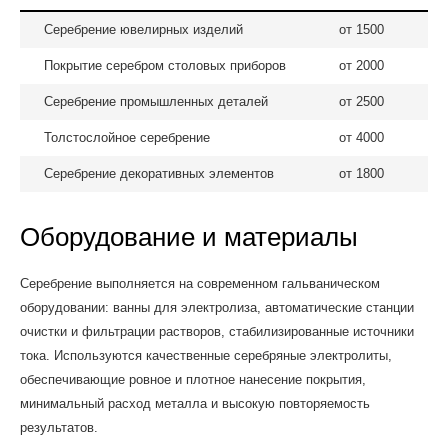
Серебрение ювелирных изделий
от 1500
Покрытие серебром столовых приборов
от 2000
Серебрение промышленных деталей
от 2500
Толстослойное серебрение
от 4000
Серебрение декоративных элементов
от 1800
Оборудование и материалы
Серебрение выполняется на современном гальваническом
оборудовании: ванны для электролиза, автоматические станции
очистки и фильтрации растворов, стабилизированные источники
тока. Используются качественные серебряные электролиты,
обеспечивающие ровное и плотное нанесение покрытия,
минимальный расход металла и высокую повторяемость
результатов.