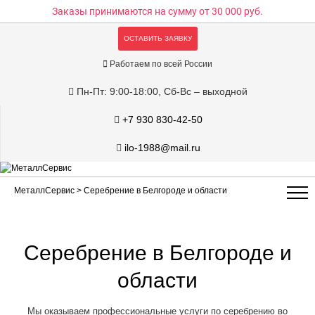
Заказы принимаются на сумму
от 30 000 руб.
ОСТАВИТЬ ЗАЯВКУ
Работаем по всей России
Пн-Пт: 9:00-18:00, Сб-Вс – выходной
+7 930 830-42-50
ilo-1988@mail.ru
МеталлСервис
> Серебрение в Белгороде и области
Серебрение в Белгороде и
области
Мы оказываем профессиональные услуги по серебрению во