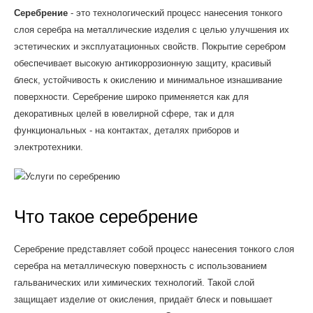
Серебрение
- это технологический процесс нанесения тонкого
слоя серебра на металлические изделия с целью улучшения их
эстетических и эксплуатационных свойств. Покрытие серебром
обеспечивает высокую антикоррозионную защиту, красивый
блеск, устойчивость к окислению и минимальное изнашивание
поверхности. Серебрение широко применяется как для
декоративных целей в ювелирной сфере, так и для
функциональных - на контактах, деталях приборов и
электротехники.
Что такое серебрение
Серебрение представляет собой процесс нанесения тонкого слоя
серебра на металлическую поверхность с использованием
гальванических или химических технологий. Такой слой
защищает изделие от окисления, придаёт блеск и повышает