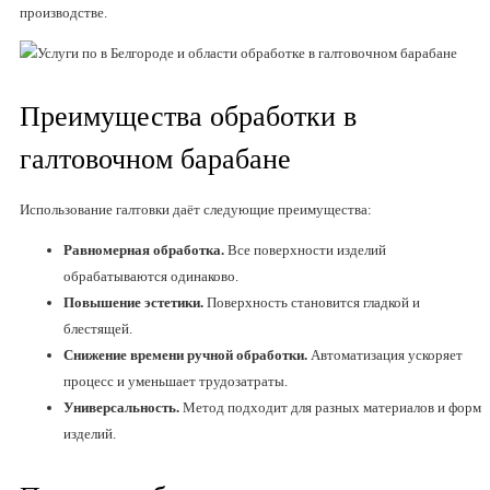
производстве.
Преимущества обработки в
галтовочном барабане
Использование галтовки даёт следующие преимущества:
Равномерная обработка.
Все поверхности изделий
обрабатываются одинаково.
Повышение эстетики.
Поверхность становится гладкой и
блестящей.
Снижение времени ручной обработки.
Автоматизация ускоряет
процесс и уменьшает трудозатраты.
Универсальность.
Метод подходит для разных материалов и форм
изделий.