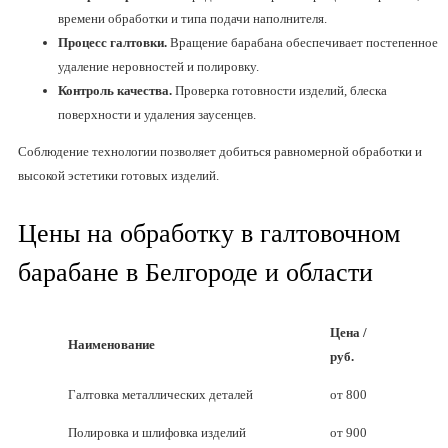
времени обработки и типа подачи наполнителя.
Процесс галтовки.
Вращение барабана обеспечивает постепенное
удаление неровностей и полировку.
Контроль качества.
Проверка готовности изделий, блеска
поверхности и удаления заусенцев.
Соблюдение технологии позволяет добиться равномерной обработки и
высокой эстетики готовых изделий.
Цены на обработку в галтовочном
барабане в Белгороде и области
Цена /
Наименование
руб.
Галтовка металлических деталей
от 800
Полировка и шлифовка изделий
от 900