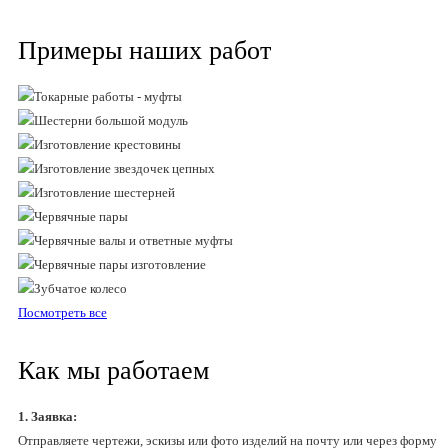
Примеры наших работ
Посмотреть все
Как мы работаем
1. Заявка:
Отправляете чертежи, эскизы или фото изделий на почту или через форму