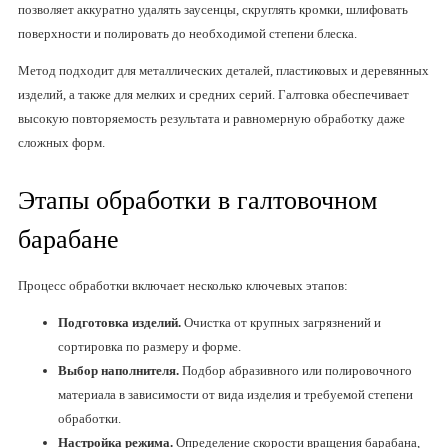
позволяет аккуратно удалять заусенцы, скруглять кромки, шлифовать
поверхности и полировать до необходимой степени блеска.
Метод подходит для металлических деталей, пластиковых и деревянных
изделий, а также для мелких и средних серий. Галтовка обеспечивает
высокую повторяемость результата и равномерную обработку даже
сложных форм.
Этапы обработки в галтовочном
барабане
Процесс обработки включает несколько ключевых этапов:
Подготовка изделий.
Очистка от крупных загрязнений и
сортировка по размеру и форме.
Выбор наполнителя.
Подбор абразивного или полировочного
материала в зависимости от вида изделия и требуемой степени
обработки.
Настройка режима.
Определение скорости вращения барабана,