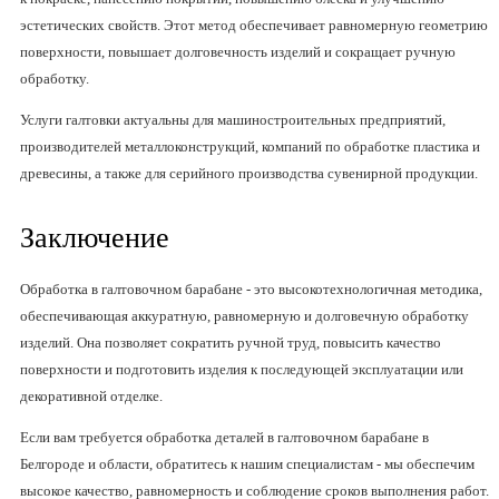
эстетических свойств. Этот метод обеспечивает равномерную геометрию
поверхности, повышает долговечность изделий и сокращает ручную
обработку.
Услуги галтовки актуальны для машиностроительных предприятий,
производителей металлоконструкций, компаний по обработке пластика и
древесины, а также для серийного производства сувенирной продукции.
Заключение
Обработка в галтовочном барабане - это высокотехнологичная методика,
обеспечивающая аккуратную, равномерную и долговечную обработку
изделий. Она позволяет сократить ручной труд, повысить качество
поверхности и подготовить изделия к последующей эксплуатации или
декоративной отделке.
Если вам требуется обработка деталей в галтовочном барабане в
Белгороде и области, обратитесь к нашим специалистам - мы обеспечим
высокое качество, равномерность и соблюдение сроков выполнения работ.