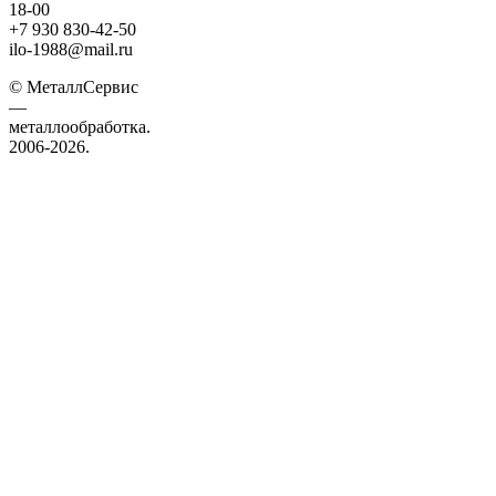
18-00
+7 930 830-42-50
ilo-1988@mail.ru
© МеталлСервис
—
металлообработка.
2006-2026.