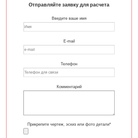
Отправляйте заявку для расчета
Введите ваше имя
E-mail
Телефон
Комментарий
Прикрепите чертеж, эскиз или фото детали*