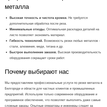
металла
Высокая точность и чистота кромки.
Не требуется
дополнительная обработка после реза.
Минимальные отходы.
Оптимальная раскладка деталей на
листе позволяет экономить материал.
Гибкость технологий.
Возможность резки любых металлов -
стали, алюминия, меди, титана и др.
Быстрое выполнение заказов.
Высокая производительность
оборудования сокращает сроки работ.
Почему выбирают нас
Мы предоставляем профессиональные услуги по резке металла в
Белгороде и области для частных клиентов и промышленных
предприятий. Используем только современное оборудование и
программное обеспечение, что позволяет выполнять даже самые
сложные заказы. Опытные операторы и инженеры следят за