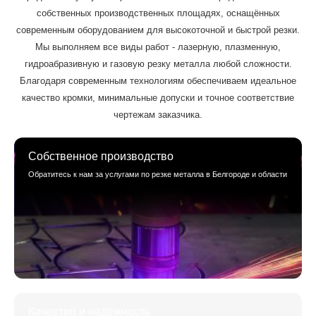
собственных производственных площадях, оснащённых
современным оборудованием для высокоточной и быстрой резки.
Мы выполняем все виды работ - лазерную, плазменную,
гидроабразивную и газовую резку металла любой сложности.
Благодаря современным технологиям обеспечиваем идеальное
качество кромки, минимальные допуски и точное соответствие
чертежам заказчика.
Собственное производство
Обратитесь к нам за услугами по резке металла в Белгороде и области
Качество и надёжность