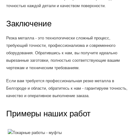
точностью каждой детали и качеством поверхности.
Заключение
Резка металла - это технологически сложный процесс,
требующий точности, профессионализма и современного
оборудования. Обратившись к нам, вы получите идеально
вырезанные заготовки, полностью соответствующие вашим
чертежам и техническим требованиям.
Если вам требуется профессиональная резке металла в
Белгороде и области, обратитесь к нам - гарантируем точность,
качество и оперативное выполнение заказа.
Примеры наших работ