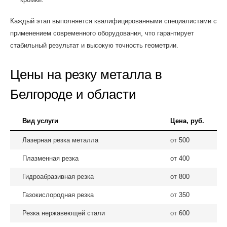
Каждый этап выполняется квалифицированными специалистами с
применением современного оборудования, что гарантирует
стабильный результат и высокую точность геометрии.
Цены на резку металла в
Белгороде и области
Вид услуги
Цена, руб.
Лазерная резка металла
от 500
Плазменная резка
от 400
Гидроабразивная резка
от 800
Газокислородная резка
от 350
Резка нержавеющей стали
от 600