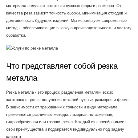
материала получают заготовки нужных форм и размеров. От
качества реза зависит точность сборки, минимизация отходов и
долговечность будущих изделий. Мы используем современные
методы, обеспечивающие высокую производительность и чистоту
обработки.
Что представляет собой резка
металла
Резка металла - это процесс разделения металлических
заготовок с целью получения деталей нужных размеров и формы.
В зависимости от требований к точности и виду материала
применяются различные методы: лазерная, плазменная,
гидроабразивная или газовая резка. Каждый из способов имеет
свои преимущества и подбирается индивидуально под задачу
клиента.