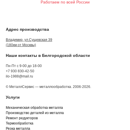
Работаем по всей России
Адрес производства
Владимир, ул.Сущевская 39
(180км от Москвы)
Наши контакты в Белгородской области
Пн-Пт с 9-00 до 18-00
+7 930 830-42-50
ilo-1988@mail.ru
© МеталлСервис — металлообработка. 2006-2026.
Услуги
Механическая обработка металла
Производство деталей из металла
Ремонт редукторов
Термообработка
Резка металла