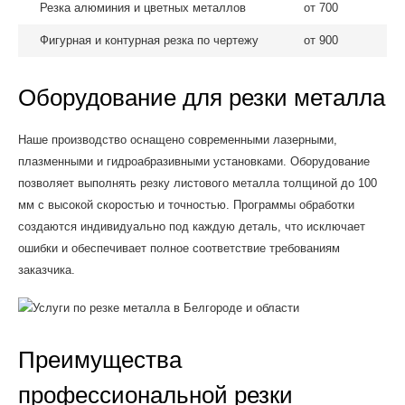
Резка алюминия и цветных металлов
от 700
Фигурная и контурная резка по чертежу
от 900
Оборудование для резки металла
Наше производство оснащено современными лазерными,
плазменными и гидроабразивными установками. Оборудование
позволяет выполнять резку листового металла толщиной до 100
мм с высокой скоростью и точностью. Программы обработки
создаются индивидуально под каждую деталь, что исключает
ошибки и обеспечивает полное соответствие требованиям
заказчика.
Преимущества
профессиональной резки