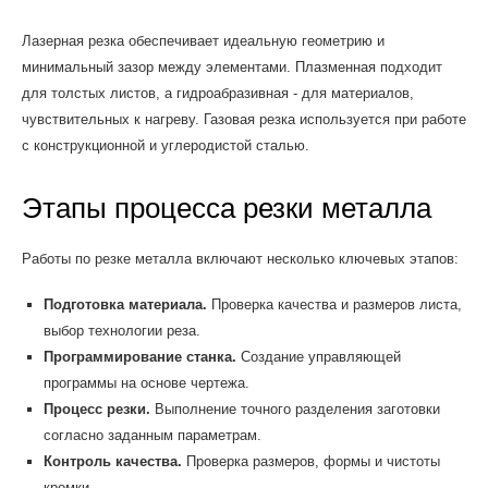
Лазерная резка обеспечивает идеальную геометрию и
минимальный зазор между элементами. Плазменная подходит
для толстых листов, а гидроабразивная - для материалов,
чувствительных к нагреву. Газовая резка используется при работе
с конструкционной и углеродистой сталью.
Этапы процесса резки металла
Работы по резке металла включают несколько ключевых этапов:
Подготовка материала.
Проверка качества и размеров листа,
выбор технологии реза.
Программирование станка.
Создание управляющей
программы на основе чертежа.
Процесс резки.
Выполнение точного разделения заготовки
согласно заданным параметрам.
Контроль качества.
Проверка размеров, формы и чистоты
кромки.