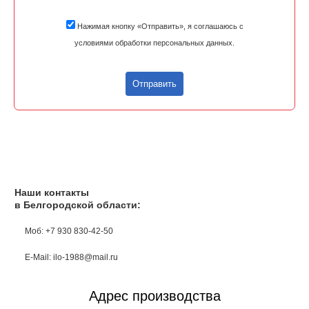
Нажимая кнопку «Отправить», я соглашаюсь с
условиями обработки персональных данных.
Отправить
Наши контакты
в Белгородской области:
Моб: +7 930 830-42-50
E-Mail: ilo-1988@mail.ru
Адрес производства