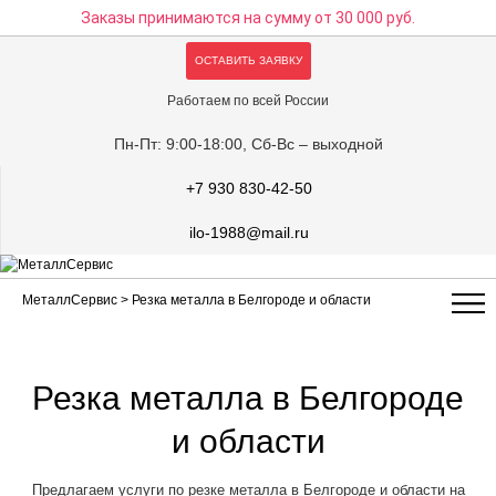
Заказы принимаются на сумму
от 30 000 руб.
ОСТАВИТЬ ЗАЯВКУ
Работаем по всей России
Пн-Пт: 9:00-18:00, Сб-Вс – выходной
+7 930 830-42-50
ilo-1988@mail.ru
МеталлСервис
> Резка металла в Белгороде и области
Резка металла в Белгороде
и области
Предлагаем услуги по резке металла в Белгороде и области на