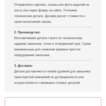
Отправляете чертежи, эскизы или фото изделий на
почту или через форму на сайте. Уточняем
технические детали. Делаем расчет стоимости и
сроки выполнения заказа.
2. Производство:
Изготавливаем детали строго по техническому
заданию заказчика, точно в оговоренный срок. Сроки
минимальные для снижения времени простоя
оборудования заказчика.
3. Доставка:
Детали доставляются любой удобной для заказчика
транспортной компанией по договоренности или
осуществляется самовывоз готовых деталей.