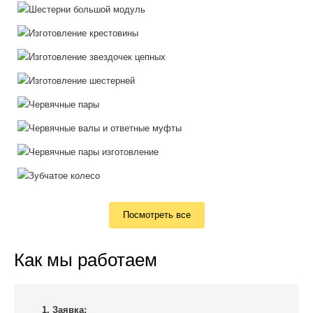
Посмотреть все
Как мы работаем
1. Заявка: