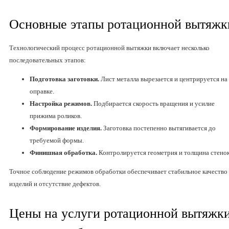
Основные этапы ротационной вытяжк
Технологический процесс ротационной вытяжки включает несколько
последовательных этапов:
Подготовка заготовки.
Лист металла вырезается и центрируется на
оправке.
Настройка режимов.
Подбирается скорость вращения и усилие
прижима роликов.
Формирование изделия.
Заготовка постепенно вытягивается до
требуемой формы.
Финишная обработка.
Контролируется геометрия и толщина стенок
Точное соблюдение режимов обработки обеспечивает стабильное качество
изделий и отсутствие дефектов.
Цены на услуги ротационной вытяжк