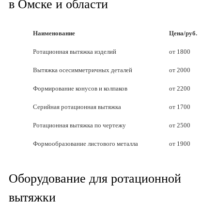
в Омске и области
Наименование
Цена/руб.
Ротационная вытяжка изделий
от 1800
Вытяжка осесимметричных деталей
от 2000
Формирование конусов и колпаков
от 2200
Серийная ротационная вытяжка
от 1700
Ротационная вытяжка по чертежу
от 2500
Формообразование листового металла
от 1900
Оборудование для ротационной
вытяжки