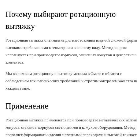
Почему выбирают ротационную
вытяжку
Ротационная вытяжка оптимальна для изготовления изделий сложной форм
высокими требованиями к геометрии и внешнему виду. Метод широко
используется при производстве корпусов, защитных кожухов и декоративн
элементов.
Мы выполняем ротационную вытяжку металла в Омске и области с
соблюдением технологических требований и строгим контролем качества н
каждом этапе.
Применение
Ротационная вытяжка применяется при производстве металлических колпак
конусов, стаканов, корпусов светильников и кожухов оборудования. Метод
позволяет формировать изделия с плавными переходами и высокой точнос