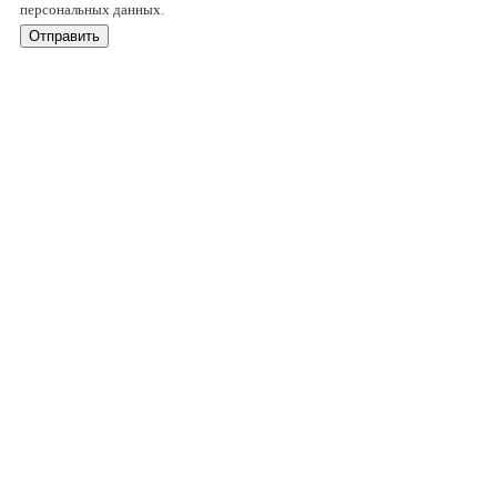
персональных данных.
Отправить