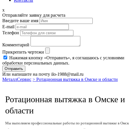
Контакты
x
Отправляйте заявку для расчета
Введите ваше имя
E-mail
Телефон
Комментарий
Прикрепить чертежи
Нажимая кнопку «Отправить», я соглашаюсь с условиями
обработки персональных данных.
Отправить
Или напишите на почту ilo-1988@mail.ru
МеталлСервис
> Ротационная вытяжка в Омске и области
Ротационная вытяжка в Омске и
области
Мы выполняем профессиональные работы по ротационной вытяжке в Омск