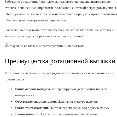
Работы по ротационной вытяжке выполняются на специализированных
станках, оснащённых оправками, роликами и системой регулировки усилия.
Оборудование позволяет точно контролировать процесс формообразования
обеспечивать повторяемость параметров.
Современные вытяжные станки обеспечивают плавное течение металла и
минимизируют риск образования трещин и утонений.
Преимущества ротационной вытяжки
Ротационная вытяжка обладает рядом технологических и экономических
преимуществ:
Равномерная толщина.
Контролируемая деформация по всей
поверхности.
Отсутствие сварных швов.
Цельная структура изделия.
Гибкость технологии.
Быстрая переналадка под другую форму.
Экономичность.
Нет затрат на дорогостоящие штампы.