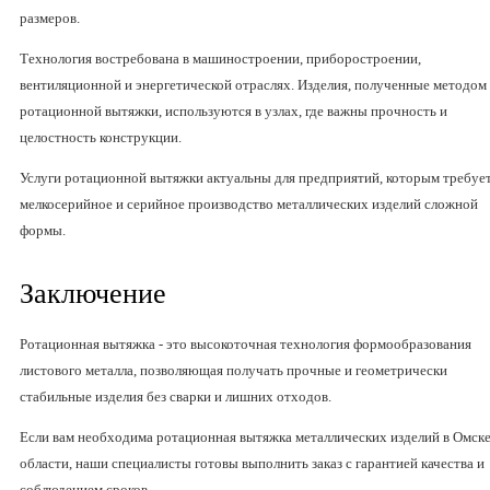
размеров.
Технология востребована в машиностроении, приборостроении,
вентиляционной и энергетической отраслях. Изделия, полученные методом
ротационной вытяжки, используются в узлах, где важны прочность и
целостность конструкции.
Услуги ротационной вытяжки актуальны для предприятий, которым требуе
мелкосерийное и серийное производство металлических изделий сложной
формы.
Заключение
Ротационная вытяжка - это высокоточная технология формообразования
листового металла, позволяющая получать прочные и геометрически
стабильные изделия без сварки и лишних отходов.
Если вам необходима ротационная вытяжка металлических изделий в Омске
области, наши специалисты готовы выполнить заказ с гарантией качества и
соблюдением сроков.