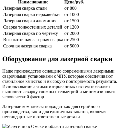
Наименование
Цена/руб.
Лазерная сварка стали
от 800
Лазерная сварка нержавейки
от 1000
Лазерная сварка алюминия
от 1500
Сварка тонкостенных деталей
от 1200
Лазерная сварка по чертежу
от 2000
Высокоточная лазерная сварка
от 2500
Срочная лазерная сварка
от 5000
Оборудование для лазерной сварки
Наше производство оснащено современными лазерными
сварочными установками с ЧПУ, которые обеспечивают
стабильное качество и высокую повторяемость результата.
Использование автоматизированных систем позволяет
выполнять сварку сложных геометрий и минимизировать
человеческий фактор.
Лазерные комплексы подходят как для серийного
производства, так и для единичных заказов, включая
нестандартные и ответственные детали.