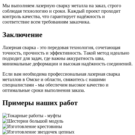
Мы выполняем лазерную сварку металла на заказ, строго
соблюдая технологию и сроки. Каждый проект проходит
контроль качества, что гарантирует надёжность и
соответствие всем требованиям заказчика.
Заключение
Лазерная сварка - это передовая технология, сочетающая
точность, прочность и эффективность. Такой метод идеально
подходит для задач, где важны аккуратность шва,
минимальные деформации и высокая надёжность соединений.
Если вам необходима профессиональная лазерная сварка
металлов в Омске и области, свяжитесь с нашими
специалистами - мы обеспечим высокое качество и
оптимальные сроки выполнения заказа.
Примеры наших работ