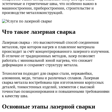
эстетичные и герметичные швы, что особенно важно в
машиностроении, приборостроении, строительстве и
производстве металлоконструкций.
Что такое лазерная сварка
Лазерная сварка - это высокоточный способ соединения
металлов, при котором нагрев и плавление материала
происходит за счёт концентрированного лазерного излучения.
В отличие от традиционных методов, лазер позволяет
работать с минимальной зоной нагрева, что снижает
деформации и сохраняет структуру металла.
Технология подходит для сварки стали, нержавейки,
алюминия, меди, титана и различных сплавов. Лазерная
сварка металла востребована при изготовлении корпусных
деталей, тонкостенных изделий, элементов с высокой
точностью позиционирования и повышенными требованиями
к качеству шва.
Основные этапы лазерной сварки