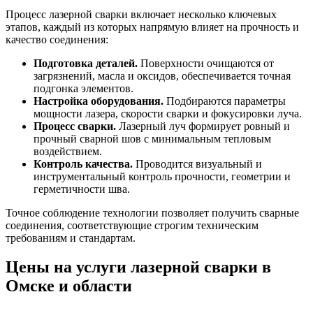
Процесс лазерной сварки включает несколько ключевых
этапов, каждый из которых напрямую влияет на прочность и
качество соединения:
Подготовка деталей.
Поверхности очищаются от
загрязнений, масла и оксидов, обеспечивается точная
подгонка элементов.
Настройка оборудования.
Подбираются параметры
мощности лазера, скорости сварки и фокусировки луча.
Процесс сварки.
Лазерный луч формирует ровный и
прочный сварной шов с минимальным тепловым
воздействием.
Контроль качества.
Проводится визуальный и
инструментальный контроль прочности, геометрии и
герметичности шва.
Точное соблюдение технологии позволяет получить сварные
соединения, соответствующие строгим техническим
требованиям и стандартам.
Цены на услуги лазерной сварки в
Омске и области