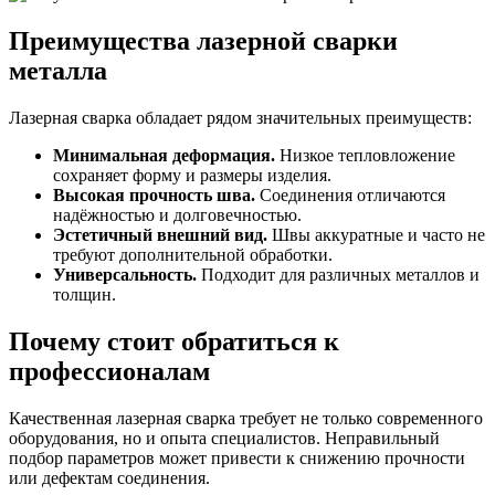
Преимущества лазерной сварки
металла
Лазерная сварка обладает рядом значительных преимуществ:
Минимальная деформация.
Низкое тепловложение
сохраняет форму и размеры изделия.
Высокая прочность шва.
Соединения отличаются
надёжностью и долговечностью.
Эстетичный внешний вид.
Швы аккуратные и часто не
требуют дополнительной обработки.
Универсальность.
Подходит для различных металлов и
толщин.
Почему стоит обратиться к
профессионалам
Качественная лазерная сварка требует не только современного
оборудования, но и опыта специалистов. Неправильный
подбор параметров может привести к снижению прочности
или дефектам соединения.