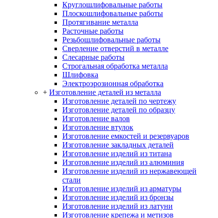
Круглошлифовальные работы
Плоскошлифовальные работы
Протягивание металла
Расточные работы
Резьбошлифовальные работы
Сверление отверстий в металле
Слесарные работы
Строгальная обработка металла
Шлифовка
Электроэрозионная обработка
+
Изготовление деталей из металла
Изготовление деталей по чертежу
Изготовление деталей по образцу
Изготовление валов
Изготовление втулок
Изготовление емкостей и резервуаров
Изготовление закладных деталей
Изготовление изделий из титана
Изготовление изделий из алюминия
Изготовление изделий из нержавеющей
стали
Изготовление изделий из арматуры
Изготовление изделий из бронзы
Изготовление изделий из латуни
Изготовление крепежа и метизов