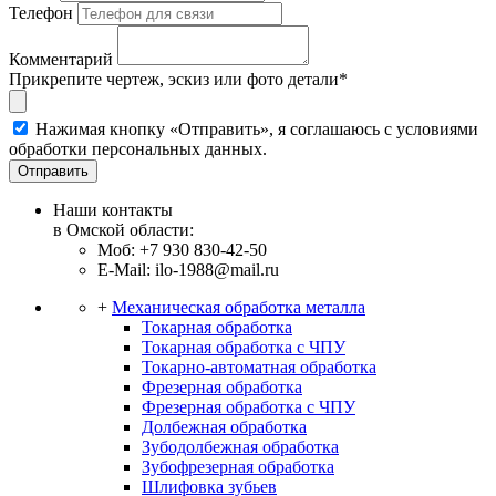
Телефон
Комментарий
Прикрепите чертеж, эскиз или фото детали*
Нажимая кнопку «Отправить», я соглашаюсь с условиями
обработки персональных данных.
Отправить
Наши контакты
в Омской области:
Моб: +7 930 830-42-50
E-Mail: ilo-1988@mail.ru
+
Механическая обработка металла
Токарная обработка
Токарная обработка с ЧПУ
Токарно-автоматная обработка
Фрезерная обработка
Фрезерная обработка c ЧПУ
Долбежная обработка
Зубодолбежная обработка
Зубофрезерная обработка
Шлифовка зубьев