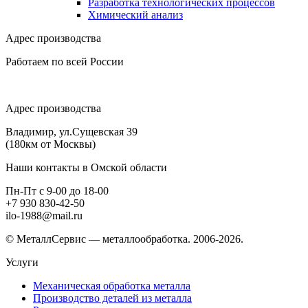
Разработка технологических процессов
Химический анализ
Адрес производства
Работаем по всей России
Адрес производства
Владимир, ул.Сущевская 39
(180км от Москвы)
Наши контакты в Омской области
Пн-Пт с 9-00 до 18-00
+7 930 830-42-50
ilo-1988@mail.ru
© МеталлСервис — металлообработка. 2006-2026.
Услуги
Механическая обработка металла
Производство деталей из металла