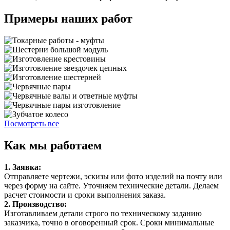
Примеры наших работ
Посмотреть все
Как мы работаем
1. Заявка:
Отправляете чертежи, эскизы или фото изделий на почту или
через форму на сайте. Уточняем технические детали. Делаем
расчет стоимости и сроки выполнения заказа.
2. Производство:
Изготавливаем детали строго по техническому заданию
заказчика, точно в оговоренный срок. Сроки минимальные