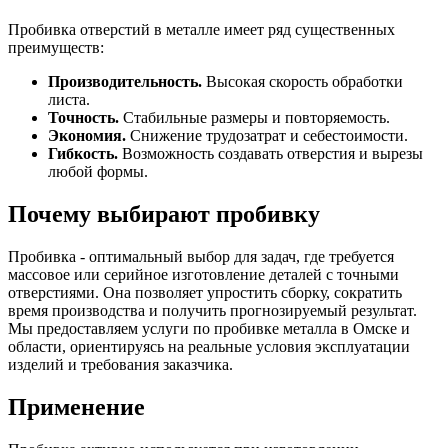
Пробивка отверстий в металле имеет ряд существенных
преимуществ:
Производительность.
Высокая скорость обработки
листа.
Точность.
Стабильные размеры и повторяемость.
Экономия.
Снижение трудозатрат и себестоимости.
Гибкость.
Возможность создавать отверстия и вырезы
любой формы.
Почему выбирают пробивку
Пробивка - оптимальный выбор для задач, где требуется
массовое или серийное изготовление деталей с точными
отверстиями. Она позволяет упростить сборку, сократить
время производства и получить прогнозируемый результат.
Мы предоставляем услуги по пробивке металла в Омске и
области, ориентируясь на реальные условия эксплуатации
изделий и требования заказчика.
Применение