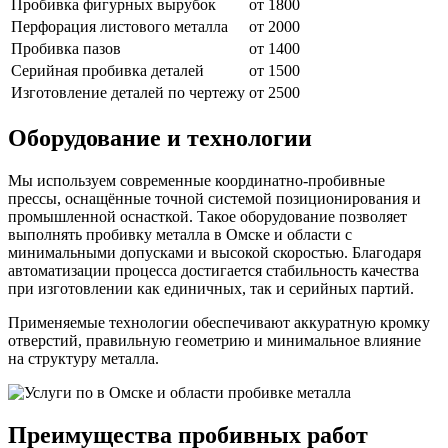
Пробивка фигурных вырубок
от 1800
Перфорация листового металла
от 2000
Пробивка пазов
от 1400
Серийная пробивка деталей
от 1500
Изготовление деталей по чертежу
от 2500
Оборудование и технологии
Мы используем современные координатно-пробивные
прессы, оснащённые точной системой позиционирования и
промышленной оснасткой. Такое оборудование позволяет
выполнять пробивку металла в Омске и области с
минимальными допусками и высокой скоростью. Благодаря
автоматизации процесса достигается стабильность качества
при изготовлении как единичных, так и серийных партий.
Применяемые технологии обеспечивают аккуратную кромку
отверстий, правильную геометрию и минимальное влияние
на структуру металла.
Преимущества пробивных работ