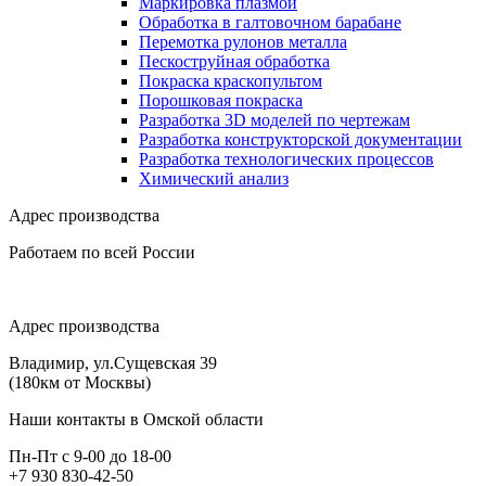
Маркировка плазмой
Обработка в галтовочном барабане
Перемотка рулонов металла
Пескоструйная обработка
Покраска краскопультом
Порошковая покраска
Разработка 3D моделей по чертежам
Разработка конструкторской документации
Разработка технологических процессов
Химический анализ
Адрес производства
Работаем по всей России
Адрес производства
Владимир, ул.Сущевская 39
(180км от Москвы)
Наши контакты в Омской области
Пн-Пт с 9-00 до 18-00
+7 930 830-42-50