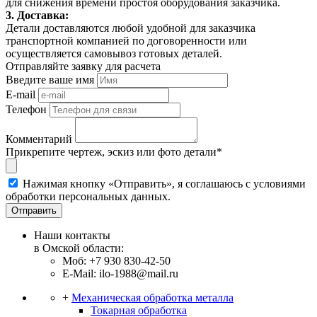
для снижения времени простоя оборудования заказчика.
3. Доставка:
Детали доставляются любой удобной для заказчика
транспортной компанией по договоренности или
осуществляется самовывоз готовых деталей.
Отправляйте заявку для расчета
Введите ваше имя
E-mail
Телефон
Комментарий
Прикрепите чертеж, эскиз или фото детали*
Нажимая кнопку «Отправить», я соглашаюсь с условиями
обработки персональных данных.
Отправить
Наши контакты
в Омской области:
Моб: +7 930 830-42-50
E-Mail: ilo-1988@mail.ru
+
Механическая обработка металла
Токарная обработка