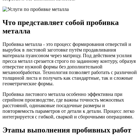
Что представляет собой пробивка
металла
Пробивка металла - это процесс формирования отверстий и
вырубок в листовой заготовке путём продавливания
материала пуансоном через матрицу. Под действием усилия
пресса металл срезается строго по заданному контуру, образуя
отверстие нужной формы без дополнительной
механообработки. Технология позволяет работать с различной
толщиной листа и получать как стандартные, так и сложные
геометрические формы.
Пробивка листового металла особенно эффективна при
серийном производстве, где важны точность межосевых
расстояний, одинаковые посадочные размеры и
повторяемость параметров от детали к детали. Процесс легко
интегрируется с гибкой, сваркой и сборочными операциями.
Этапы выполнения пробивных работ