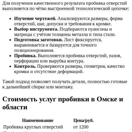
Для получения качественного результата пробивка отверстий
выполняется по чётко выстроенной технологической цепочке:
Изучение чертежей.
Анализируются размеры, форма
отверстий, шаг, допуски и требования к кромке.
Выбор инструмента.
Подбираются пуансоны и
матрицы с учётом толщины металла и типа стали.
Подготовка заготовки.
Лист фиксируется,
выравнивается и базируется для точного
позиционирования.
Пробивка.
Выполняется пробивка отверстий, пазов,
перфорации или вырубка контура.
Контроль.
Проверяются размеры, геометрия, качество
кромки и отсутствие деформаций.
Такой подход позволяет получать детали, полностью готовые
к дальнейшей сборке или монтажу.
Стоимость услуг пробивки в Омске и
области
Наименование
Цена/руб.
Пробивка круглых отверстий
от 1200