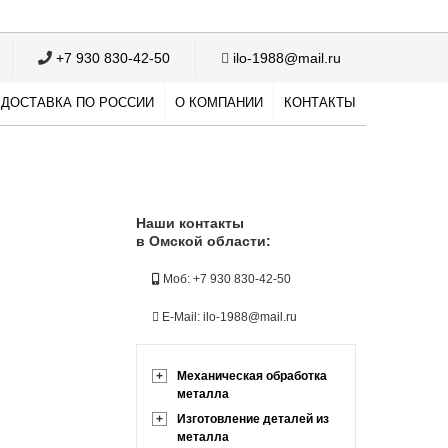
+7 930 830-42-50
ilo-1988@mail.ru
ДОСТАВКА ПО РОССИИ
О КОМПАНИИ
КОНТАКТЫ
Наши контакты
в Омской области:
Моб: +7 930 830-42-50
E-Mail: ilo-1988@mail.ru
+
Механическая обработка
металла
+
Изготовление деталей из
металла