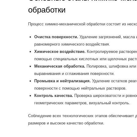
обработки
Процесс химико-механической обработки состоит из неск
Очистка поверхности.
Удаление загрязнений, масла 
равномерного химического воздействия.
Химическое воздействие.
Контролируемое растворен
помощью специальных кислотных или щелочных раст
Механическая обработка.
Полировка, шлифовка или 
выравнивания и сглаживания поверхности.
Промывка и нейтрализация.
Удаление остатков реаг
поверхности с помощью нейтральных растворов.
Контроль качества.
Проверка шероховатости и ровно
геометрических параметров, визуальный контроль.
Соблюдение всех технологических этапов обеспечивает д
размеров и высокое качество обработки.