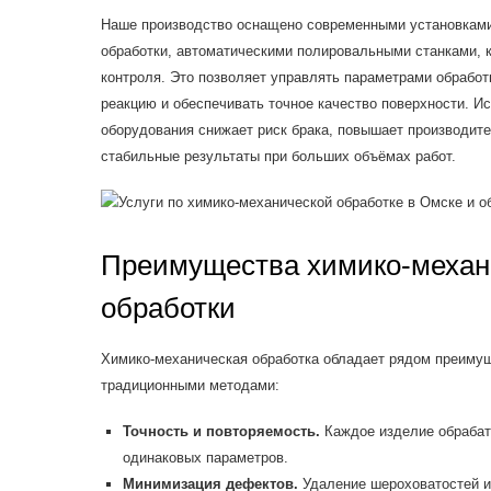
Наше производство оснащено современными установками
обработки, автоматическими полировальными станками, 
контроля. Это позволяет управлять параметрами обработ
реакцию и обеспечивать точное качество поверхности. И
оборудования снижает риск брака, повышает производите
стабильные результаты при больших объёмах работ.
Преимущества химико-механ
обработки
Химико-механическая обработка обладает рядом преимущ
традиционными методами:
Точность и повторяемость.
Каждое изделие обрабат
одинаковых параметров.
Минимизация дефектов.
Удаление шероховатостей и 