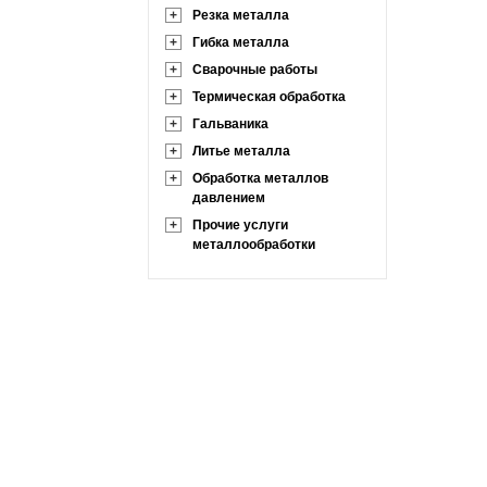
+
Резка металла
+
Гибка металла
+
Сварочные работы
+
Термическая обработка
+
Гальваника
+
Литье металла
+
Обработка металлов
давлением
+
Прочие услуги
металлообработки