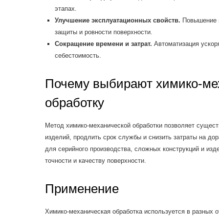
этапах.
Улучшение эксплуатационных свойств.
Повышение и
защиты и ровности поверхности.
Сокращение времени и затрат.
Автоматизация ускоря
себестоимость.
Почему выбирают химико-ме
обработку
Метод химико-механической обработки позволяет сущест
изделий, продлить срок службы и снизить затраты на дор
для серийного производства, сложных конструкций и изд
точности и качеству поверхности.
Применение
Химико-механическая обработка используется в разных 