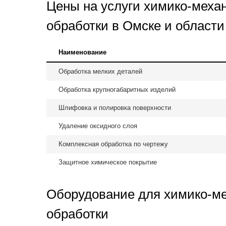
Цены на услуги химико-меха
обработки в Омске и области
Наименование
Обработка мелких деталей
Обработка крупногабаритных изделий
Шлифовка и полировка поверхности
Удаление оксидного слоя
Комплексная обработка по чертежу
Защитное химическое покрытие
Оборудование для химико-м
обработки