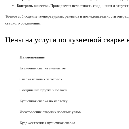
Контроль качества.
Проверяется целостность соединения и отсутст
Точное соблюдение температурных режимов и последовательности операц
сварного соединения.
Цены на услуги по кузнечной сварке 
Наименование
Кузнечная сварка элементов
Сварка кованых заготовок
Соединение прутка и полосы
Кузнечная сварка по чертежу
Изготовление сварных кованых узлов
Художественная кузнечная сварка