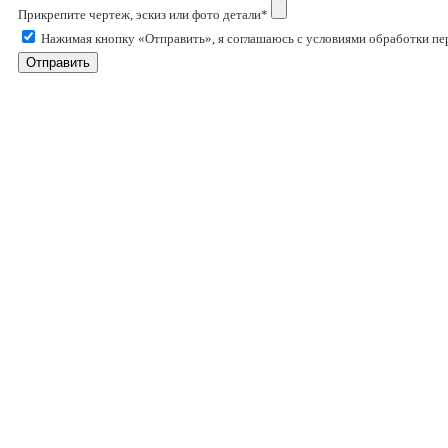
Прикрепите чертеж, эскиз или фото детали*
Нажимая кнопку «Отправить», я соглашаюсь с условиями обработки п
Отправить