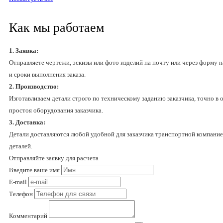
Как мы работаем
1. Заявка:
Отправляете чертежи, эскизы или фото изделий на почту или через форму н
и сроки выполнения заказа.
2. Производство:
Изготавливаем детали строго по техническому заданию заказчика, точно в
простоя оборудования заказчика.
3. Доставка:
Детали доставляются любой удобной для заказчика транспортной компание
деталей.
Отправляйте заявку для расчета
Введите ваше имя
E-mail
Телефон
Комментарий