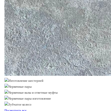
Посмотреть все