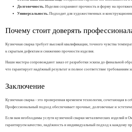
Долговечность.
Изделия сохраняют прочность и форму на протяжен
Универсальность.
Подходит для художественных и конструкционны
Почему стоит доверять профессионал
Кузнечная сварка требует высокой квалификации, точного чувства темпера
к скрытым дефектам и снижению прочности изделия.
Наши мастера сопровождают заказ от разработки эскиза до финальной обр
что гарантирует надёжный результат и полное соответствие требованиям за
Заключение
Кузнечная сварка - это проверенная временем технология, сочетающая в се
Профессиональный подход обеспечивает прочные, долговечные и эстетиче
Если вам необходимы услуги кузнечной сварки металлических изделий в Ом
гарантируем качество, надёжность и индивидуальный подход к каждому пр