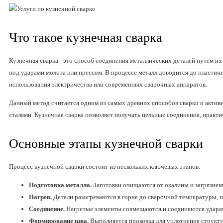
Что такое кузнечная сварка
Кузнечная сварка - это способ соединения металлических деталей путём и
под ударами молота или прессом. В процессе металл доводится до пластичн
использования электричества или современных сварочных аппаратов.
Данный метод считается одним из самых древних способов сварки и актив
сталями. Кузнечная сварка позволяет получать цельные соединения, практ
Основные этапы кузнечной сварки
Процесс кузнечной сварки состоит из нескольких ключевых этапов:
Подготовка металла.
Заготовки очищаются от окалины и загрязнен
Нагрев.
Детали разогреваются в горне до сварочной температуры, п
Соединение.
Нагретые элементы совмещаются и соединяются ударам
Формирование шва.
Выполняется проковка для уплотнения структу