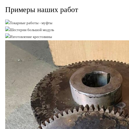
Примеры наших работ