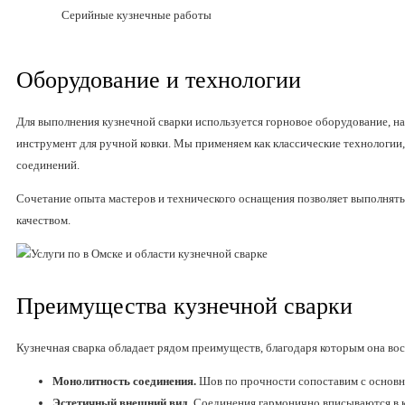
Серийные кузнечные работы
Оборудование и технологии
Для выполнения кузнечной сварки используется горновое оборудование, на
инструмент для ручной ковки. Мы применяем как классические технологии,
соединений.
Сочетание опыта мастеров и технического оснащения позволяет выполнят
качеством.
Преимущества кузнечной сварки
Кузнечная сварка обладает рядом преимуществ, благодаря которым она вос
Монолитность соединения.
Шов по прочности сопоставим с основн
Эстетичный внешний вид.
Соединения гармонично вписываются в к