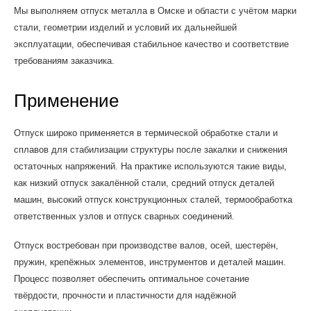
Мы выполняем отпуск металла в Омске и области с учётом марки
стали, геометрии изделий и условий их дальнейшей
эксплуатации, обеспечивая стабильное качество и соответствие
требованиям заказчика.
Применение
Отпуск широко применяется в термической обработке стали и
сплавов для стабилизации структуры после закалки и снижения
остаточных напряжений. На практике используются такие виды,
как низкий отпуск закалённой стали, средний отпуск деталей
машин, высокий отпуск конструкционных сталей, термообработка
ответственных узлов и отпуск сварных соединений.
Отпуск востребован при производстве валов, осей, шестерён,
пружин, крепёжных элементов, инструментов и деталей машин.
Процесс позволяет обеспечить оптимальное сочетание
твёрдости, прочности и пластичности для надёжной