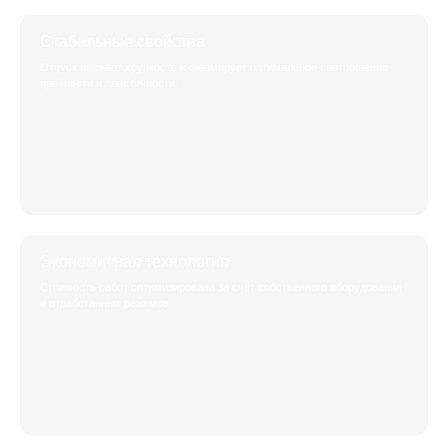
Стабильные свойства
Отпуск снижает хрупкость и формирует оптимальное соотношение
прочности и пластичности.
Экономичная технология
Стоимость работ оптимизирована за счёт собственного оборудования
и отработанных режимов.