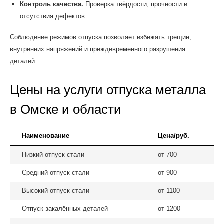
Контроль качества.
Проверка твёрдости, прочности и
отсутствия дефектов.
Соблюдение режимов отпуска позволяет избежать трещин,
внутренних напряжений и преждевременного разрушения
деталей.
Цены на услуги отпуска металла
в Омске и области
Наименование
Цена/руб.
Низкий отпуск стали
от 700
Средний отпуск стали
от 900
Высокий отпуск стали
от 1100
Отпуск закалённых деталей
от 1200