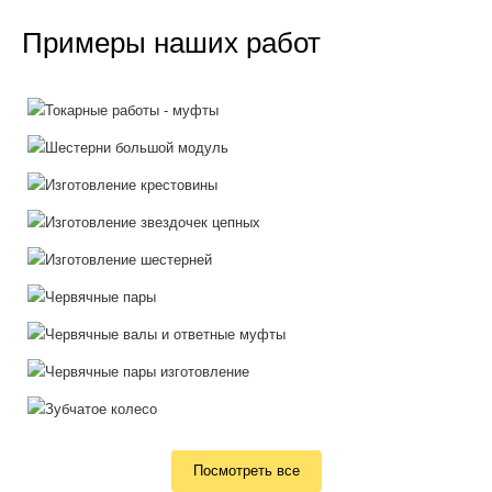
Примеры наших работ
Посмотреть все