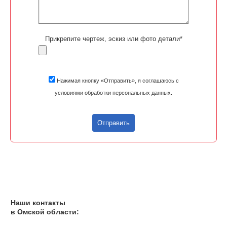
Прикрепите чертеж, эскиз или фото детали*
Нажимая кнопку «Отправить», я соглашаюсь с
условиями обработки персональных данных.
Отправить
Наши контакты
в Омской области: