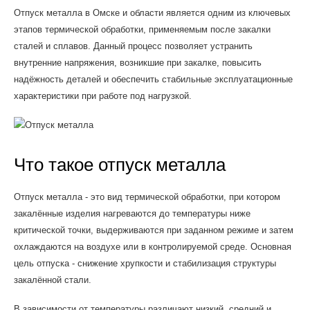
Отпуск металла в Омске и области является одним из ключевых
этапов термической обработки, применяемым после закалки
сталей и сплавов. Данный процесс позволяет устранить
внутренние напряжения, возникшие при закалке, повысить
надёжность деталей и обеспечить стабильные эксплуатационные
характеристики при работе под нагрузкой.
Что такое отпуск металла
Отпуск металла - это вид термической обработки, при котором
закалённые изделия нагреваются до температуры ниже
критической точки, выдерживаются при заданном режиме и затем
охлаждаются на воздухе или в контролируемой среде. Основная
цель отпуска - снижение хрупкости и стабилизация структуры
закалённой стали.
В зависимости от температуры различают низкий, средний и