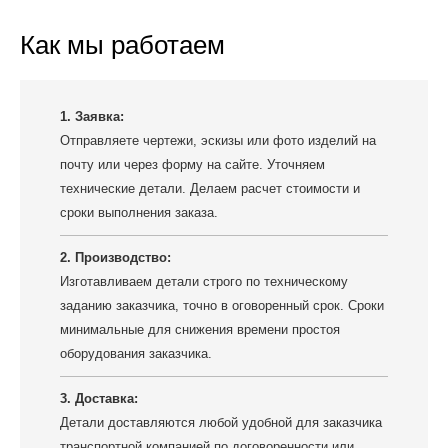
Как мы работаем
1. Заявка:
Отправляете чертежи, эскизы или фото изделий на
почту или через форму на сайте. Уточняем
технические детали. Делаем расчет стоимости и
сроки выполнения заказа.
2. Производство:
Изготавливаем детали строго по техническому
заданию заказчика, точно в оговоренный срок. Сроки
минимальные для снижения времени простоя
оборудования заказчика.
3. Доставка:
Детали доставляются любой удобной для заказчика
транспортной компанией по договоренности или