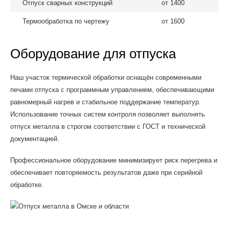
Отпуск сварных конструкций
от 1400
Термообработка по чертежу
от 1600
Оборудование для отпуска
Наш участок термической обработки оснащён современными
печами отпуска с программным управлением, обеспечивающими
равномерный нагрев и стабильное поддержание температур.
Использование точных систем контроля позволяет выполнять
отпуск металла в строгом соответствии с ГОСТ и технической
документацией.
Профессиональное оборудование минимизирует риск перегрева и
обеспечивает повторяемость результатов даже при серийной
обработке.