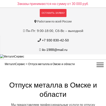
Заказы принимаются на сумму
от 30 000 руб.
ОСТАВИТЬ ЗАЯВКУ
Работаем по всей России
Пн-Пт: 9:00-18:00, Сб-Вс – выходной
+7 930 830-42-50
ilo-1988@mail.ru
МеталлСервис
> Отпуск металла в Омске и области
Отпуск металла в Омске и
области
Мы предоставляем профессиональные услуги по отпуску