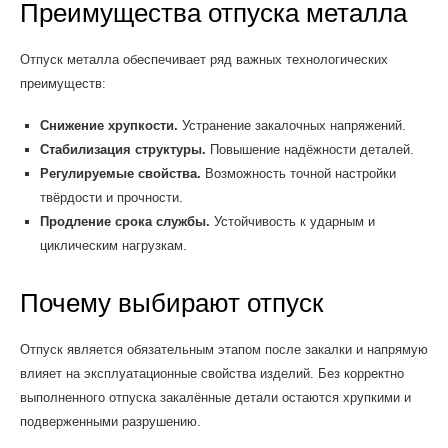
Преимущества отпуска металла
Отпуск металла обеспечивает ряд важных технологических
преимуществ:
Снижение хрупкости.
Устранение закалочных напряжений.
Стабилизация структуры.
Повышение надёжности деталей.
Регулируемые свойства.
Возможность точной настройки
твёрдости и прочности.
Продление срока службы.
Устойчивость к ударным и
циклическим нагрузкам.
Почему выбирают отпуск
Отпуск является обязательным этапом после закалки и напрямую
влияет на эксплуатационные свойства изделий. Без корректно
выполненного отпуска закалённые детали остаются хрупкими и
подверженными разрушению.