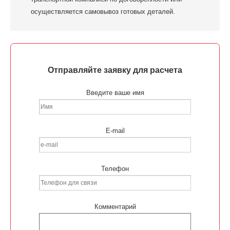
осуществляется самовывоз готовых деталей.
Отправляйте заявку для расчета
Введите ваше имя
E-mail
Телефон
Комментарий