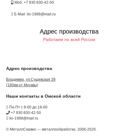
Моб: +7 930 830-42-50
E-Mail: ilo-1988@mail.ru
Адрес производства
Работаем по всей России
Адрес производства
Владимир, ул.Сущевская 39
(180км от Москвы)
Наши контакты в Омской области
Пн-Пт с 9-00 до 18-00
+7 930 830-42-50
ilo-1988@mail.ru
© МеталлСервис — металлообработка. 2006-2026.