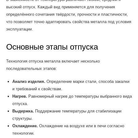
высокий отпуск. Каждый вид применяется для получения
определённого сочетания твёрдости, прочности и пластичности,
что позволяет точно адаптировать свойства металла под условия
эксплуатации.
Основные этапы отпуска
Технология отпуска металла включает несколько
последовательных этапов:
Анализ изделия.
Определение марки стали, способа закалки
и требований к свойствам.
Нагрев.
Равномерный нагрев до температуры выбранного вида
отпуска.
Выдержка.
Поддержание температуры для стабилизации
структуры.
Охлаждение.
Охлаждение на воздухе или в печи согласно
технологии.