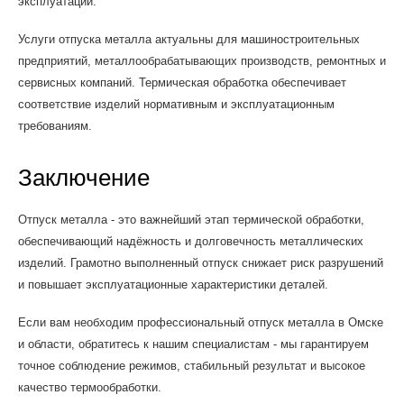
эксплуатации.
Услуги отпуска металла актуальны для машиностроительных
предприятий, металлообрабатывающих производств, ремонтных и
сервисных компаний. Термическая обработка обеспечивает
соответствие изделий нормативным и эксплуатационным
требованиям.
Заключение
Отпуск металла - это важнейший этап термической обработки,
обеспечивающий надёжность и долговечность металлических
изделий. Грамотно выполненный отпуск снижает риск разрушений
и повышает эксплуатационные характеристики деталей.
Если вам необходим профессиональный отпуск металла в Омске
и области, обратитесь к нашим специалистам - мы гарантируем
точное соблюдение режимов, стабильный результат и высокое
качество термообработки.