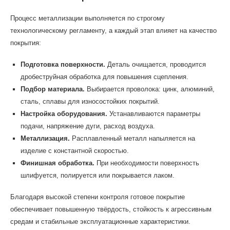
Процесс металлизации выполняется по строгому
технологическому регламенту, а каждый этап влияет на качество
покрытия:
Подготовка поверхности.
Деталь очищается, проводится
дробеструйная обработка для повышения сцепления.
Подбор материала.
Выбирается проволока: цинк, алюминий,
сталь, сплавы для износостойких покрытий.
Настройка оборудования.
Устанавливаются параметры
подачи, напряжение дуги, расход воздуха.
Металлизация.
Расплавленный металл напыляется на
изделие с константной скоростью.
Финишная обработка.
При необходимости поверхность
шлифуется, полируется или покрывается лаком.
Благодаря высокой степени контроля готовое покрытие
обеспечивает повышенную твёрдость, стойкость к агрессивным
средам и стабильные эксплуатационные характеристики.