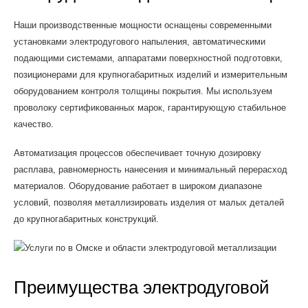
Наши производственные мощности оснащены современными
установками электродугового напыления, автоматическими
подающими системами, аппаратами поверхностной подготовки,
позиционерами для крупногабаритных изделий и измерительным
оборудованием контроля толщины покрытия. Мы используем
проволоку сертификованных марок, гарантирующую стабильное
качество.
Автоматизация процессов обеспечивает точную дозировку
расплава, равномерность нанесения и минимальный перерасход
материалов. Оборудование работает в широком диапазоне
условий, позволяя металлизировать изделия от малых деталей
до крупногабаритных конструкций.
Преимущества электродуговой