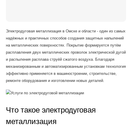
Электродуговая металлизация в Омске и области - один из самых
надёжных и практичных способов создания защитных напылений
на металлических поверхностях. Покрытие формируется путём
расплавления двух металлических проволок электрической дугой
и распыления расплава струёй сжатого воздуха. Благодаря
механизированным и автоматизированным установкам технология
эффективно применяется в машиностроении, строительстве,
ремонте оборудования и изготовлении новых деталей.
Что такое электродуговая
металлизация