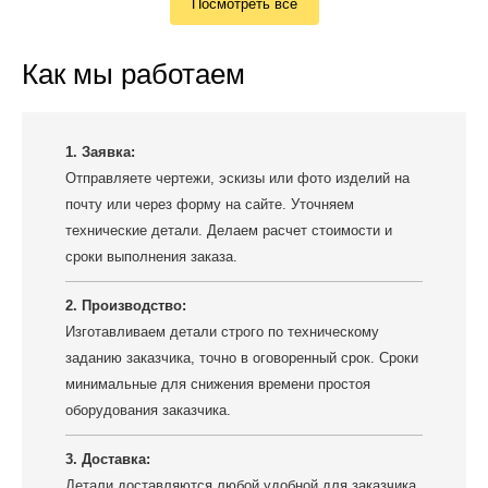
Посмотреть все
Как мы работаем
1. Заявка:
Отправляете чертежи, эскизы или фото изделий на
почту или через форму на сайте. Уточняем
технические детали. Делаем расчет стоимости и
сроки выполнения заказа.
2. Производство:
Изготавливаем детали строго по техническому
заданию заказчика, точно в оговоренный срок. Сроки
минимальные для снижения времени простоя
оборудования заказчика.
3. Доставка:
Детали доставляются любой удобной для заказчика