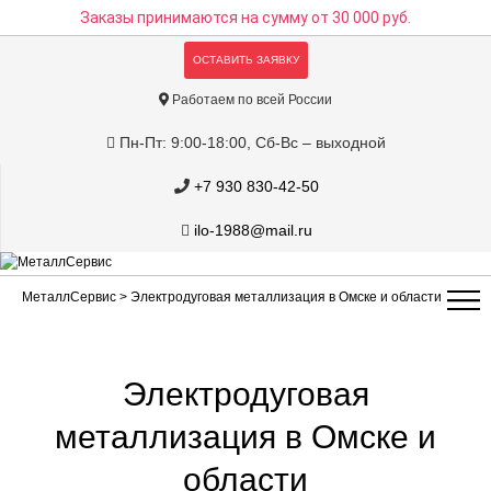
Заказы принимаются на сумму
от 30 000 руб.
ОСТАВИТЬ ЗАЯВКУ
Работаем по всей России
Пн-Пт: 9:00-18:00, Сб-Вс – выходной
+7 930 830-42-50
ilo-1988@mail.ru
МеталлСервис
> Электродуговая металлизация в Омске и области
Электродуговая
металлизация в Омске и
области