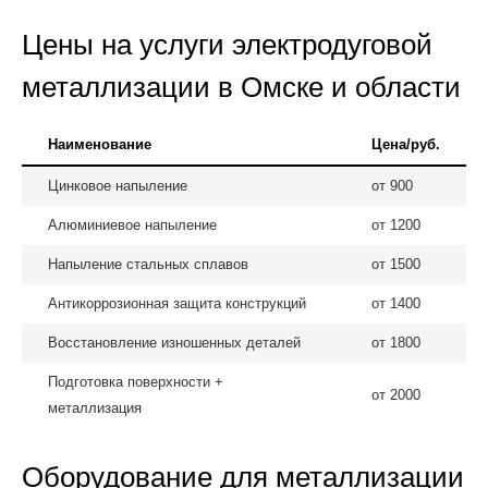
Цены на услуги электродуговой
металлизации в Омске и области
Наименование
Цена/руб.
Цинковое напыление
от 900
Алюминиевое напыление
от 1200
Напыление стальных сплавов
от 1500
Антикоррозионная защита конструкций
от 1400
Восстановление изношенных деталей
от 1800
Подготовка поверхности +
от 2000
металлизация
Оборудование для металлизации