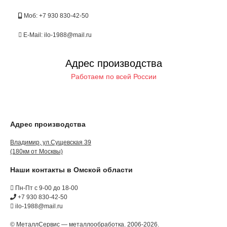
Моб: +7 930 830-42-50
E-Mail: ilo-1988@mail.ru
Адрес производства
Работаем по всей России
Адрес производства
Владимир, ул.Сущевская 39
(180км от Москвы)
Наши контакты в Омской области
Пн-Пт с 9-00 до 18-00
+7 930 830-42-50
ilo-1988@mail.ru
© МеталлСервис — металлообработка. 2006-2026.