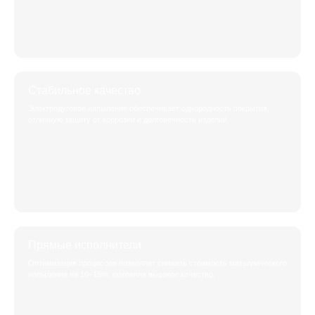
Стабильное качество
Электродуговое напыление обеспечивает однородность покрытия,
отличную защиту от коррозии и долговечность изделий.
Прямые исполнители
Оптимизация процессов позволяет снижать стоимость металлического
напыления на 10–15%, сохраняя высокое качество.