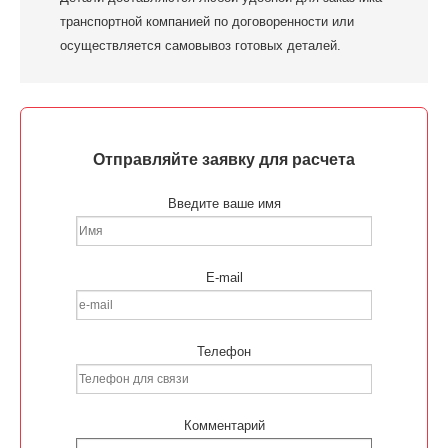
транспортной компанией по договоренности или
осуществляется самовывоз готовых деталей.
Отправляйте заявку для расчета
Введите ваше имя
E-mail
Телефон
Комментарий