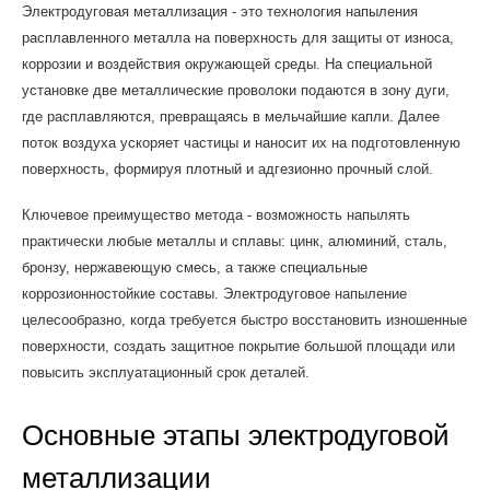
Электродуговая металлизация - это технология напыления
расплавленного металла на поверхность для защиты от износа,
коррозии и воздействия окружающей среды. На специальной
установке две металлические проволоки подаются в зону дуги,
где расплавляются, превращаясь в мельчайшие капли. Далее
поток воздуха ускоряет частицы и наносит их на подготовленную
поверхность, формируя плотный и адгезионно прочный слой.
Ключевое преимущество метода - возможность напылять
практически любые металлы и сплавы: цинк, алюминий, сталь,
бронзу, нержавеющую смесь, а также специальные
коррозионностойкие составы. Электродуговое напыление
целесообразно, когда требуется быстро восстановить изношенные
поверхности, создать защитное покрытие большой площади или
повысить эксплуатационный срок деталей.
Основные этапы электродуговой
металлизации