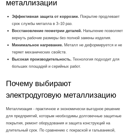
металлизации
Эффективная защита от коррозии.
Покрытие продлевает
срок службы металла в 3–10 раз.
Восстановление геометрии деталей.
Напыление позволяет
вернуть рабочие размеры без полной замены изделия.
Минимальное нагревание.
Металл не деформируется и не
теряет механических свойств.
Высокая производительность.
Технология подходит для
больших площадей и серийных работ.
Почему выбирают
электродуговую металлизацию
Металлизация - практичное и экономически выгодное решение
для предприятий, которым необходимы долговечные защитные
покрытия, ремонт оборудования и защита конструкций на
длительный срок. По сравнению с покраской и гальваникой,