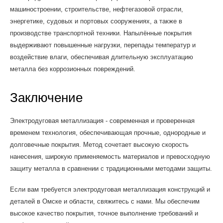
машиностроении, строительстве, нефтегазовой отрасли,
энергетике, судовых и портовых сооружениях, а также в
производстве транспортной техники. Напылённые покрытия
выдерживают повышенные нагрузки, перепады температур и
воздействие влаги, обеспечивая длительную эксплуатацию
металла без коррозионных повреждений.
Заключение
Электродуговая металлизация - современная и проверенная
временем технология, обеспечивающая прочные, однородные и
долговечные покрытия. Метод сочетает высокую скорость
нанесения, широкую применяемость материалов и превосходную
защиту металла в сравнении с традиционными методами защиты.
Если вам требуется электродуговая металлизация конструкций и
деталей в Омске и области, свяжитесь с нами. Мы обеспечим
высокое качество покрытия, точное выполнение требований и