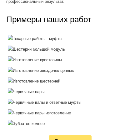
профессиональный результат.
Примеры наших работ