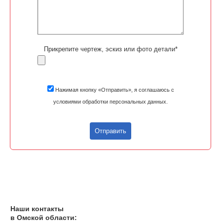
Прикрепите чертеж, эскиз или фото детали*
Нажимая кнопку «Отправить», я соглашаюсь с
условиями обработки персональных данных.
Отправить
Наши контакты
в Омской области: