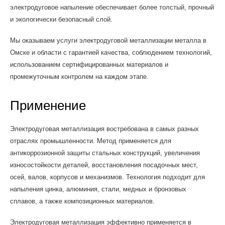
электродуговое напыление обеспечивает более толстый, прочный
и экологически безопасный слой.
Мы оказываем услуги электродуговой металлизации металла в
Омске и области с гарантией качества, соблюдением технологий,
использованием сертифицированных материалов и
промежуточным контролем на каждом этапе.
Применение
Электродуговая металлизация востребована в самых разных
отраслях промышленности. Метод применяется для
антикоррозионной защиты стальных конструкций, увеличения
износостойкости деталей, восстановления посадочных мест,
осей, валов, корпусов и механизмов. Технология подходит для
напыления цинка, алюминия, стали, медных и бронзовых
сплавов, а также композиционных материалов.
Электродуговая металлизация эффективно применяется в