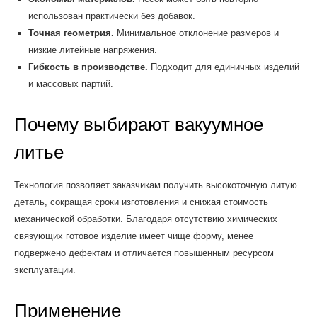
использован практически без добавок.
Точная геометрия.
Минимальное отклонение размеров и
низкие литейные напряжения.
Гибкость в производстве.
Подходит для единичных изделий
и массовых партий.
Почему выбирают вакуумное
литье
Технология позволяет заказчикам получить высокоточную литую
деталь, сокращая сроки изготовления и снижая стоимость
механической обработки. Благодаря отсутствию химических
связующих готовое изделие имеет чище форму, менее
подвержено дефектам и отличается повышенным ресурсом
эксплуатации.
Применение