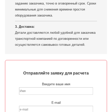
заданию заказчика, точно в оговоренный срок. Сроки
минимальные для снижения времени простоя
оборудования заказчика.
3. Доставка:
Детали доставляются любой удобной для заказчика
транспортной компанией по договоренности или
осуществляется самовывоз готовых деталей.
Отправляйте заявку для расчета
Введите ваше имя
E-mail