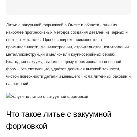
Литье с вакуумной формовкой в Омске и области - один из
наиболее прогрессивных методов создания деталей из черных и
цветных металлов. Процесс широко применяется в
промышленности, машиностроении, строительстве, изготовлении
металлоконструкций и мелко- или крупносерийных сериях.
Благодаря вакууму, выполняющему формирование песчаной
формы без связующих, удаётся добиться высокой точности,
чистой поверхности детали и меньшего числа литейных раковин и
напряжений.
Что такое литье с вакуумной
формовкой