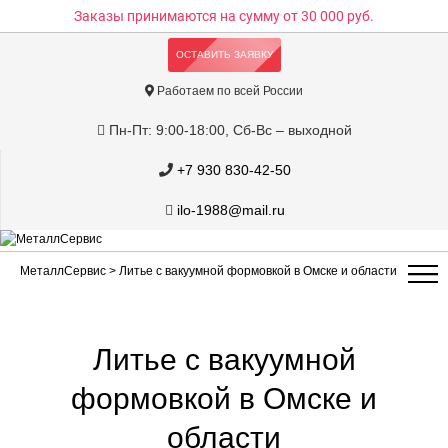
Заказы принимаются на сумму
от 30 000 руб.
ОСТАВИТЬ ЗАЯВКУ
Работаем по всей России
Пн-Пт: 9:00-18:00, Сб-Вс – выходной
+7 930 830-42-50
ilo-1988@mail.ru
МеталлСервис
> Литье с вакуумной формовкой в Омске и области
Литье с вакуумной
формовкой в Омске и
области