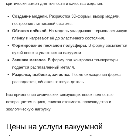
критически важен для точности и качества изделия:
Создание модели.
Разработка 3D-формы, выбор модели,
построение литниковой системы.
Обтяжка плёнкой.
На модель укладывают термопластичную
плёнку и нагревают её до эластичного состояния.
Формирование песчаной полусферы.
В форму засыпается
сухой песок и уплотняется вакуумом.
Заливка металла.
В форму под контролем температуры
подаётся расплавленный металл.
Разделка, выбивка, зачистка.
После охлаждения форма
распадается, обнажая готовую деталь.
Без применения химических связующих песок полностью
возвращается в цикл, снижая стоимость производства и
экологическую нагрузку.
Цены на услуги вакуумной