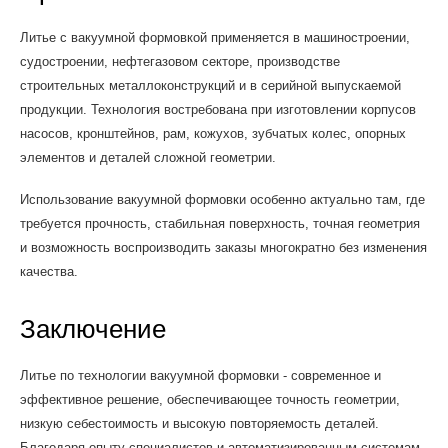
Литье с вакуумной формовкой применяется в машиностроении,
судостроении, нефтегазовом секторе, производстве
строительных металлоконструкций и в серийной выпускаемой
продукции. Технология востребована при изготовлении корпусов
насосов, кронштейнов, рам, кожухов, зубчатых колес, опорных
элементов и деталей сложной геометрии.
Использование вакуумной формовки особенно актуально там, где
требуется прочность, стабильная поверхность, точная геометрия
и возможность воспроизводить заказы многократно без изменения
качества.
Заключение
Литье по технологии вакуумной формовки - современное и
эффективное решение, обеспечивающее точность геометрии,
низкую себестоимость и высокую повторяемость деталей.
Благодаря опыту специалистов и автоматизированным системам