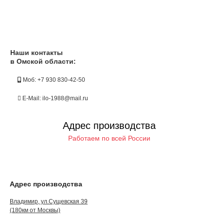
Наши контакты
в Омской области:
Моб: +7 930 830-42-50
E-Mail: ilo-1988@mail.ru
Адрес производства
Работаем по всей России
Адрес производства
Владимир, ул.Сущевская 39
(180км от Москвы)