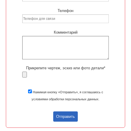
Телефон
Комментарий
Прикрепите чертеж, эскиз или фото детали*
Нажимая кнопку «Отправить», я соглашаюсь с
условиями обработки персональных данных.
Отправить