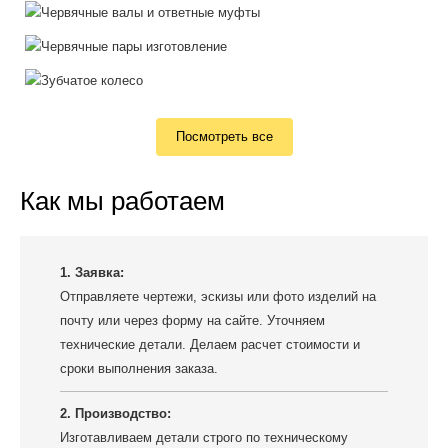
Посмотреть все
Как мы работаем
1. Заявка:
Отправляете чертежи, эскизы или фото изделий на
почту или через форму на сайте. Уточняем
технические детали. Делаем расчет стоимости и
сроки выполнения заказа.
2. Производство:
Изготавливаем детали строго по техническому