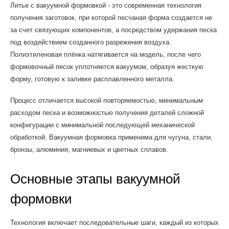
Литье с вакуумной формовкой - это современная технология
получения заготовок, при которой песчаная форма создается не
за счет связующих компонентов, а посредством удержания песка
под воздействием созданного разрежения воздуха.
Полиэтиленовая плёнка натягивается на модель, после чего
формовочный песок уплотняется вакуумом, образуя жесткую
форму, готовую к заливке расплавленного металла.
Процесс отличается высокой повторяемостью, минимальным
расходом песка и возможностью получения деталей сложной
конфигурации с минимальной последующей механической
обработкой. Вакуумная формовка применима для чугуна, стали,
бронзы, алюминия, магниевых и цветных сплавов.
Основные этапы вакуумной
формовки
Технология включает последовательные шаги, каждый из которых