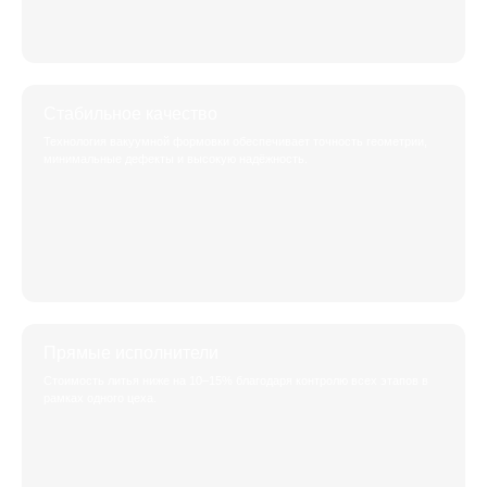
Стабильное качество
Технология вакуумной формовки обеспечивает точность геометрии,
минимальные дефекты и высокую надёжность.
Прямые исполнители
Стоимость литья ниже на 10–15% благодаря контролю всех этапов в
рамках одного цеха.