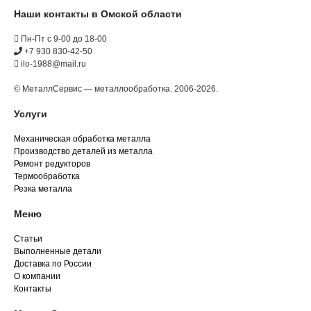
Наши контакты в Омской области
Пн-Пт с 9-00 до 18-00
+7 930 830-42-50
ilo-1988@mail.ru
© МеталлСервис — металлообработка. 2006-2026.
Услуги
Механическая обработка металла
Производство деталей из металла
Ремонт редукторов
Термообработка
Резка металла
Меню
Статьи
Выполненные детали
Доставка по России
О компании
Контакты