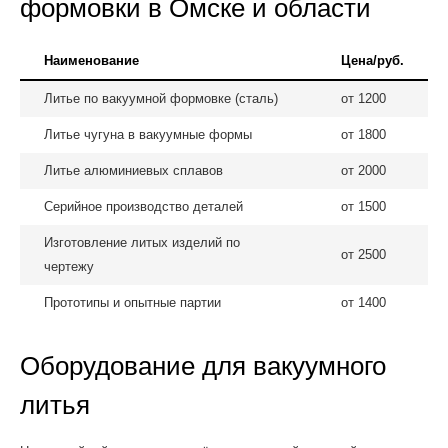
формовки в Омске и области
Наименование
Цена/руб.
Литье по вакуумной формовке (сталь)
от 1200
Литье чугуна в вакуумные формы
от 1800
Литье алюминиевых сплавов
от 2000
Серийное производство деталей
от 1500
Изготовление литых изделий по
от 2500
чертежу
Прототипы и опытные партии
от 1400
Оборудование для вакуумного
литья