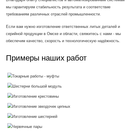
мы гарантируем стабильность результата и соответствие
требованиям различных отраслей промышленности.
Если вам нужно изготовление ответственных литых деталей и
серийной продукции в Омске и области, свяжитесь с нами - мы
обеспечим качество, скорость и технологическую надёжность.
Примеры наших работ