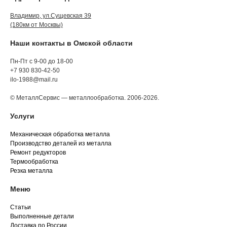
Владимир, ул.Сущевская 39
(180км от Москвы)
Наши контакты в Омской области
Пн-Пт с 9-00 до 18-00
+7 930 830-42-50
ilo-1988@mail.ru
© МеталлСервис — металлообработка. 2006-2026.
Услуги
Механическая обработка металла
Производство деталей из металла
Ремонт редукторов
Термообработка
Резка металла
Меню
Статьи
Выполненные детали
Доставка по России