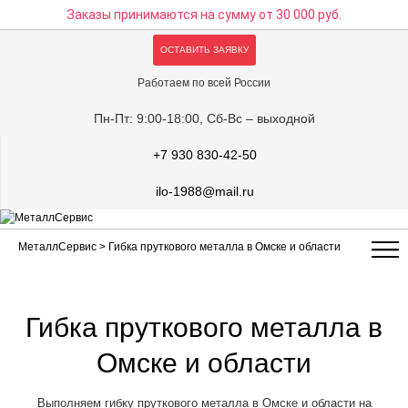
Заказы принимаются на сумму
от 30 000 руб.
ОСТАВИТЬ ЗАЯВКУ
Работаем по всей России
Пн-Пт: 9:00-18:00, Сб-Вс – выходной
+7 930 830-42-50
ilo-1988@mail.ru
МеталлСервис
> Гибка пруткового металла в Омске и области
Гибка пруткового металла в
Омске и области
Выполняем гибку пруткового металла в Омске и области на