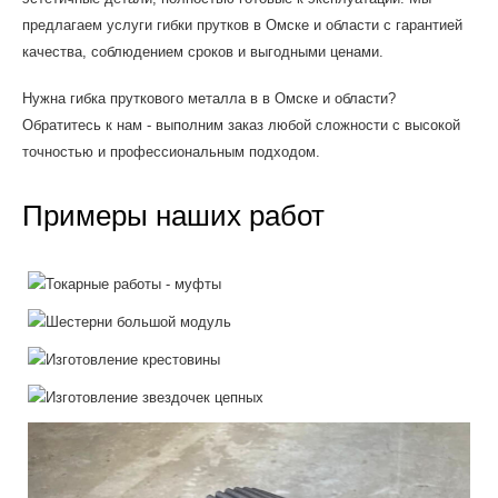
предлагаем услуги гибки прутков в Омске и области с гарантией
качества, соблюдением сроков и выгодными ценами.
Нужна гибка пруткового металла в в Омске и области?
Обратитесь к нам - выполним заказ любой сложности с высокой
точностью и профессиональным подходом.
Примеры наших работ