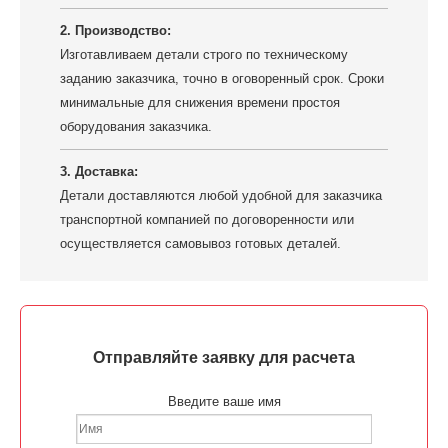
2. Производство:
Изготавливаем детали строго по техническому
заданию заказчика, точно в оговоренный срок. Сроки
минимальные для снижения времени простоя
оборудования заказчика.
3. Доставка:
Детали доставляются любой удобной для заказчика
транспортной компанией по договоренности или
осуществляется самовывоз готовых деталей.
Отправляйте заявку для расчета
Введите ваше имя