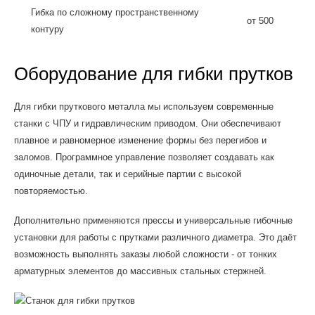
Гибка по сложному пространственному
от 500
контуру
Оборудование для гибки прутков
Для гибки пруткового металла мы используем современные
станки с ЧПУ и гидравлическим приводом. Они обеспечивают
плавное и равномерное изменение формы без перегибов и
заломов. Программное управление позволяет создавать как
одиночные детали, так и серийные партии с высокой
повторяемостью.
Дополнительно применяются прессы и универсальные гибочные
установки для работы с прутками различного диаметра. Это даёт
возможность выполнять заказы любой сложности - от тонких
арматурных элементов до массивных стальных стержней.