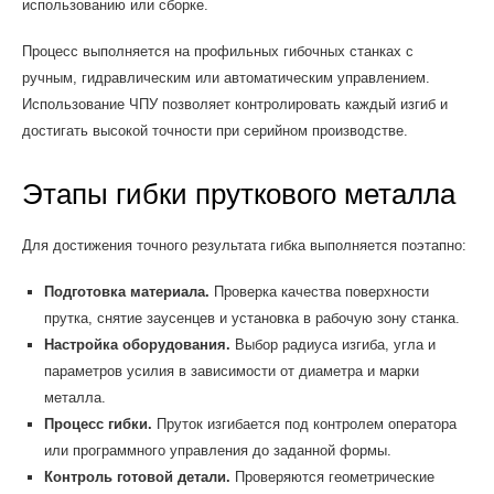
использованию или сборке.
Процесс выполняется на профильных гибочных станках с
ручным, гидравлическим или автоматическим управлением.
Использование ЧПУ позволяет контролировать каждый изгиб и
достигать высокой точности при серийном производстве.
Этапы гибки пруткового металла
Для достижения точного результата гибка выполняется поэтапно:
Подготовка материала.
Проверка качества поверхности
прутка, снятие заусенцев и установка в рабочую зону станка.
Настройка оборудования.
Выбор радиуса изгиба, угла и
параметров усилия в зависимости от диаметра и марки
металла.
Процесс гибки.
Пруток изгибается под контролем оператора
или программного управления до заданной формы.
Контроль готовой детали.
Проверяются геометрические