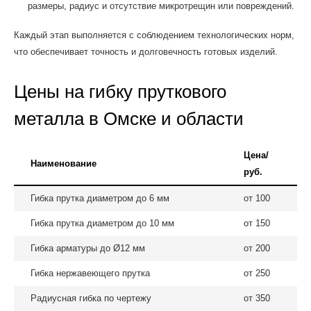
размеры, радиус и отсутствие микротрещин или повреждений.
Каждый этап выполняется с соблюдением технологических норм,
что обеспечивает точность и долговечность готовых изделий.
Цены на гибку пруткового
металла в Омске и области
Цена/
Наименование
руб.
Гибка прутка диаметром до 6 мм
от 100
Гибка прутка диаметром до 10 мм
от 150
Гибка арматуры до Ø12 мм
от 200
Гибка нержавеющего прутка
от 250
Радиусная гибка по чертежу
от 350