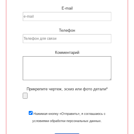
E-mail
Телефон
Комментарий
Прикрепите чертеж, эскиз или фото детали*
Нажимая кнопку «Отправить», я соглашаюсь с
условиями обработки персональных данных.