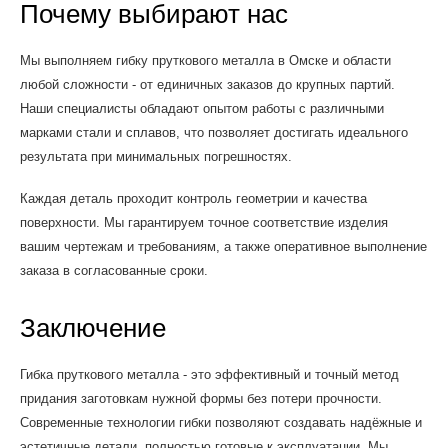
Почему выбирают нас
Мы выполняем гибку пруткового металла в Омске и области
любой сложности - от единичных заказов до крупных партий.
Наши специалисты обладают опытом работы с различными
марками стали и сплавов, что позволяет достигать идеального
результата при минимальных погрешностях.
Каждая деталь проходит контроль геометрии и качества
поверхности. Мы гарантируем точное соответствие изделия
вашим чертежам и требованиям, а также оперативное выполнение
заказа в согласованные сроки.
Заключение
Гибка пруткового металла - это эффективный и точный метод
придания заготовкам нужной формы без потери прочности.
Современные технологии гибки позволяют создавать надёжные и
эстетичные детали, полностью готовые к эксплуатации. Мы