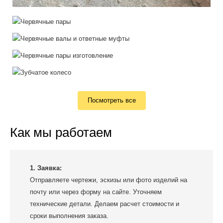
Посмотреть все
Как мы работаем
1. Заявка:
Отправляете чертежи, эскизы или фото изделий на
почту или через форму на сайте. Уточняем
технические детали. Делаем расчет стоимости и
сроки выполнения заказа.