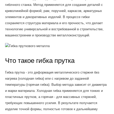
гибочного станка. Метод применяется для создания деталей с
криволинейной формой, рам, поручней, каркасов, арматурных
элементов и декоративных изделий. В процессе гибки
сохраняется структура материала и его прочность, что делает
технологию универсальной и востребованной в строительстве,
машиностроении и производстве металлоконструкций.
Что такое гибка прутка
Гибка прутка - это деформация металлического стержня без
нагрева (холодная гибка) или с нагревом до заданной
температуры (горячая гибка). Выбор метода зависит от диаметра
и марки материала. Холодная гибка применяется для тонких и
пластичных прутков, а горячая - для массивных стержней,
требующих повышенного усилия. В результате получается
изделие точной формы, полностью готовое к дальнейшему