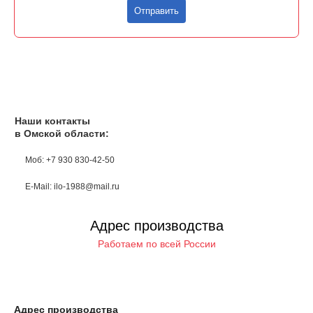
Отправить
Наши контакты
в Омской области:
Моб: +7 930 830-42-50
E-Mail: ilo-1988@mail.ru
Адрес производства
Работаем по всей России
Адрес производства