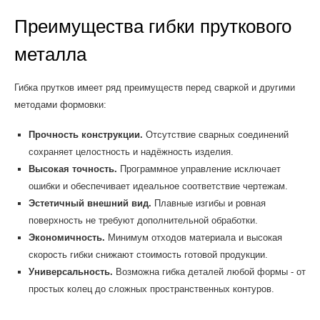
Преимущества гибки пруткового
металла
Гибка прутков имеет ряд преимуществ перед сваркой и другими
методами формовки:
Прочность конструкции.
Отсутствие сварных соединений
сохраняет целостность и надёжность изделия.
Высокая точность.
Программное управление исключает
ошибки и обеспечивает идеальное соответствие чертежам.
Эстетичный внешний вид.
Плавные изгибы и ровная
поверхность не требуют дополнительной обработки.
Экономичность.
Минимум отходов материала и высокая
скорость гибки снижают стоимость готовой продукции.
Универсальность.
Возможна гибка деталей любой формы - от
простых колец до сложных пространственных контуров.