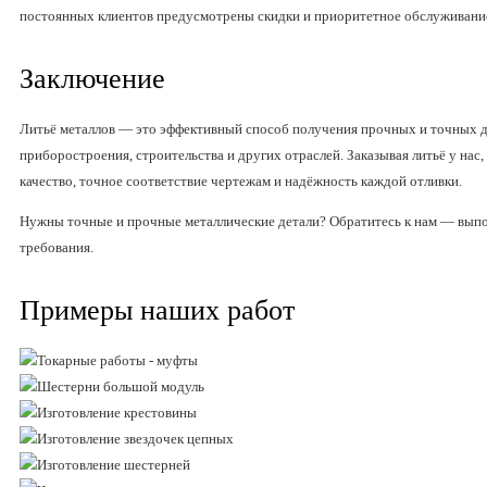
постоянных клиентов предусмотрены скидки и приоритетное обслуживани
Заключение
Литьё металлов — это эффективный способ получения прочных и точных д
приборостроения, строительства и других отраслей. Заказывая литьё у нас
качество, точное соответствие чертежам и надёжность каждой отливки.
Нужны точные и прочные металлические детали? Обратитесь к нам — выпо
требования.
Примеры наших работ