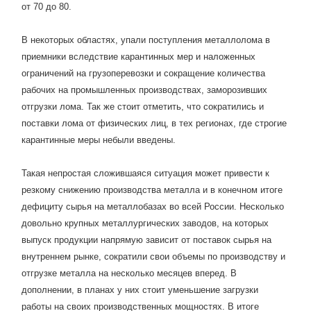
от 70 до 80.
В некоторых областях, упали поступления металлолома в
приемники вследствие карантинных мер и наложенных
ограничений на грузоперевозки и сокращение количества
рабочих на промышленных производствах, заморозивших
отгрузки лома. Так же стоит отметить, что сократились и
поставки лома от физических лиц, в тех регионах, где строгие
карантинные меры небыли введены.
Такая непростая сложившаяся ситуация может привести к
резкому снижению производства металла и в конечном итоге
дефициту сырья на металлобазах во всей России. Несколько
довольно крупных металлургических заводов, на которых
выпуск продукции напрямую зависит от поставок сырья на
внутреннем рынке, сократили свои объемы по производству и
отгрузке металла на несколько месяцев вперед. В
дополнении, в планах у них стоит уменьшение загрузки
работы на своих производственных мощностях. В итоге