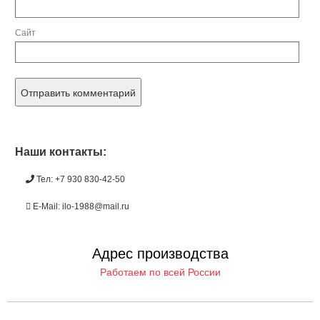
Сайт
Наши контакты:
Тел: +7 930 830-42-50
E-Mail: ilo-1988@mail.ru
Адрес производства
Работаем по всей России