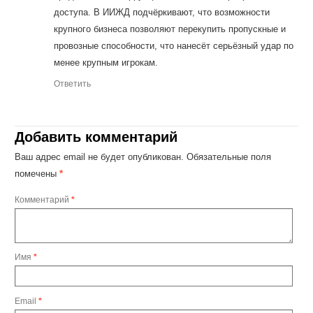
доступа. В ИИЖД подчёркивают, что возможности
крупного бизнеса позволяют перекупить пропускные и
провозные способности, что нанесёт серьёзный удар по
менее крупным игрокам.
Ответить
Добавить комментарий
Ваш адрес email не будет опубликован.
Обязательные поля
помечены
*
Комментарий
*
Имя
*
Email
*