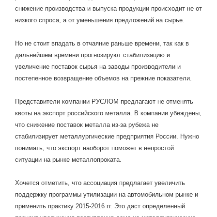
снижение производства и выпуска продукции происходит не от
низкого спроса, а от уменьшения предложений на сырье.
Но не стоит впадать в отчаяние раньше времени, так как в
дальнейшем времени прогнозируют стабилизацию и
увеличение поставок сырья на заводы производители и
постепенное возвращение объемов на прежние показатели.
Представители компании РУСЛОМ предлагают не отменять
квоты на экспорт российского металла. В компании убеждены,
что снижение поставок металла из-за рубежа не
стабилизирует металлургические предприятия России. Нужно
понимать, что экспорт наоборот поможет в непростой
ситуации на рынке металлопроката.
Хочется отметить, что ассоциация предлагает увеличить
поддержку программы утилизации на автомобильном рынке и
применить практику 2015-2016 гг. Это даст определенный