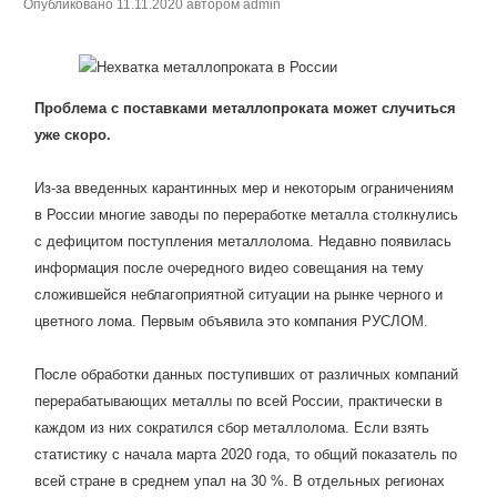
Опубликовано
11.11.2020
автором
admin
Проблема с поставками металлопроката может случиться
уже скоро.
Из-за введенных карантинных мер и некоторым ограничениям
в России многие заводы по переработке металла столкнулись
с дефицитом поступления металлолома. Недавно появилась
информация после очередного видео совещания на тему
сложившейся неблагоприятной ситуации на рынке черного и
цветного лома. Первым объявила это компания РУСЛОМ.
После обработки данных поступивших от различных компаний
перерабатывающих металлы по всей России, практически в
каждом из них сократился сбор металлолома. Если взять
статистику с начала марта 2020 года, то общий показатель по
всей стране в среднем упал на 30 %. В отдельных регионах