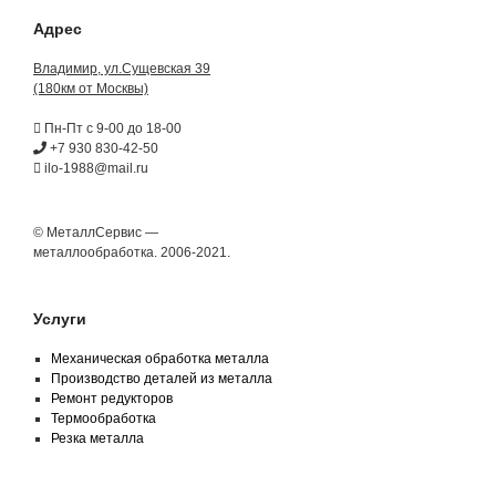
Адрес
Владимир, ул.Сущевская 39
(180км от Москвы)
Пн-Пт с 9-00 до 18-00
+7 930 830-42-50
ilo-1988@mail.ru
© МеталлСервис —
металлообработка. 2006-2021.
Услуги
Механическая обработка металла
Производство деталей из металла
Ремонт редукторов
Термообработка
Резка металла