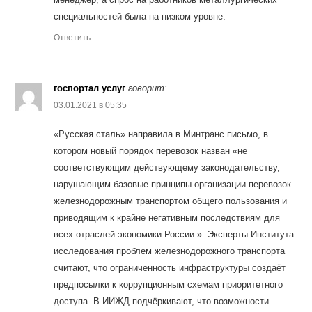
специальностей была на низком уровне.
Ответить
госпортал услуг
говорит:
03.01.2021 в 05:35
«Русская сталь» направила в Минтранс письмо, в
котором новый порядок перевозок назван «не
соответствующим действующему законодательству,
нарушающим базовые принципы организации перевозок
железнодорожным транспортом общего пользования и
приводящим к крайне негативным последствиям для
всех отраслей экономики России ». Эксперты Института
исследования проблем железнодорожного транспорта
считают, что ограниченность инфраструктуры создаёт
предпосылки к коррупционным схемам приоритетного
доступа. В ИИЖД подчёркивают, что возможности