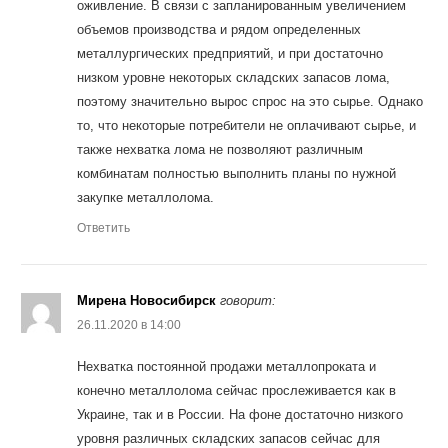
оживление. В связи с запланированным увеличением
объемов производства и рядом определенных
металлургических предприятий, и при достаточно
низком уровне некоторых складских запасов лома,
поэтому значительно вырос спрос на это сырье. Однако
то, что некоторые потребители не оплачивают сырье, и
также нехватка лома не позволяют различным
комбинатам полностью выполнить планы по нужной
закупке металлолома.
Ответить
Мирена Новосибирск
говорит:
26.11.2020 в 14:00
Нехватка постоянной продажи металлопроката и
конечно металлолома сейчас прослеживается как в
Украине, так и в России. На фоне достаточно низкого
уровня различных складских запасов сейчас для