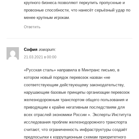
крупного бизнеса позволяют перкупить пропускные и
провозные способности, что нанесёт серьёзный удар по
менее крупным игрокам.
Ответить
София
говорит:
21.03.2021 в 00:00
«Русская сталь» направила в Минтранс письмо, в
котором новый порядок перевозок назван «не
соответствующим действующему законодательству,
нарушающим базовые принципы организации перевозок
железнодорожным транспортом общего пользования и
приводящим к крайне негативным последствиям для
всех отраслей экономики России ». Эксперты Института
исследования проблем железнодорожного транспорта
считают, что ограниченность инфраструктуры создаёт
предпосылки к коррупционным схемам приоритетного