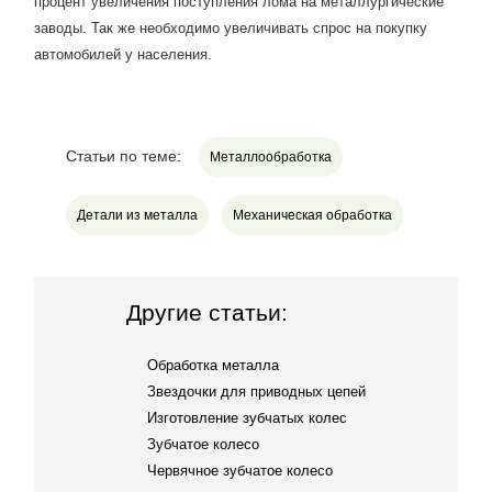
процент увеличения поступления лома на металлургические
заводы. Так же необходимо увеличивать спрос на покупку
автомобилей у населения.
Статьи по теме:
Металлообработка
Детали из металла
Механическая обработка
Другие статьи:
Обработка металла
Звездочки для приводных цепей
Изготовление зубчатых колес
Зубчатое колесо
Червячное зубчатое колесо