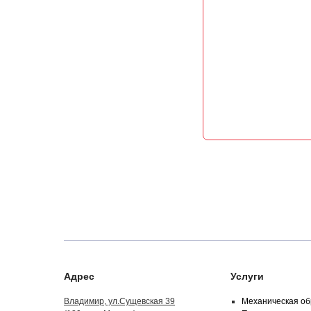
Адрес
Услуги
Владимир, ул.Сущевская 39
Механическая об