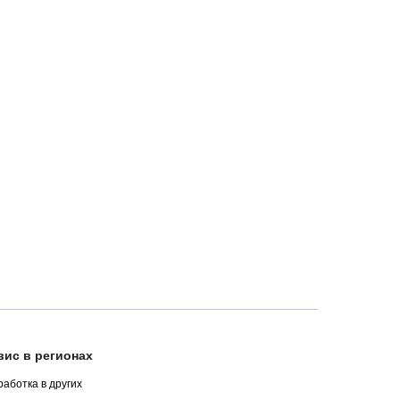
ис в регионах
аботка в других