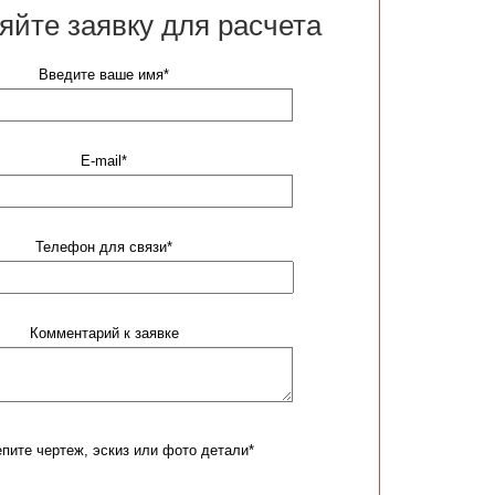
яйте заявку для расчета
Введите ваше имя*
E-mail*
Телефон для связи*
Комментарий к заявке
пите чертеж, эскиз или фото детали*