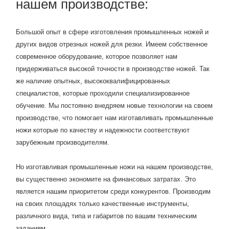
нашем производстве:
Большой опыт в сфере изготовления промышленных ножей и
других видов отрезных ножей для резки. Имеем собственное
современное оборудование, которое позволяет нам
придерживаться высокой точности в производстве ножей. Так
же наличие опытных, высококвалифицированных
специалистов, которые проходили специализированное
обучение. Мы постоянно внедряем новые технологии на своем
производстве, что помогает нам изготавливать промышленные
ножи которые по качеству и надежности соответствуют
зарубежным производителям.
Но изготавливая промышленные ножи на нашем производстве,
вы существенно экономите на финансовых затратах. Это
является нашим приоритетом среди конкурентов. Производим
на своих площадях только качественные инструменты,
различного вида, типа и габаритов по вашим техническим
заданиям.