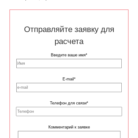
Отправляйте заявку для
расчета
Введите ваше имя*
E-mail*
Телефон для связи*
Комментарий к заявке