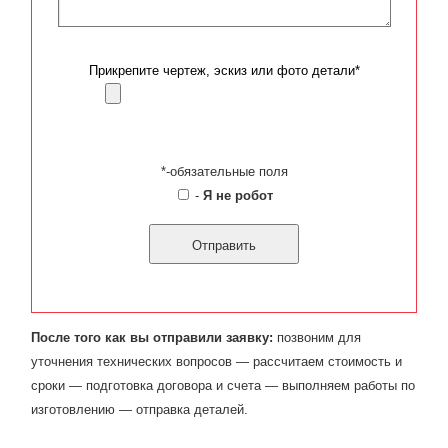
Прикрепите чертеж, эскиз или фото детали*
*-обязательные поля
-
Я не робот
После того как вы отправили заявку:
позвоним для
уточнения технических вопросов — рассчитаем стоимость и
сроки — подготовка договора и счета — выполняем работы по
изготовлению — отправка деталей.