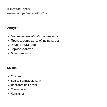
© МеталлСервис —
металлообработка. 2006-2021.
Услуги
Механическая обработка металла
Производство деталей из металла
Ремонт редукторов
Термообработка
Резка металла
Меню
Статьи
Выполненные детали
Доставка по России
О компании
Контакты