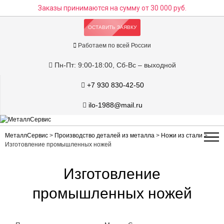
Заказы принимаются на сумму
от 30 000 руб.
ОСТАВИТЬ ЗАЯВКУ
Работаем по всей России
Пн-Пт: 9:00-18:00, Сб-Вс – выходной
+7 930 830-42-50
ilo-1988@mail.ru
МеталлСервис
>
Производство деталей из металла
>
Ножи из стали
>
Изготовление промышленных ножей
Изготовление
промышленных ножей