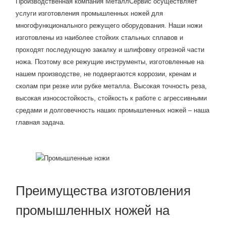
Производственная компания МеталлСервис осуществляет
услуги изготовления промышленных ножей для
многофункционального режущего оборудования. Наши ножи
изготовлены из наиболее стойких стальных сплавов и
проходят последующую закалку и шлифовку отрезной части
ножа. Поэтому все режущие инструменты, изготовленные на
нашем производстве, не подвергаются коррозии, кренам и
сколам при резке или рубке металла. Высокая точность реза,
высокая износостойкость, стойкость к работе с агрессивными
средами и долговечность наших промышленных ножей – наша
главная задача.
Преимущества изготовления
промышленных ножей на