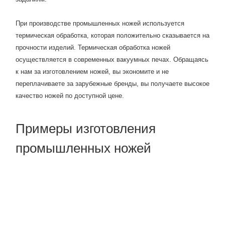
При производстве промышленных ножей используется
термическая обработка, которая положительно сказывается на
прочности изделий. Термическая обработка ножей
осуществляется в современных вакуумных печах. Обращаясь
к нам за изготовлением ножей, вы экономите и не
переплачиваете за зарубежные бренды, вы получаете высокое
качество ножей по доступной цене.
Примеры изготовления
промышленных ножей