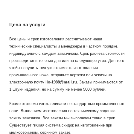
Цена на услуги
Все цены и срок изготовления рассчитывают наши
технические специалисты и менеджеры в частном порядке,
индивидуально с каждым заказчиком. Срок расчета стоимости
производится в течение дня или на следующее утро. Для того
чтобы получить точную стоимость изготовления
промышленного ножа, отправьте чертежи или эскизы на
электронную почту
ilo-1988@mail.ru
. Заказы принимаются от
1 штуки изделия, но на сумму не менее 5000 рублей.
Кроме этого мы изготавливаем нестандартные промышленные
ножи. Выполняем изготовления по техническому заданию,
эскизу заказчика. Все заказы мы выполняем точно в срок.
Существует гибкая система скидок на изготовление при
мелкосерийном, серийном заказе.