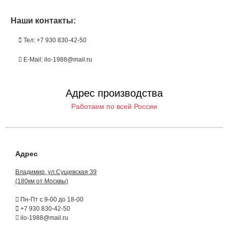
Наши контакты:
Тел: +7 930 830-42-50
E-Mail: ilo-1988@mail.ru
Адрес производства
Работаем по всей России
Адрес
Владимир, ул.Сущевская 39
(180км от Москвы)
Пн-Пт с 9-00 до 18-00
+7 930 830-42-50
ilo-1988@mail.ru