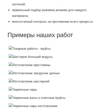
заточкой;
правильный подбор режимов резания для каждого
материала;
многоэтапный контроль на протяжении всего процесса.
Примеры наших работ