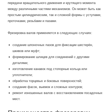
передачи вращательного движения и крутящего момента
между различными частями механизмов. Он может быть как
простым цилиндрическим, так и сложной формы с уступами,
проточками, резьбами и пазами.
Фрезеровка валов применяется в следующих случаях:
создание шпоночных пазов для фиксации шестерён,
шкивов или муфт;
формирование шлицев для соединений с другими
деталями;
изготовление канавок под стопорные кольца или
уплотнители;
обработка торцевых и боковых поверхностей;
создание фасок, выемок и сложных контуров;
ремонт изношенных валов с восстановлением посадочных
мест.