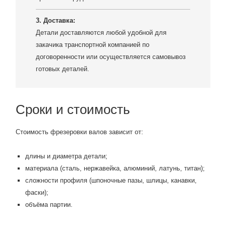
3. Доставка:
Детали доставляются любой удобной для
закачика транспортной компанией по
договоренности или осуществляется самовывоз
готовых деталей.
Сроки и стоимость
Стоимость фрезеровки валов зависит от:
длины и диаметра детали;
материала (сталь, нержавейка, алюминий, латунь, титан);
сложности профиля (шпоночные пазы, шлицы, канавки,
фаски);
объёма партии.