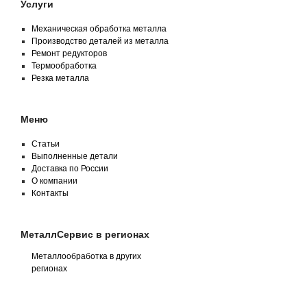
Услуги
Механическая обработка металла
Производство деталей из металла
Ремонт редукторов
Термообработка
Резка металла
Меню
Статьи
Выполненные детали
Доставка по России
О компании
Контакты
МеталлСервис в регионах
Металлообработка в других
регионах