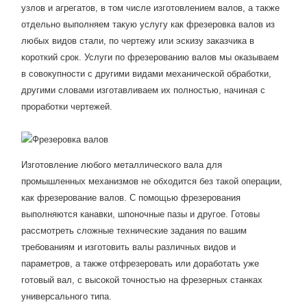
узлов и агрегатов, в том числе изготовлением валов, а также
отдельно выполняем такую услугу как фрезеровка валов из
любых видов стали, по чертежу или эскизу заказчика в
короткий срок. Услуги по фрезерованию валов мы оказываем
в совокупности с другими видами механической обработки,
другими словами изготавливаем их полностью, начиная с
проработки чертежей.
Изготовление любого металлического вала для
промышленных механизмов не обходится без такой операции,
как фрезерование валов. С помощью фрезерования
выполняются канавки, шпоночные пазы и другое. Готовы
рассмотреть сложные технические задания по вашим
требованиям и изготовить валы различных видов и
параметров, а также отфрезеровать или доработать уже
готовый вал, с высокой точностью на фрезерных станках
универсального типа.