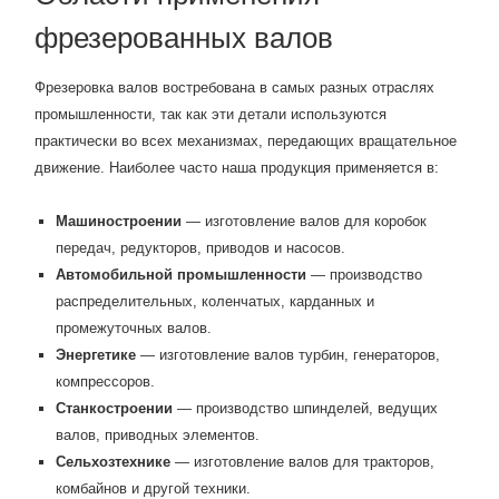
фрезерованных валов
Фрезеровка валов востребована в самых разных отраслях
промышленности, так как эти детали используются
практически во всех механизмах, передающих вращательное
движение. Наиболее часто наша продукция применяется в:
Машиностроении
— изготовление валов для коробок
передач, редукторов, приводов и насосов.
Автомобильной промышленности
— производство
распределительных, коленчатых, карданных и
промежуточных валов.
Энергетике
— изготовление валов турбин, генераторов,
компрессоров.
Станкостроении
— производство шпинделей, ведущих
валов, приводных элементов.
Сельхозтехнике
— изготовление валов для тракторов,
комбайнов и другой техники.