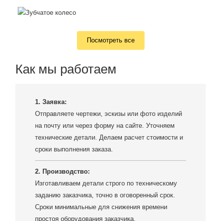
Посмотреть все
Как мы работаем
1. Заявка:
Отправляете чертежи, эскизы или фото изделий
на почту или через форму на сайте. Уточняем
технические детали. Делаем расчет стоимости и
сроки выполнения заказа.
2. Производство:
Изготавливаем детали строго по техническому
заданию заказчика, точно в оговоренный срок.
Сроки минимальные для снижения времени
простоя оборудования заказчика.