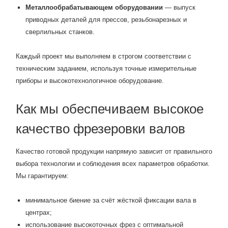
Металлообрабатывающем оборудовании
— выпуск
приводных деталей для прессов, резьбонарезных и
сверлильных станков.
Каждый проект мы выполняем в строгом соответствии с
техническим заданием, используя точные измерительные
приборы и высокотехнологичное оборудование.
Как мы обеспечиваем высокое
качество фрезеровки валов
Качество готовой продукции напрямую зависит от правильного
выбора технологии и соблюдения всех параметров обработки.
Мы гарантируем:
минимальное биение за счёт жёсткой фиксации вала в
центрах;
использование высокоточных фрез с оптимальной