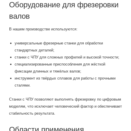
Оборудование для фрезеровки
валов
В нашем производстве используются:
универсальные фрезерные станки для обработки
стандартных деталей;
станки с ЧПУ для сложных профилей и высокой точности;
специализированные приспособления для жёсткой
фиксации длинных и тяжёлых валов;
инструмент из твёрдых сплавов для работы с прочными
сталями.
Станки с ЧПУ позволяют выполнять фрезеровку по цифровым
моделям, что исключает человеческий фактор и обеспечивает
стабильность результата.
Области применения