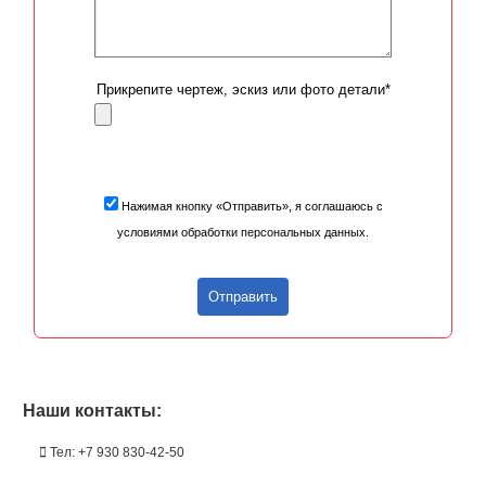
Прикрепите чертеж, эскиз или фото детали*
Нажимая кнопку «Отправить», я соглашаюсь с
условиями обработки персональных данных.
Отправить
Наши контакты:
Тел: +7 930 830-42-50