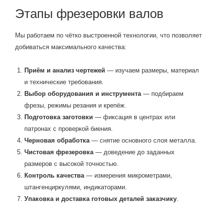
Этапы фрезеровки валов
Мы работаем по чётко выстроенной технологии, что позволяет
добиваться максимального качества:
Приём и анализ чертежей
— изучаем размеры, материал
и технические требования.
Выбор оборудования и инструмента
— подбираем
фрезы, режимы резания и крепёж.
Подготовка заготовки
— фиксация в центрах или
патронах с проверкой биения.
Черновая обработка
— снятие основного слоя металла.
Чистовая фрезеровка
— доведение до заданных
размеров с высокой точностью.
Контроль качества
— измерения микрометрами,
штангенциркулями, индикаторами.
Упаковка и доставка готовых деталей заказчику
.