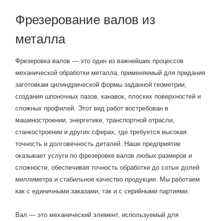
Фрезерование валов из
металла
Фрезеровка валов — это один из важнейших процессов
механической обработки металла, применяемый для придания
заготовкам цилиндрической формы заданной геометрии,
создания шпоночных пазов, канавок, плоских поверхностей и
сложных профилей. Этот вид работ востребован в
машиностроении, энергетике, транспортной отрасли,
станкостроении и других сферах, где требуется высокая
точность и долговечность деталей. Наше предприятие
оказывает услуги по фрезеровке валов любых размеров и
сложности, обеспечивая точность обработки до сотых долей
миллиметра и стабильное качество продукции. Мы работаем
как с единичными заказами, так и с серийными партиями.
Вал — это механический элемент, используемый для