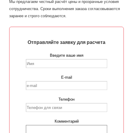
Мы предлагаем честный расчёт цены и прозрачные условия
сотрудничества. Сроки выполнения заказа согласовываются
заранее и строго соблюдаются.
Отправляйте заявку для расчета
Введите ваше имя
E-mail
Телефон
Комментарий