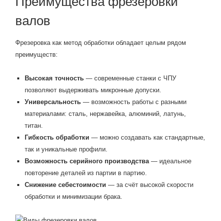
Преимущества фрезеровки
валов
Фрезеровка как метод обработки обладает целым рядом
преимуществ:
Высокая точность
— современные станки с ЧПУ
позволяют выдерживать микронные допуски.
Универсальность
— возможность работы с разными
материалами: сталь, нержавейка, алюминий, латунь,
титан.
Гибкость обработки
— можно создавать как стандартные,
так и уникальные профили.
Возможность серийного производства
— идеальное
повторение деталей из партии в партию.
Снижение себестоимости
— за счёт высокой скорости
обработки и минимизации брака.