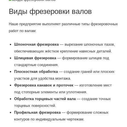
Виды фрезеровки валов
Наше предприятие выполняет различные типы фрезеровочных
работ по валам:
Шпоночная фрезеровка
— вырезание шпоночных пазов,
обеспечивающих жёсткое крепление навесных деталей.
Шлицевая фрезеровка
— формирование шлицев под
стандартные соединения.
Плоскостная обработка
— создание граней или плоских
участков для удобства монтажа.
Фрезеровка канавок и проточек
— изготовление мест
под стопорные элементы или уплотнения.
Обработка торцевых частей вала
— создание точных
торцевых поверхностей.
Профильная фрезеровка
— формирование сложных
контуров по индивидуальным чертежам.