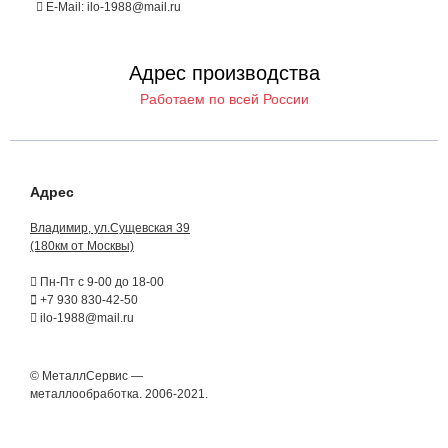
E-Mail: ilo-1988@mail.ru
Адрес производства
Работаем по всей России
Адрес
Владимир, ул.Сущевская 39
(180км от Москвы)
Пн-Пт с 9-00 до 18-00
+7 930 830-42-50
ilo-1988@mail.ru
© МеталлСервис —
металлообработка. 2006-2021.