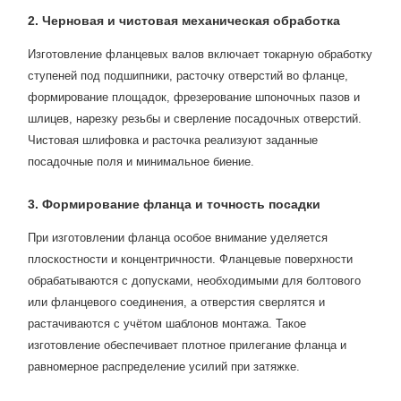
2. Черновая и чистовая механическая обработка
Изготовление фланцевых валов включает токарную обработку
ступеней под подшипники, расточку отверстий во фланце,
формирование площадок, фрезерование шпоночных пазов и
шлицев, нарезку резьбы и сверление посадочных отверстий.
Чистовая шлифовка и расточка реализуют заданные
посадочные поля и минимальное биение.
3. Формирование фланца и точность посадки
При изготовлении фланца особое внимание уделяется
плоскостности и концентричности. Фланцевые поверхности
обрабатываются с допусками, необходимыми для болтового
или фланцевого соединения, а отверстия сверлятся и
растачиваются с учётом шаблонов монтажа. Такое
изготовление обеспечивает плотное прилегание фланца и
равномерное распределение усилий при затяжке.