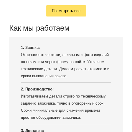
Посмотреть все
Как мы работаем
1. Заявка:
Отправляете чертежи, эскизы или фото изделий
на почту или через форму на сайте. Уточняем
технические детали. Делаем расчет стоимости и
сроки выполнения заказа.
2. Производство:
Изготавливаем детали строго по техническому
заданию заказчика, точно в оговоренный срок.
Сроки минимальные для снижения времени
простоя оборудования заказчика.
3. Доставка: