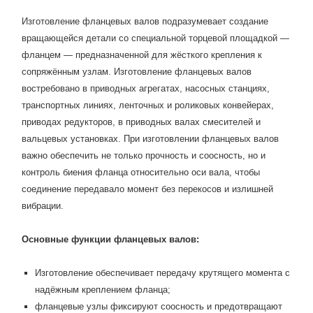
Изготовление фланцевых валов подразумевает создание
вращающейся детали со специальной торцевой площадкой —
фланцем — предназначенной для жёсткого крепления к
сопряжённым узлам. Изготовление фланцевых валов
востребовано в приводных агрегатах, насосных станциях,
транспортных линиях, ленточных и роликовых конвейерах,
приводах редукторов, в приводных валах смесителей и
вальцевых установках. При изготовлении фланцевых валов
важно обеспечить не только прочность и соосность, но и
контроль биения фланца относительно оси вала, чтобы
соединение передавало момент без перекосов и излишней
вибрации.
Основные функции фланцевых валов:
Изготовление обеспечивает передачу крутящего момента с
надёжным креплением фланца;
фланцевые узлы фиксируют соосность и предотвращают