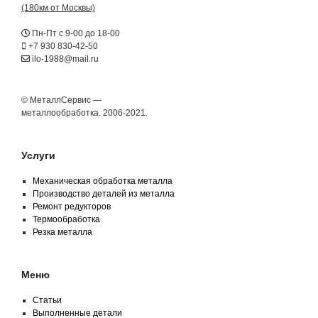
(180км от Москвы)
Пн-Пт с 9-00 до 18-00
+7 930 830-42-50
ilo-1988@mail.ru
© МеталлСервис —
металлообработка. 2006-2021.
Услуги
Механическая обработка металла
Производство деталей из металла
Ремонт редукторов
Термообработка
Резка металла
Меню
Статьи
Выполненные детали