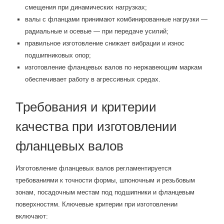
смещения при динамических нагрузках;
валы с фланцами принимают комбинированные нагрузки —
радиальные и осевые — при передаче усилий;
правильное изготовление снижает вибрации и износ
подшипниковых опор;
изготовление фланцевых валов по нержавеющим маркам
обеспечивает работу в агрессивных средах.
Требования и критерии
качества при изготовлении
фланцевых валов
Изготовление фланцевых валов регламентируется
требованиями к точности формы, шпоночным и резьбовым
зонам, посадочным местам под подшипники и фланцевым
поверхностям. Ключевые критерии при изготовлении
включают: