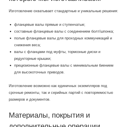
Изготовление охватывает стандартные и уникальные решения:
фланцевые валы прямые и ступенчатые;
составные фланцевые валы с соединением болт/шпонка;
полые фланцевые валы для проходных коммуникаций и
снижения веса;
валы с фланцами под муфты, тормозные диски и
редукторные крышки;
прецизионные фланцевые валы с минимальным биением
для высокоточных приводов.
Изготовление возможно как единичных экземпляров под
срочные ремонты, так и серийных партий с повторяемостью
размеров и документов.
Материалы, покрытия и
дополнительные операции