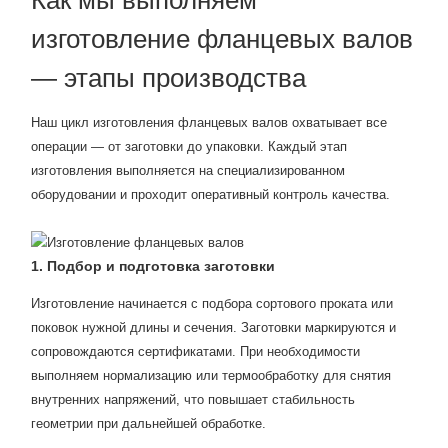
Как мы выполняем
изготовление фланцевых валов
— этапы производства
Наш цикл изготовления фланцевых валов охватывает все
операции — от заготовки до упаковки. Каждый этап
изготовления выполняется на специализированном
оборудовании и проходит оперативный контроль качества.
1. Подбор и подготовка заготовки
Изготовление начинается с подбора сортового проката или
поковок нужной длины и сечения. Заготовки маркируются и
сопровождаются сертификатами. При необходимости
выполняем нормализацию или термообработку для снятия
внутренних напряжений, что повышает стабильность
геометрии при дальнейшей обработке.