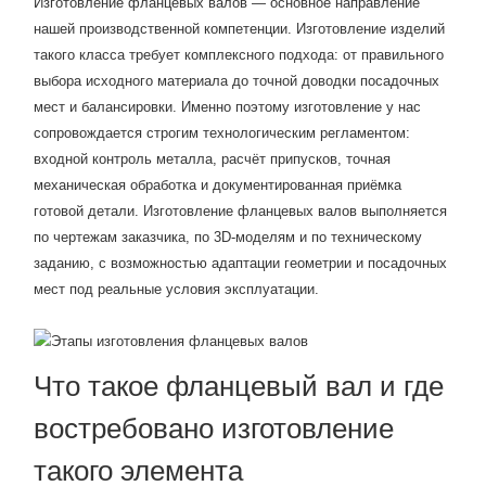
Изготовление фланцевых валов — основное направление
нашей производственной компетенции. Изготовление изделий
такого класса требует комплексного подхода: от правильного
выбора исходного материала до точной доводки посадочных
мест и балансировки. Именно поэтому изготовление у нас
сопровождается строгим технологическим регламентом:
входной контроль металла, расчёт припусков, точная
механическая обработка и документированная приёмка
готовой детали. Изготовление фланцевых валов выполняется
по чертежам заказчика, по 3D-моделям и по техническому
заданию, с возможностью адаптации геометрии и посадочных
мест под реальные условия эксплуатации.
Что такое фланцевый вал и где
востребовано изготовление
такого элемента