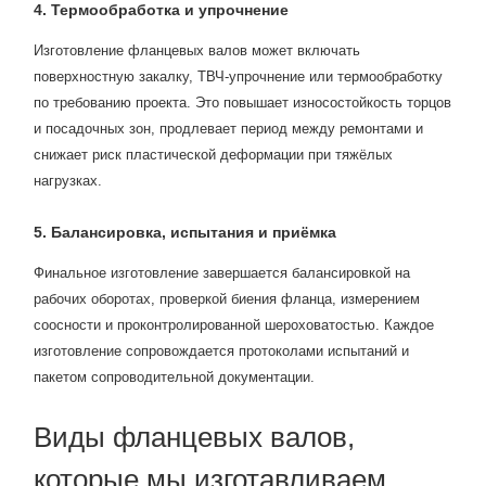
4. Термообработка и упрочнение
Изготовление фланцевых валов может включать
поверхностную закалку, ТВЧ-упрочнение или термообработку
по требованию проекта. Это повышает износостойкость торцов
и посадочных зон, продлевает период между ремонтами и
снижает риск пластической деформации при тяжёлых
нагрузках.
5. Балансировка, испытания и приёмка
Финальное изготовление завершается балансировкой на
рабочих оборотах, проверкой биения фланца, измерением
соосности и проконтролированной шероховатостью. Каждое
изготовление сопровождается протоколами испытаний и
пакетом сопроводительной документации.
Виды фланцевых валов,
которые мы изготавливаем