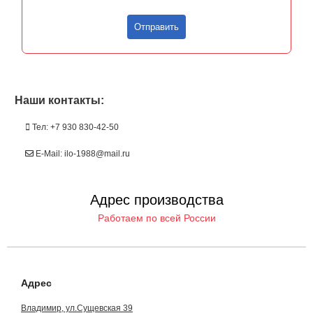
Отправить
Наши контакты:
Тел: +7 930 830-42-50
E-Mail: ilo-1988@mail.ru
Адрес производства
Работаем по всей России
Адрес
Владимир, ул.Сущевская 39