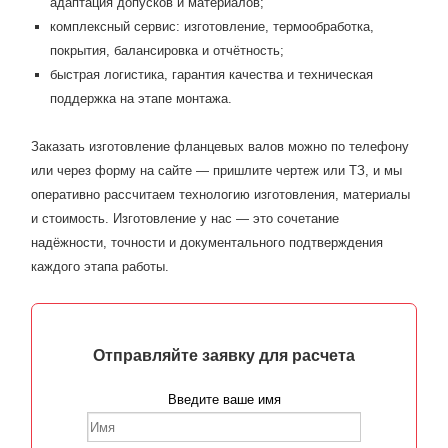
адаптация допусков и материалов;
комплексный сервис: изготовление, термообработка,
покрытия, балансировка и отчётность;
быстрая логистика, гарантия качества и техническая
поддержка на этапе монтажа.
Заказать изготовление фланцевых валов можно по телефону
или через форму на сайте — пришлите чертеж или ТЗ, и мы
оперативно рассчитаем технологию изготовления, материалы
и стоимость. Изготовление у нас — это сочетание
надёжности, точности и документального подтверждения
каждого этапа работы.
Отправляйте заявку для расчета
Введите ваше имя