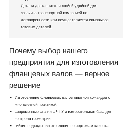
Детали доставляются любой удобной для
закачика транспортной компанией по
договоренности или осуществляется самовывоз
готовых деталей.
Почему выбор нашего
предприятия для изготовления
фланцевых валов — верное
решение
Изготовление фланцевых валов опытной командой с
многолетней практикой;
современные станки с ЧПУ и измерительная база для
контроля геометрии;
гибкие подходы: изготовление по чертежам клиента,