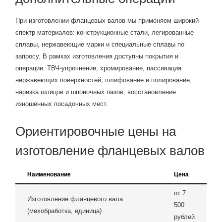
При изготовлении фланцевых валов мы применяем широкий
спектр материалов: конструкционные стали, легированные
сплавы, нержавеющие марки и специальные сплавы по
запросу. В рамках изготовления доступны покрытия и
операции: ТВЧ-упрочнение, хромирование, пассивация
нержавеющих поверхностей, шлифование и полирование,
нарезка шлицов и шпоночных пазов, восстановление
изношенных посадочных мест.
Ориентировочные цены на
изготовление фланцевых валов
Наименование
Цена
от 7
Изготовление фланцевого вала
500
(мехобработка, единица)
рублей