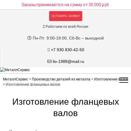
Заказы принимаются на сумму
от 30 000 руб.
ОСТАВИТЬ ЗАЯВКУ
Работаем по всей России
Пн-Пт: 9:00-18:00, Сб-Вс – выходной
+7 930 830-42-50
ilo-1988@mail.ru
МеталлСервис
>
Производство деталей из металла
>
Изготовление валов
>
Изготовление фланцевых валов
Изготовление фланцевых
валов