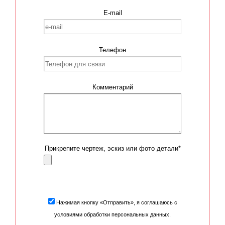
E-mail
Телефон
Комментарий
Прикрепите чертеж, эскиз или фото детали*
Нажимая кнопку «Отправить», я соглашаюсь с
условиями обработки персональных данных.