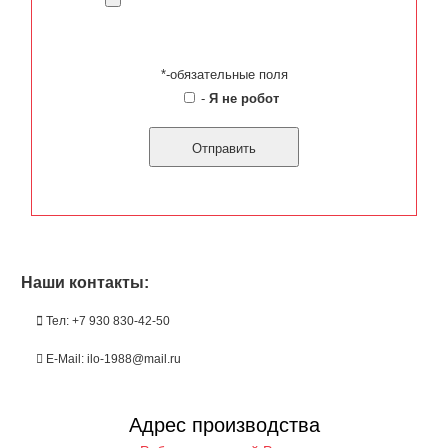
*-обязательные поля
-
Я не робот
Наши контакты:
Тел: +7 930 830-42-50
E-Mail: ilo-1988@mail.ru
Адрес производства