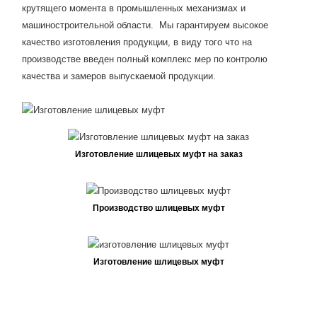
крутящего момента в промышленных механизмах и
машиностроительной области. Мы гарантируем высокое
качество изготовления продукции, в виду того что на
производстве введен полный комплекс мер по контролю
качества и замеров выпускаемой продукции.
Изготовление шлицевых муфт на заказ
Производство шлицевых муфт
Изготовление шлицевых муфт