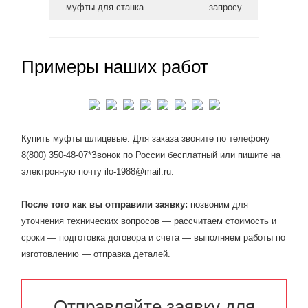
муфты для станка
запросу
Примеры наших работ
Купить муфты шлицевые. Для заказа звоните по телефону
8(800) 350-48-07*Звонок по России бесплатный или пишите на
электронную почту ilo-1988@mail.ru.
После того как вы отправили заявку:
позвоним для
уточнения технических вопросов — рассчитаем стоимость и
сроки — подготовка договора и счета — выполняем работы по
изготовлению — отправка деталей.
Отправляйте заявку для