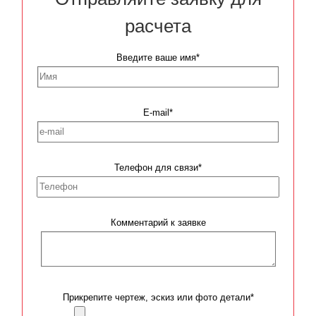
расчета
Введите ваше имя*
E-mail*
Телефон для связи*
Комментарий к заявке
Прикрепите чертеж, эскиз или фото детали*