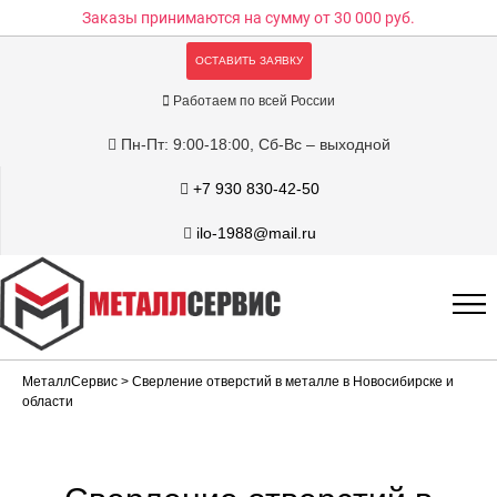
Заказы принимаются на сумму
от 30 000 руб.
ОСТАВИТЬ ЗАЯВКУ
Работаем по всей России
Пн-Пт: 9:00-18:00, Сб-Вс – выходной
+7 930 830-42-50
ilo-1988@mail.ru
МеталлСервис
> Сверление отверстий в металле в Новосибирске и
области