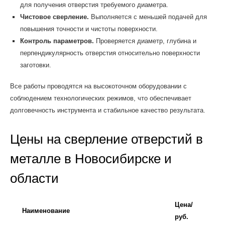
для получения отверстия требуемого диаметра.
Чистовое сверление.
Выполняется с меньшей подачей для
повышения точности и чистоты поверхности.
Контроль параметров.
Проверяется диаметр, глубина и
перпендикулярность отверстия относительно поверхности
заготовки.
Все работы проводятся на высокоточном оборудовании с
соблюдением технологических режимов, что обеспечивает
долговечность инструмента и стабильное качество результата.
Цены на сверление отверстий в
металле в Новосибирске и
области
Цена/
Наименование
руб.