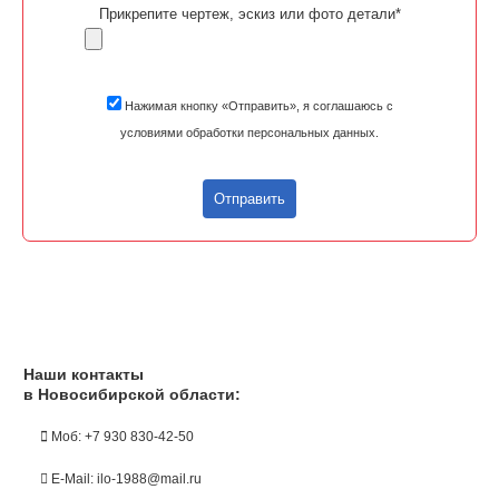
Прикрепите чертеж, эскиз или фото детали*
Нажимая кнопку «Отправить», я соглашаюсь с
условиями обработки персональных данных.
Отправить
Наши контакты
в Новосибирской области:
Моб: +7 930 830-42-50
E-Mail: ilo-1988@mail.ru