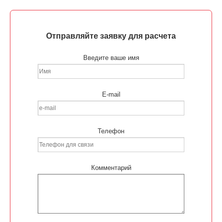
Отправляйте заявку для расчета
Введите ваше имя
E-mail
Телефон
Комментарий