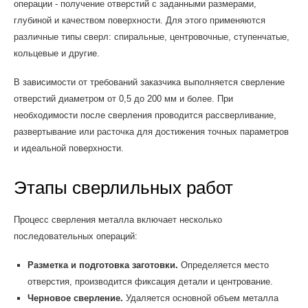
операции - получение отверстий с заданными размерами,
глубиной и качеством поверхности. Для этого применяются
различные типы сверл: спиральные, центровочные, ступенчатые,
кольцевые и другие.
В зависимости от требований заказчика выполняется сверление
отверстий диаметром от 0,5 до 200 мм и более. При
необходимости после сверления проводится рассверливание,
развертывание или расточка для достижения точных параметров
и идеальной поверхности.
Этапы сверлильных работ
Процесс сверления металла включает несколько
последовательных операций:
Разметка и подготовка заготовки.
Определяется место
отверстия, производится фиксация детали и центрование.
Черновое сверление.
Удаляется основной объем металла