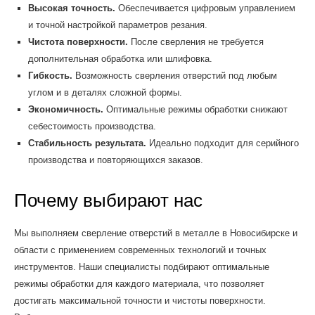
Высокая точность.
Обеспечивается цифровым управлением
и точной настройкой параметров резания.
Чистота поверхности.
После сверления не требуется
дополнительная обработка или шлифовка.
Гибкость.
Возможность сверления отверстий под любым
углом и в деталях сложной формы.
Экономичность.
Оптимальные режимы обработки снижают
себестоимость производства.
Стабильность результата.
Идеально подходит для серийного
производства и повторяющихся заказов.
Почему выбирают нас
Мы выполняем сверление отверстий в металле в Новосибирске и
области с применением современных технологий и точных
инструментов. Наши специалисты подбирают оптимальные
режимы обработки для каждого материала, что позволяет
достигать максимальной точности и чистоты поверхности.