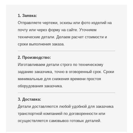
1. Заявка:
Отправляете чертежи, эскизы или фото изделий на
почту или через форму на сайте. Уточняем
технические детали. Делаем расчет стоимости и
сроки выполнения заказа.
2. Производство:
Изготавливаем детали строго по техническому
заданию заказчика, точно в оговоренный срок. Сроки
минимальные для снижения времени простоя
оборудования заказчика.
3. Доставка:
Детали доставляются любой удобной для заказчика
транспортной компанией по договоренности или
осуществляется самовывоз готовых деталей.