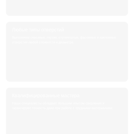
Любые типы отверстий
Выполняем сквозные, глухие, ступенчатые, фасонные и наклонные
отверстия любой сложности и диаметра.
Квалифицированные мастера
Наши специалисты обладают большим опытом сверления и
гарантируют точность даже при работе с трудными материалами.