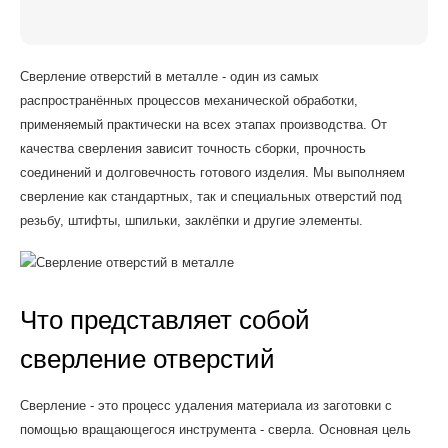
Сверление отверстий в металле - один из самых
распространённых процессов механической обработки,
применяемый практически на всех этапах производства. От
качества сверления зависит точность сборки, прочность
соединений и долговечность готового изделия. Мы выполняем
сверление как стандартных, так и специальных отверстий под
резьбу, штифты, шпильки, заклёпки и другие элементы.
Что представляет собой
сверление отверстий
Сверление - это процесс удаления материала из заготовки с
помощью вращающегося инструмента - сверла. Основная цель