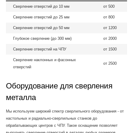
Сверление отверстий до 10 мм
от 500
Сверление отверстий до 25 мм
от 800
Сверление отверстий до 50 мм
от 1200
Глубокое сверление (до 300 мм)
от 2000
Сверление отверстий на ЧПУ
от 1500
Сверление наклонных и фасонных
от 2500
отверстий
Оборудование для сверления
металла
Мы используем широкий спектр сверлильного оборудования - от
настольных и радиально-сверлильных станков до
обрабатывающих центров с ЧПУ. Такое оснащение позволяет
выполнять сверление отверстий в деталях любых размеров,