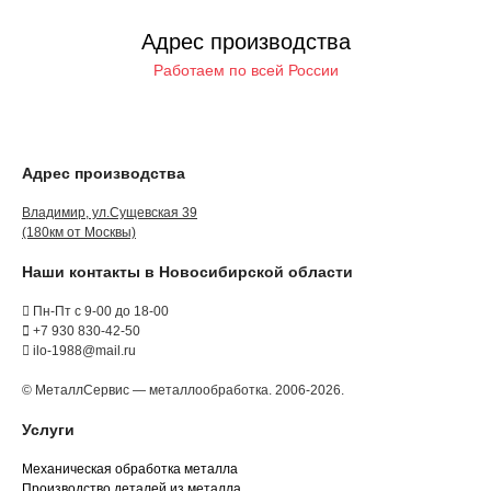
Адрес производства
Работаем по всей России
Адрес производства
Владимир, ул.Сущевская 39
(180км от Москвы)
Наши контакты в Новосибирской области
Пн-Пт с 9-00 до 18-00
+7 930 830-42-50
ilo-1988@mail.ru
© МеталлСервис — металлообработка. 2006-2026.
Услуги
Механическая обработка металла
Производство деталей из металла