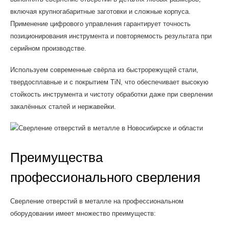
включая крупногабаритные заготовки и сложные корпуса.
Применение цифрового управления гарантирует точность
позиционирования инструмента и повторяемость результата при
серийном производстве.
Используем современные свёрла из быстрорежущей стали,
твердосплавные и с покрытием TiN, что обеспечивает высокую
стойкость инструмента и чистоту обработки даже при сверлении
закалённых сталей и нержавейки.
Преимущества
профессионального сверления
Сверление отверстий в металле на профессиональном
оборудовании имеет множество преимуществ: