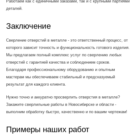
Работаем как с единичными заказами, так и с крупными партиями
деталей.
Заключение
Сверление отверстий в металле - это ответственный процесс, от
которого зависит точность и функциональность готового изделия.
Мы предлагаем полный комплекс услуг по сверлению любых
отверстий с гарантией качества и соблюдением сроков.
Благодаря профессиональному оборудованию и опытным
мастерам мы обеспечиваем стабильный и предсказуемый
результат для каждого клиента.
Нужно точно и аккуратно просверлить отверстия в металле?
Закажите сверлильные работы в Новосибирске и области -
выполним обработку быстро, качественно и по вашим чертежам!
Примеры наших работ