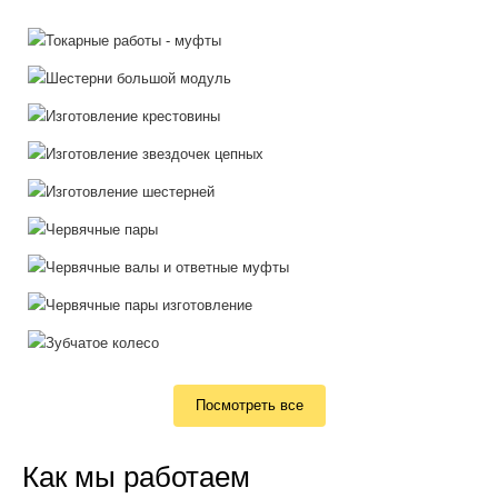
Посмотреть все
Как мы работаем