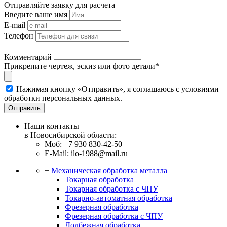
Отправляйте заявку для расчета
Введите ваше имя
E-mail
Телефон
Комментарий
Прикрепите чертеж, эскиз или фото детали*
Нажимая кнопку «Отправить», я соглашаюсь с условиями
обработки персональных данных.
Отправить
Наши контакты
в Новосибирской области:
Моб: +7 930 830-42-50
E-Mail: ilo-1988@mail.ru
+
Механическая обработка металла
Токарная обработка
Токарная обработка с ЧПУ
Токарно-автоматная обработка
Фрезерная обработка
Фрезерная обработка c ЧПУ
Долбежная обработка