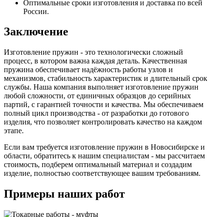
Оптимальные сроки изготовления и доставка по всей
России.
Заключение
Изготовление пружин - это технологически сложный
процесс, в котором важна каждая деталь. Качественная
пружина обеспечивает надёжность работы узлов и
механизмов, стабильность характеристик и длительный срок
службы. Наша компания выполняет изготовление пружин
любой сложности, от единичных образцов до серийных
партий, с гарантией точности и качества. Мы обеспечиваем
полный цикл производства - от разработки до готового
изделия, что позволяет контролировать качество на каждом
этапе.
Если вам требуется изготовление пружин в Новосибирске и
области, обратитесь к нашим специалистам - мы рассчитаем
стоимость, подберем оптимальный материал и создадим
изделие, полностью соответствующее вашим требованиям.
Примеры наших работ