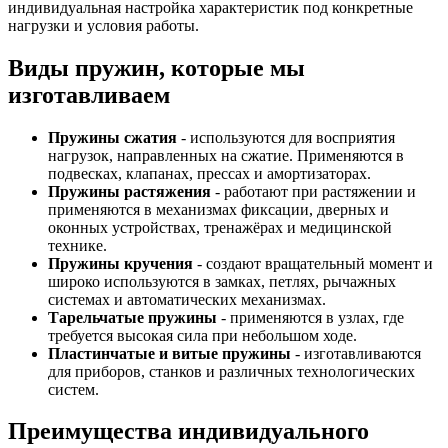
индивидуальная настройка характеристик под конкретные
нагрузки и условия работы.
Виды пружин, которые мы
изготавливаем
Пружины сжатия
- используются для восприятия
нагрузок, направленных на сжатие. Применяются в
подвесках, клапанах, прессах и амортизаторах.
Пружины растяжения
- работают при растяжении и
применяются в механизмах фиксации, дверных и
оконных устройствах, тренажёрах и медицинской
технике.
Пружины кручения
- создают вращательный момент и
широко используются в замках, петлях, рычажных
системах и автоматических механизмах.
Тарельчатые пружины
- применяются в узлах, где
требуется высокая сила при небольшом ходе.
Пластинчатые и витые пружины
- изготавливаются
для приборов, станков и различных технологических
систем.
Преимущества индивидуального