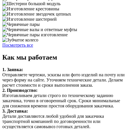
Посмотреть все
Как мы работаем
1. Заявка:
Отправляете чертежи, эскизы или фото изделий на почту или
через форму на сайте. Уточняем технические детали. Делаем
расчет стоимости и сроки выполнения заказа.
2. Производство:
Изготавливаем детали строго по техническому заданию
заказчика, точно в оговоренный срок. Сроки минимальные
для снижения времени простоя оборудования заказчика.
3. Доставка:
Детали доставляются любой удобной для заказчика
транспортной компанией по договоренности или
осуществляется самовывоз готовых деталей.