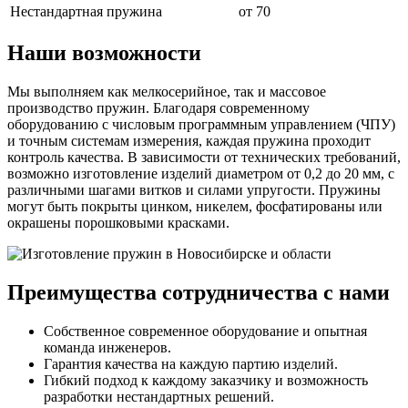
Нестандартная пружина
от 70
Наши возможности
Мы выполняем как мелкосерийное, так и массовое
производство пружин. Благодаря современному
оборудованию с числовым программным управлением (ЧПУ)
и точным системам измерения, каждая пружина проходит
контроль качества. В зависимости от технических требований,
возможно изготовление изделий диаметром от 0,2 до 20 мм, с
различными шагами витков и силами упругости. Пружины
могут быть покрыты цинком, никелем, фосфатированы или
окрашены порошковыми красками.
Преимущества сотрудничества с нами
Собственное современное оборудование и опытная
команда инженеров.
Гарантия качества на каждую партию изделий.
Гибкий подход к каждому заказчику и возможность
разработки нестандартных решений.