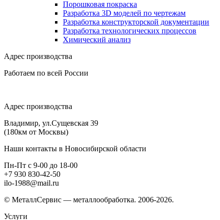
Порошковая покраска
Разработка 3D моделей по чертежам
Разработка конструкторской документации
Разработка технологических процессов
Химический анализ
Адрес производства
Работаем по всей России
Адрес производства
Владимир, ул.Сущевская 39
(180км от Москвы)
Наши контакты в Новосибирской области
Пн-Пт с 9-00 до 18-00
+7 930 830-42-50
ilo-1988@mail.ru
© МеталлСервис — металлообработка. 2006-2026.
Услуги