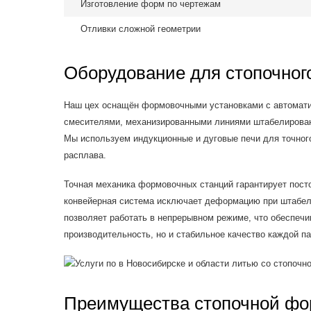
Изготовление форм по чертежам
Отливки сложной геометрии
Оборудование для стопочно
Наш цех оснащён формовочными установками с автомати
смесителями, механизированными линиями штабелирован
Мы используем индукционные и дуговые печи для точно
расплава.
Точная механика формовочных станций гарантирует пост
конвейерная система исключает деформацию при штабел
позволяет работать в непрерывном режиме, что обеспечи
производительность, но и стабильное качество каждой па
Преимущества стопочной фо