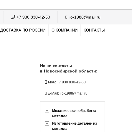
+7 930 830-42-50
ilo-1988@mail.ru
ДОСТАВКА ПО РОССИИ
О КОМПАНИИ
КОНТАКТЫ
Наши контакты
в Новосибирской области:
Моб: +7 930 830-42-50
E-Mail: ilo-1988@mail.ru
+
Механическая обработка
металла
+
Изготовление деталей из
металла