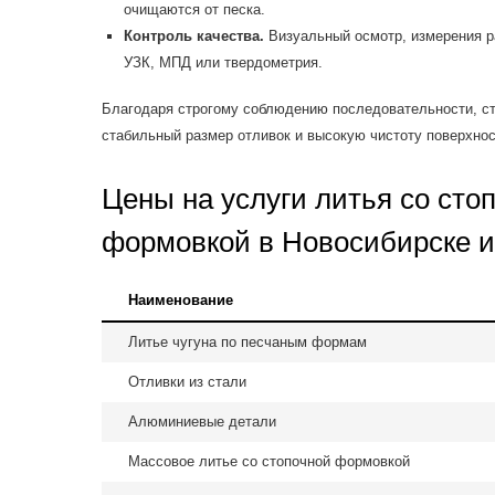
очищаются от песка.
Контроль качества.
Визуальный осмотр, измерения р
УЗК, МПД или твердометрия.
Благодаря строгому соблюдению последовательности, с
стабильный размер отливок и высокую чистоту поверхнос
Цены на услуги литья со сто
формовкой в Новосибирске и
Наименование
Литье чугуна по песчаным формам
Отливки из стали
Алюминиевые детали
Массовое литье со стопочной формовкой