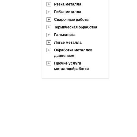
+
Резка металла
+
Гибка металла
+
Сварочные работы
+
Термическая обработка
+
Гальваника
+
Литье металла
+
Обработка металлов
давлением
+
Прочие услуги
металлообработки