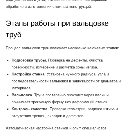
обработке и изготовлении сложных конструкций.
Этапы работы при вальцовке
труб
Процесс вальцовки труб включает несколько ключевых этапов:
Подготовка трубы.
Проверка на дефекты, очистка
поверхности, измерение и разметка зоны изгиба.
Настройка станка.
Установка нужного радиуса, угла и
последовательности вальцовки в зависимости от диаметра и
материала.
Вальцовка.
Труба постепенно проходит через валки и
принимает требуемую форму без деформаций стенок.
Контроль качества.
Проверка геометрии, радиуса изгиба и
отсутствия трещин, складок и дефектов.
Автоматическая настройка станков и опыт специалистов