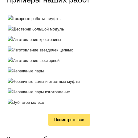
Посмотреть все