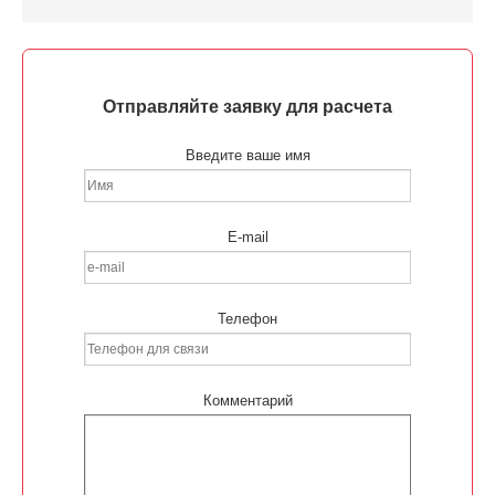
Отправляйте заявку для расчета
Введите ваше имя
E-mail
Телефон
Комментарий