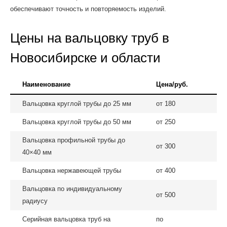
обеспечивают точность и повторяемость изделий.
Цены на вальцовку труб в
Новосибирске и области
Наименование
Цена/руб.
Вальцовка круглой трубы до 25 мм
от 180
Вальцовка круглой трубы до 50 мм
от 250
Вальцовка профильной трубы до
от 300
40×40 мм
Вальцовка нержавеющей трубы
от 400
Вальцовка по индивидуальному
от 500
радиусу
Серийная вальцовка труб на
по