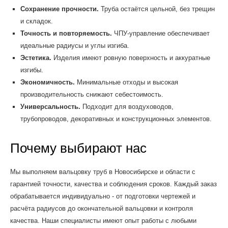
Сохранение прочности.
Труба остаётся цельной, без трещин
и складок.
Точность и повторяемость.
ЧПУ-управление обеспечивает
идеальные радиусы и углы изгиба.
Эстетика.
Изделия имеют ровную поверхность и аккуратные
изгибы.
Экономичность.
Минимальные отходы и высокая
производительность снижают себестоимость.
Универсальность.
Подходит для воздуховодов,
трубопроводов, декоративных и конструкционных элементов.
Почему выбирают нас
Мы выполняем вальцовку труб в Новосибирске и области с
гарантией точности, качества и соблюдения сроков. Каждый заказ
обрабатывается индивидуально - от подготовки чертежей и
расчёта радиусов до окончательной вальцовки и контроля
качества. Наши специалисты имеют опыт работы с любыми