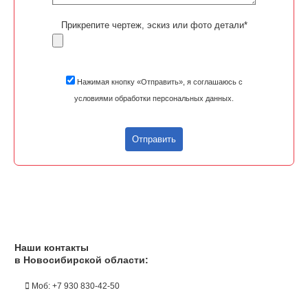
Прикрепите чертеж, эскиз или фото детали*
Нажимая кнопку «Отправить», я соглашаюсь с
условиями обработки персональных данных.
Отправить
Наши контакты
в Новосибирской области:
Моб: +7 930 830-42-50