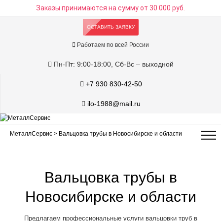
Заказы принимаются на сумму
от 30 000 руб.
ОСТАВИТЬ ЗАЯВКУ
Работаем по всей России
Пн-Пт: 9:00-18:00, Сб-Вс – выходной
+7 930 830-42-50
ilo-1988@mail.ru
МеталлСервис
> Вальцовка трубы в Новосибирске и области
Вальцовка трубы в
Новосибирске и области
Предлагаем профессиональные услуги вальцовки труб в