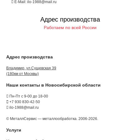
E-Mail: ilo-1988@mail.ru
Адрес производства
Работаем по всей России
Адрес производства
Владимир, ул.Сущевская 39
(180км от Москвы)
Наши контакты в Новосибирской области
Пн-Пт с 9-00 до 18-00
+7 930 830-42-50
ilo-1988@mail.ru
© МеталлСервис — металлообработка. 2006-2026.
Услуги