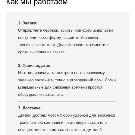
Как мы работаем
1. Заявка:
Отправляете чертежи, эскизы или фото изделий на
почту или через форму на сайте. Уточняем
технические детали. Делаем расчет стоимости и
сроки выполнения заказа.
2. Производство:
Изготавливаем детали строго по техническому
заданию заказчика, точно в оговоренный срок. Сроки
минимальные для снижения времени простоя
оборудования заказчика.
3. Доставка:
Детали доставляются любой удобной для заказчика
транспортной компанией по договоренности или
осуществляется самовывоз готовых деталей.