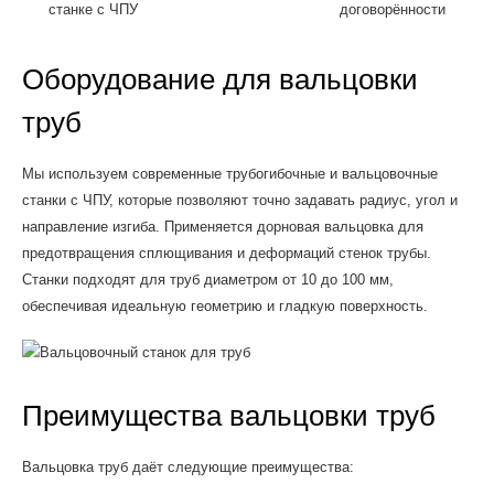
станке с ЧПУ
договорённости
Оборудование для вальцовки
труб
Мы используем современные трубогибочные и вальцовочные
станки с ЧПУ, которые позволяют точно задавать радиус, угол и
направление изгиба. Применяется дорновая вальцовка для
предотвращения сплющивания и деформаций стенок трубы.
Станки подходят для труб диаметром от 10 до 100 мм,
обеспечивая идеальную геометрию и гладкую поверхность.
Преимущества вальцовки труб
Вальцовка труб даёт следующие преимущества: