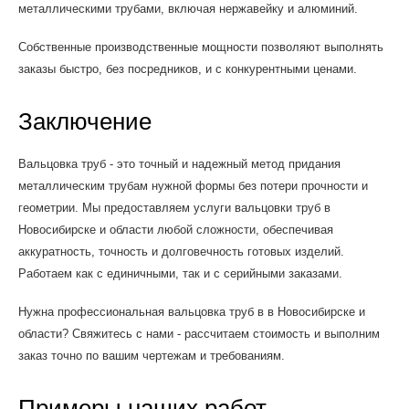
металлическими трубами, включая нержавейку и алюминий.
Собственные производственные мощности позволяют выполнять
заказы быстро, без посредников, и с конкурентными ценами.
Заключение
Вальцовка труб - это точный и надежный метод придания
металлическим трубам нужной формы без потери прочности и
геометрии. Мы предоставляем услуги вальцовки труб в
Новосибирске и области любой сложности, обеспечивая
аккуратность, точность и долговечность готовых изделий.
Работаем как с единичными, так и с серийными заказами.
Нужна профессиональная вальцовка труб в в Новосибирске и
области? Свяжитесь с нами - рассчитаем стоимость и выполним
заказ точно по вашим чертежам и требованиям.
Примеры наших работ