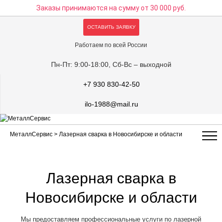
Заказы принимаются на сумму
от 30 000 руб.
ОСТАВИТЬ ЗАЯВКУ
Работаем по всей России
Пн-Пт: 9:00-18:00, Сб-Вс – выходной
+7 930 830-42-50
ilo-1988@mail.ru
МеталлСервис
> Лазерная сварка в Новосибирске и области
Лазерная сварка в
Новосибирске и области
Мы предоставляем профессиональные услуги по лазерной