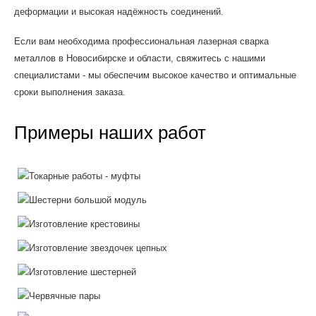
деформации и высокая надёжность соединений.
Если вам необходима профессиональная лазерная сварка
металлов в Новосибирске и области, свяжитесь с нашими
специалистами - мы обеспечим высокое качество и оптимальные
сроки выполнения заказа.
Примеры наших работ