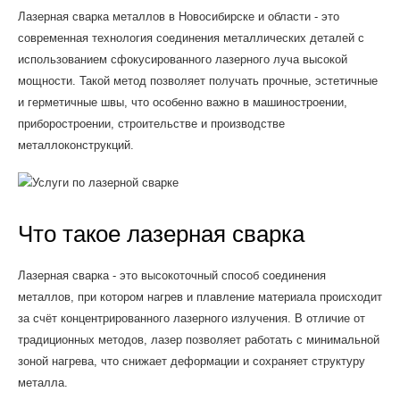
Лазерная сварка металлов в Новосибирске и области - это
современная технология соединения металлических деталей с
использованием сфокусированного лазерного луча высокой
мощности. Такой метод позволяет получать прочные, эстетичные
и герметичные швы, что особенно важно в машиностроении,
приборостроении, строительстве и производстве
металлоконструкций.
Что такое лазерная сварка
Лазерная сварка - это высокоточный способ соединения
металлов, при котором нагрев и плавление материала происходит
за счёт концентрированного лазерного излучения. В отличие от
традиционных методов, лазер позволяет работать с минимальной
зоной нагрева, что снижает деформации и сохраняет структуру
металла.