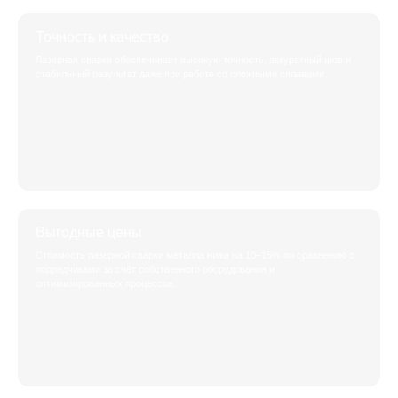
Точность и качество
Лазерная сварка обеспечивает высокую точность, аккуратный шов и
стабильный результат даже при работе со сложными сплавами.
Выгодные цены
Стоимость лазерной сварки металла ниже на 10–15% по сравнению с
подрядчиками за счёт собственного оборудования и
оптимизированных процессов.