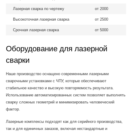
Лазерная сварка по чертежу
от 2000
Высокоточная лазерная сварка
от 2500
Срочная лазерная сварка
от 5000
Оборудование для лазерной
сварки
Наше производство оснащено современными лазерными
сварочными установками с ЧПУ, которые обеспечивают
стабильное качество и высокую повторяемость результата.
Использование автоматизированных систем позволяет выполнять
сварку сложных геометрий и минимизировать человеческий
фактор.
Лазерные комплексы подходят как для серийного производства,
так и для единичных заказов, включая нестандартные и