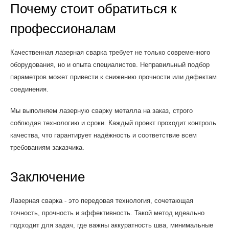
Почему стоит обратиться к
профессионалам
Качественная лазерная сварка требует не только современного
оборудования, но и опыта специалистов. Неправильный подбор
параметров может привести к снижению прочности или дефектам
соединения.
Мы выполняем лазерную сварку металла на заказ, строго
соблюдая технологию и сроки. Каждый проект проходит контроль
качества, что гарантирует надёжность и соответствие всем
требованиям заказчика.
Заключение
Лазерная сварка - это передовая технология, сочетающая
точность, прочность и эффективность. Такой метод идеально
подходит для задач, где важны аккуратность шва, минимальные