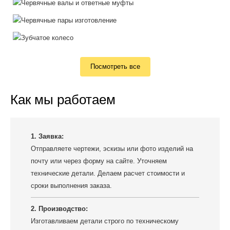
Посмотреть все
Как мы работаем
1. Заявка:
Отправляете чертежи, эскизы или фото изделий на
почту или через форму на сайте. Уточняем
технические детали. Делаем расчет стоимости и
сроки выполнения заказа.
2. Производство:
Изготавливаем детали строго по техническому