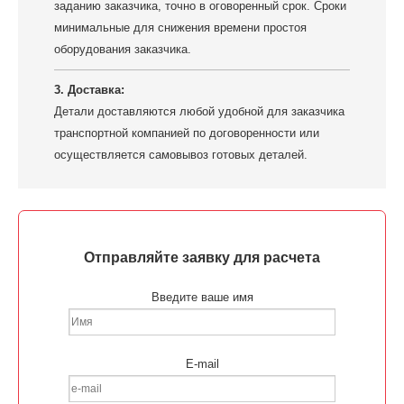
заданию заказчика, точно в оговоренный срок. Сроки
минимальные для снижения времени простоя
оборудования заказчика.
3. Доставка:
Детали доставляются любой удобной для заказчика
транспортной компанией по договоренности или
осуществляется самовывоз готовых деталей.
Отправляйте заявку для расчета
Введите ваше имя
E-mail