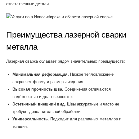
ответственные детали.
Преимущества лазерной сварки
металла
Лазерная сварка обладает рядом значительных преимуществ:
Минимальная деформация.
Низкое тепловложение
сохраняет форму и размеры изделия.
Высокая прочность шва.
Соединения отличаются
надёжностью и долговечностью.
Эстетичный внешний вид.
Швы аккуратные и часто не
требуют дополнительной обработки.
Универсальность.
Подходит для различных металлов и
толщин.