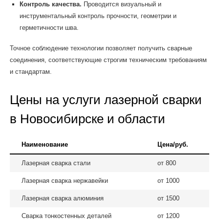
Контроль качества.
Проводится визуальный и
инструментальный контроль прочности, геометрии и
герметичности шва.
Точное соблюдение технологии позволяет получить сварные
соединения, соответствующие строгим техническим требованиям
и стандартам.
Цены на услуги лазерной сварки
в Новосибирске и области
Наименование
Цена/руб.
Лазерная сварка стали
от 800
Лазерная сварка нержавейки
от 1000
Лазерная сварка алюминия
от 1500
Сварка тонкостенных деталей
от 1200