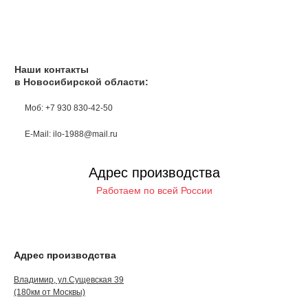
Наши контакты
в Новосибирской области:
Моб: +7 930 830-42-50
E-Mail: ilo-1988@mail.ru
Адрес производства
Работаем по всей России
Адрес производства
Владимир, ул.Сущевская 39
(180км от Москвы)