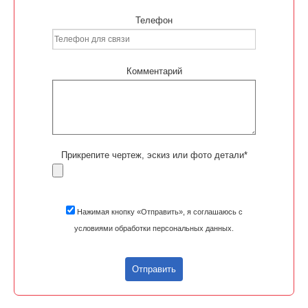
Телефон
Комментарий
Прикрепите чертеж, эскиз или фото детали*
Нажимая кнопку «Отправить», я соглашаюсь с
условиями обработки персональных данных.
Отправить