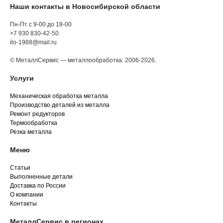
Наши контакты в Новосибирской области
Пн-Пт с 9-00 до 18-00
+7 930 830-42-50
ilo-1988@mail.ru
© МеталлСервис — металлообработка. 2006-2026.
Услуги
Механическая обработка металла
Производство деталей из металла
Ремонт редукторов
Термообработка
Резка металла
Меню
Статьи
Выполненные детали
Доставка по России
О компании
Контакты
МеталлСервис в регионах