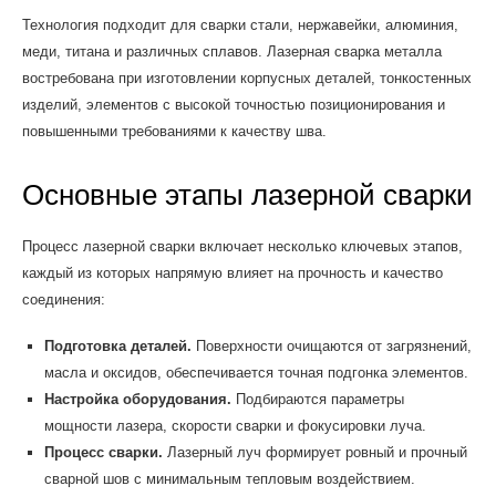
Технология подходит для сварки стали, нержавейки, алюминия,
меди, титана и различных сплавов. Лазерная сварка металла
востребована при изготовлении корпусных деталей, тонкостенных
изделий, элементов с высокой точностью позиционирования и
повышенными требованиями к качеству шва.
Основные этапы лазерной сварки
Процесс лазерной сварки включает несколько ключевых этапов,
каждый из которых напрямую влияет на прочность и качество
соединения:
Подготовка деталей.
Поверхности очищаются от загрязнений,
масла и оксидов, обеспечивается точная подгонка элементов.
Настройка оборудования.
Подбираются параметры
мощности лазера, скорости сварки и фокусировки луча.
Процесс сварки.
Лазерный луч формирует ровный и прочный
сварной шов с минимальным тепловым воздействием.