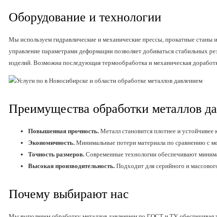
Оборудование и технологии
Мы используем гидравлические и механические прессы, прокатные станы 
управление параметрами деформации позволяет добиваться стабильных рез
изделий. Возможна последующая термообработка и механическая доработк
Преимущества обработки металлов д
Повышенная прочность.
Металл становится плотнее и устойчивее к
Экономичность.
Минимальные потери материала по сравнению с ме
Точность размеров.
Современные технологии обеспечивают миним
Высокая производительность.
Подходит для серийного и массовог
Почему выбирают нас
Мы выполняем обработку металлов давлением по ГОСТ и ТУ, обеспечивая 