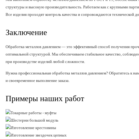
структуры и высокую производительность. Работаем как с крупными партия
Все изделия проходят контроль качества и сопровождаются технической д
Заключение
Обработка металлов давлением — это эффективный способ получения проч
оптимальной структурой. Мы обеспечиваем стабильное качество, соблюде
при производстве изделий любой сложности.
Нужна профессиональная обработка металлов давлением? Обратитесь к нам
и своевременное выполнение заказа.
Примеры наших работ