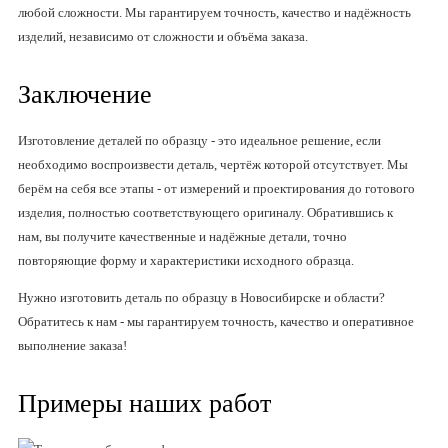
любой сложности. Мы гарантируем точность, качество и надёжность
изделий, независимо от сложности и объёма заказа.
Заключение
Изготовление деталей по образцу - это идеальное решение, если
необходимо воспроизвести деталь, чертёж которой отсутствует. Мы
берём на себя все этапы - от измерений и проектирования до готового
изделия, полностью соответствующего оригиналу. Обратившись к
нам, вы получите качественные и надёжные детали, точно
повторяющие форму и характеристики исходного образца.
Нужно изготовить деталь по образцу в Новосибирске и области?
Обратитесь к нам - мы гарантируем точность, качество и оперативное
выполнение заказа!
Примеры наших работ