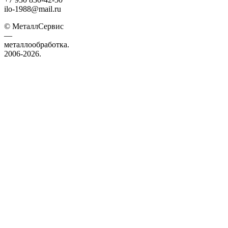
ilo-1988@mail.ru
© МеталлСервис
—
металлообработка.
2006-2026.