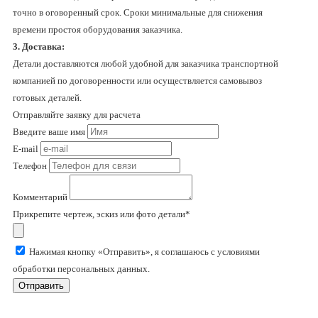
точно в оговоренный срок. Сроки минимальные для снижения
времени простоя оборудования заказчика.
3. Доставка:
Детали доставляются любой удобной для заказчика транспортной
компанией по договоренности или осуществляется самовывоз
готовых деталей.
Отправляйте заявку для расчета
Введите ваше имя
E-mail
Телефон
Комментарий
Прикрепите чертеж, эскиз или фото детали*
Нажимая кнопку «Отправить», я соглашаюсь с условиями
обработки персональных данных.
Отправить