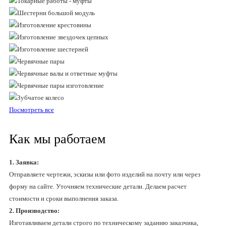
Посмотреть все
Как мы работаем
1. Заявка:
Отправляете чертежи, эскизы или фото изделий на почту или через
форму на сайте. Уточняем технические детали. Делаем расчет
стоимости и сроки выполнения заказа.
2. Производство:
Изготавливаем детали строго по техническому заданию заказчика,