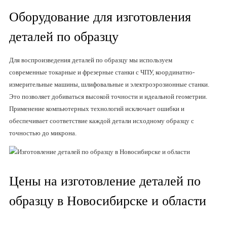
Оборудование для изготовления
деталей по образцу
Для воспроизведения деталей по образцу мы используем
современные токарные и фрезерные станки с ЧПУ, координатно-
измерительные машины, шлифовальные и электроэрозионные станки.
Это позволяет добиваться высокой точности и идеальной геометрии.
Применение компьютерных технологий исключает ошибки и
обеспечивает соответствие каждой детали исходному образцу с
точностью до микрона.
Цены на изготовление деталей по
образцу в Новосибирске и области