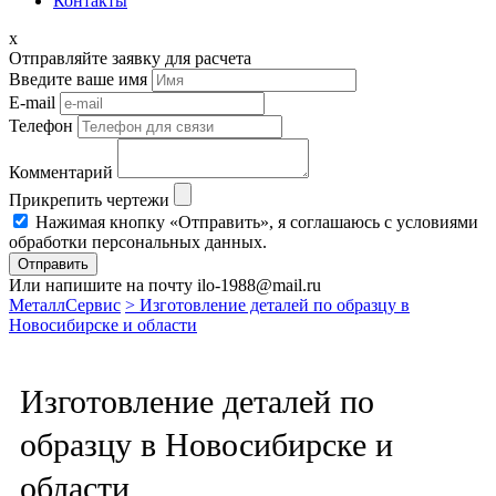
Контакты
x
Отправляйте заявку для расчета
Введите ваше имя
E-mail
Телефон
Комментарий
Прикрепить чертежи
Нажимая кнопку «Отправить», я соглашаюсь с условиями
обработки персональных данных.
Отправить
Или напишите на почту ilo-1988@mail.ru
МеталлСервис
> Изготовление деталей по образцу в
Новосибирске и области
Изготовление деталей по
образцу в Новосибирске и
области