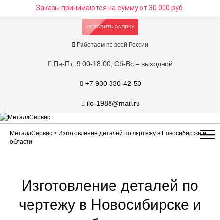
Заказы принимаются на сумму
от 30 000 руб.
ОСТАВИТЬ ЗАЯВКУ
Работаем по всей России
Пн-Пт: 9:00-18:00, Сб-Вс – выходной
+7 930 830-42-50
ilo-1988@mail.ru
МеталлСервис
> Изготовление деталей по чертежу в Новосибирске и
области
Изготовление деталей по
чертежу в Новосибирске и