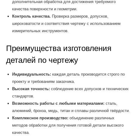
дополнительная обработка для достижения требуемого
качества поверхности и геометрии.
Контроль качества.
Проверка размеров, допусков,
шероховатости и соответствия чертежу с использованием
измерительных инструментов.
Преимущества изготовления
деталей по чертежу
Индивидуальность:
каждая деталь производится строго по
проекту и требованиям заказчика.
Высокая точность:
соблюдение всех допусков и технических
стандартов.
Возможность работы с любыми материалами:
сталь,
алюминий, бронза, медь, титан и сплавы различной твёрдости.
Комплексное производство:
объединение различных
методов обработки для получения готовой детали высокого
качества.