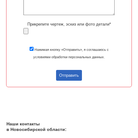
Прикрепите чертеж, эскиз или фото детали*
Нажимая кнопку «Отправить», я соглашаюсь с
условиями обработки персональных данных.
Отправить
Наши контакты
в Новосибирской области: