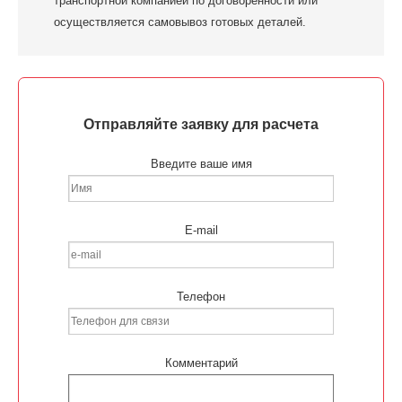
транспортной компанией по договоренности или
осуществляется самовывоз готовых деталей.
Отправляйте заявку для расчета
Введите ваше имя
E-mail
Телефон
Комментарий