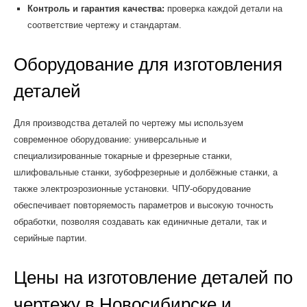
Контроль и гарантия качества:
проверка каждой детали на
соответствие чертежу и стандартам.
Оборудование для изготовления
деталей
Для производства деталей по чертежу мы используем
современное оборудование: универсальные и
специализированные токарные и фрезерные станки,
шлифовальные станки, зубофрезерные и долбёжные станки, а
также электроэрозионные установки. ЧПУ-оборудование
обеспечивает повторяемость параметров и высокую точность
обработки, позволяя создавать как единичные детали, так и
серийные партии.
Цены на изготовление деталей по
чертежу в Новосибирске и