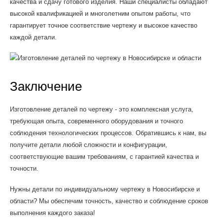
качества и сдачу готового изделия. Наши специалисты обладают
высокой квалификацией и многолетним опытом работы, что
гарантирует точное соответствие чертежу и высокое качество
каждой детали.
Заключение
Изготовление деталей по чертежу - это комплексная услуга,
требующая опыта, современного оборудования и точного
соблюдения технологических процессов. Обратившись к нам, вы
получите детали любой сложности и конфигурации,
соответствующие вашим требованиям, с гарантией качества и
точности.
Нужны детали по индивидуальному чертежу в Новосибирске и
области? Мы обеспечим точность, качество и соблюдение сроков
выполнения каждого заказа!