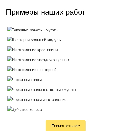
Примеры наших работ
Посмотреть все