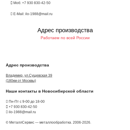
Моб: +7 930 830-42-50
E-Mail: ilo-1988@mail.ru
Адрес производства
Работаем по всей России
Адрес производства
Владимир, ул.Сущевская 39
(180км от Москвы)
Наши контакты в Новосибирской области
Пн-Пт с 9-00 до 18-00
+7 930 830-42-50
ilo-1988@mail.ru
© МеталлСервис — металлообработка. 2006-2026.