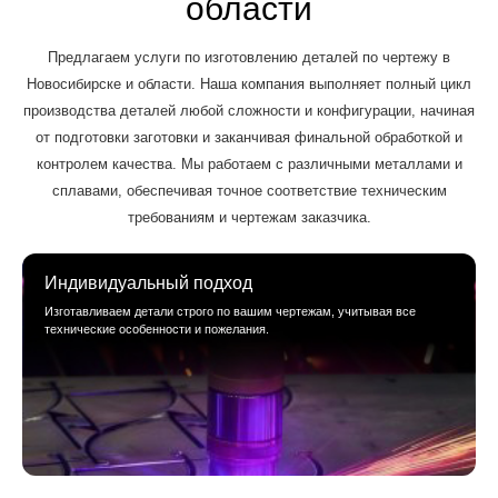
области
Предлагаем услуги по изготовлению деталей по чертежу в
Новосибирске и области. Наша компания выполняет полный цикл
производства деталей любой сложности и конфигурации, начиная
от подготовки заготовки и заканчивая финальной обработкой и
контролем качества. Мы работаем с различными металлами и
сплавами, обеспечивая точное соответствие техническим
требованиям и чертежам заказчика.
Индивидуальный подход
Изготавливаем детали строго по вашим чертежам, учитывая все
технические особенности и пожелания.