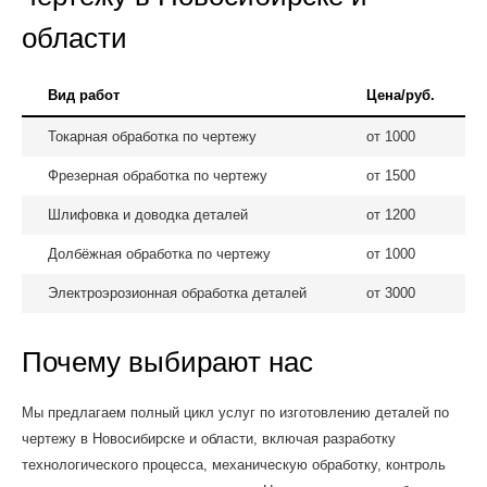
области
Вид работ
Цена/руб.
Токарная обработка по чертежу
от 1000
Фрезерная обработка по чертежу
от 1500
Шлифовка и доводка деталей
от 1200
Долбёжная обработка по чертежу
от 1000
Электроэрозионная обработка деталей
от 3000
Почему выбирают нас
Мы предлагаем полный цикл услуг по изготовлению деталей по
чертежу в Новосибирске и области, включая разработку
технологического процесса, механическую обработку, контроль