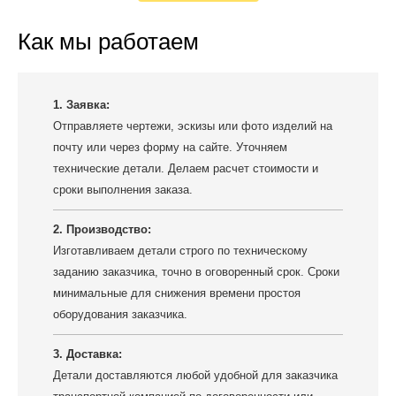
Как мы работаем
1. Заявка:
Отправляете чертежи, эскизы или фото изделий на
почту или через форму на сайте. Уточняем
технические детали. Делаем расчет стоимости и
сроки выполнения заказа.
2. Производство:
Изготавливаем детали строго по техническому
заданию заказчика, точно в оговоренный срок. Сроки
минимальные для снижения времени простоя
оборудования заказчика.
3. Доставка:
Детали доставляются любой удобной для заказчика