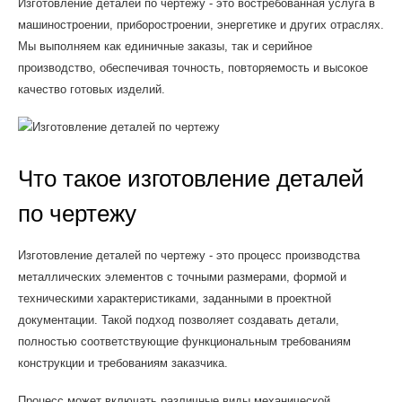
Изготовление деталей по чертежу - это востребованная услуга в
машиностроении, приборостроении, энергетике и других отраслях.
Мы выполняем как единичные заказы, так и серийное
производство, обеспечивая точность, повторяемость и высокое
качество готовых изделий.
Что такое изготовление деталей
по чертежу
Изготовление деталей по чертежу - это процесс производства
металлических элементов с точными размерами, формой и
техническими характеристиками, заданными в проектной
документации. Такой подход позволяет создавать детали,
полностью соответствующие функциональным требованиям
конструкции и требованиям заказчика.
Процесс может включать различные виды механической