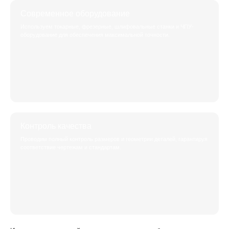
Современное оборудование
Используем токарные, фрезерные, шлифовальные станки и ЧПУ-
оборудование для обеспечения максимальной точности.
Контроль качества
Проводим полный контроль размеров и геометрии деталей, гарантируя
соответствие чертежам и стандартам.