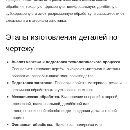
обработки: токарную, фрезерную, шлифовальную, долбёжную,
зубофрезерную и электроэрозионную обработку, в зависимости от
сложности и материала заготовки.
Этапы изготовления деталей по
чертежу
Анализ чертежа и подготовка технологического процесса.
Специалисты изучают чертёж, выбирают материал и методы
обработки, разрабатывают план производства.
Подготовка заготовки.
Проверка свойств материала, резка и
первичная обработка для установки на станок.
Механическая обработка.
Выполнение операций токарной,
фрезерной, шлифовальной, долбёжной или
электроэрозионной обработки для придания детали точной
формы.
Финишная обработка.
Шлифовка, полировка или